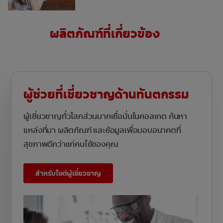
ผลิตภัณฑ์ที่เกี่ยวข้อง
ผู้ช่วยที่เชี่ยวชาญด้านทันตกรรม
ผู้เชี่ยวชาญทั่วโลกส่วนมากเชื่อมั่นในคอลเกต ค้นหา
แหล่งที่มา ผลิตภัณฑ์ และข้อมูลเพื่อมอบอนาคตที่
สุขภาพดีกว่าแก่คนไข้ของคุณ
สำหรับไซต์ผู้เชี่ยวชาญ