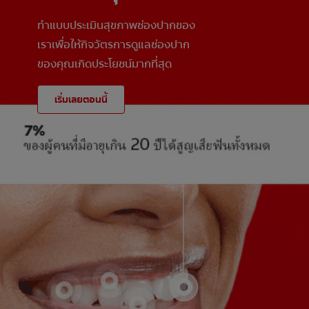
ทำแบบประเมินสุขภาพช่องปากของ
เราเพื่อให้กิจวัตรการดูแลช่องปาก
ของคุณเกิดประโยชน์มากที่สุด
เริ่มเลยตอนนี้