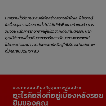
บทความนี้มีวัตถุประสงค์เพื่อสร้างความเข้าใจและให้ความรู้
ในเรื่องสุขภาพช่องปากทั่วไป ไม่ได้ใช้เพื่อแทนคำแนะนำ การ
วินิจฉัย หรือการรักษาจากผู้เชี่ยวชาญด้านทันตกรรม หาก
คุณมีคำถามเกี่ยวกับอาการหรือการรักษาทางการแพทย์
โปรดขอคำแนะนำจากทันตแพทย์หรือผู้ให้บริการด้านสุขภาพ
ที่มีคุณสมบัติเหมาะสม
แบบทดสอบเกี่ยวกับสุขภาพช่องปาก
อะไรคือสิ่งที่อยู่เบื้องหลังรอย
ยิ้มของคุณ