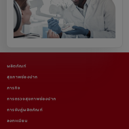
ผลิตภัณฑ์
สุขภาพช่องปาก
ภารกิจ
การตรวจสุขภาพช่องปาก
การจับคู่ผลิตภัณฑ์
ลงทะเบียน