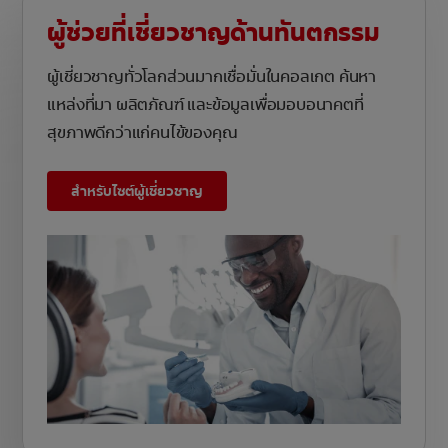
ผู้ช่วยที่เชี่ยวชาญด้านทันตกรรม
ผู้เชี่ยวชาญทั่วโลกส่วนมากเชื่อมั่นในคอลเกต ค้นหา
แหล่งที่มา ผลิตภัณฑ์ และข้อมูลเพื่อมอบอนาคตที่
สุขภาพดีกว่าแก่คนไข้ของคุณ
สำหรับไซต์ผู้เชี่ยวชาญ