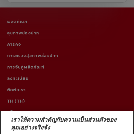
ผลิตภัณฑ์
สุขภาพช่องปาก
ภารกิจ
การตรวจสุขภาพช่องปาก
การจับคู่ผลิตภัณฑ์
ลงทะเบียน
ติดต่อเรา
TH (TH)
เราให้ความสำคัญกับความเป็นส่วนตัวของ
คุณอย่างจริงจัง