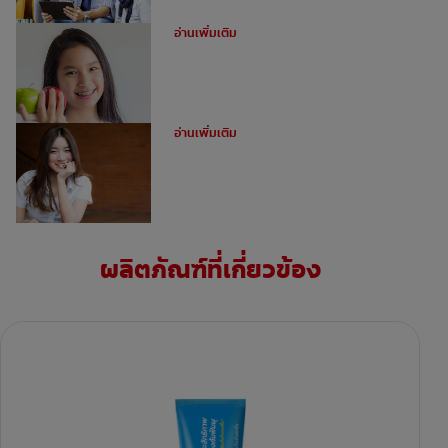
ทำไมต้องใช้ยางดึงฟันในการจัดฟัน?
อ่านเพิ่มเติม
ข้อดีของการจัดฟันดามอน
อ่านเพิ่มเติม
ผลิตภัณฑ์ที่เกี่ยวข้อง