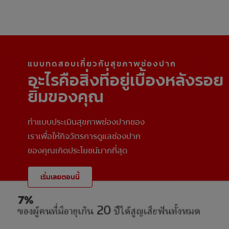
แบบทดสอบเกี่ยวกับสุขภาพช่องปาก
อะไรคือสิ่งที่อยู่เบื้องหลังรอย
ยิ้มของคุณ
ทำแบบประเมินสุขภาพช่องปากของ
เราเพื่อให้กิจวัตรการดูแลช่องปาก
ของคุณเกิดประโยชน์มากที่สุด
เริ่มเลยตอนนี้