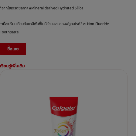
*จากไฮเดรตซิลิกา/ #Mineral derived Hydrated Silica
^เมื่อเปรียมเทียบกับยาสีฟันที่ไม่มีส่วนผสมของฟลูออไรด์/ vs Non-Fluoride
Toothpaste
ซื้อเลย
เรียนรู้เพิ่มเติม