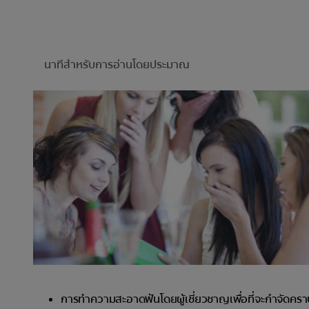
นาทีสำหรับการอ่านโดยประมาณ
การทำความสะอาดฟันโดยผู้เชี่ยวชาญเพื่อที่จะกำจัดค