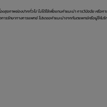
รื่องสุขภาพช่องปากทั่วไป ไม่ได้ใช้เพื่อแทนคำแนะนำ การวินิจฉัย หรือก
ือการรักษาทางการแพทย์ โปรดขอคำแนะนำจากทันตแพทย์หรือผู้ให้บริ