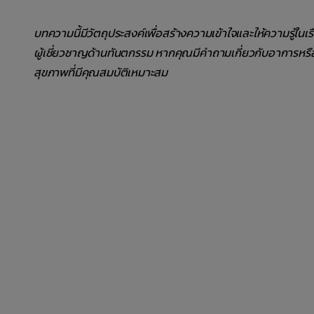
บทความนี้มีวัตถุประสงค์เพื่อสร้างความเข้าใจและให้ความรู้ในเ
ผู้เชี่ยวชาญด้านทันตกรรม หากคุณมีคำถามเกี่ยวกับอาการหร
สุขภาพที่มีคุณสมบัติเหมาะสม