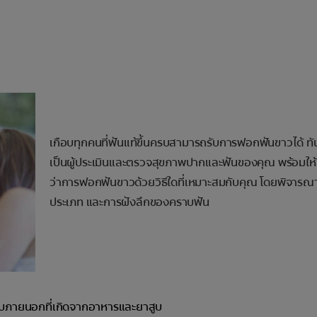
เกือบทุกคนที่ฟันแท้ขึ้นครบสามารถรับการฟอกฟันขาวได้ ท
เป็นผู้ประเมินและตรวจสุขภาพปากและฟันของคุณ พร้อมให
ว่าการฟอกฟันขาวด้วยวิธีใดที่เหมาะสมกับคุณ โดยพิจาร
ประเภท และการฝังลึกของคราบฟัน
ราบภายนอกที่เกิดจากอาหารและยาสูบ