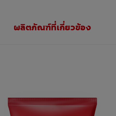
ผลิตภัณฑ์ที่เกี่ยวข้อง