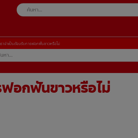
เราจำเป็นต้องรับการฟอกฟันขาวหรือไม่
รฟอกฟันขาวหรือไม่