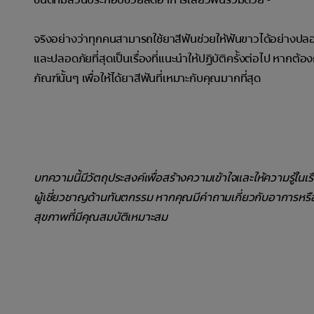
จริงอย่างว่าทุกคนสามารถใช้ยาสีฟันช่วยให้ฟันขาวได้อย่างปลอ
และปลอดภัยที่สุดเป็นเรื่องที่แนะนำให้ปฏิบัติครั้งต่อไป หากต
ภัณฑ์นั้นๆ เพื่อให้ได้ยาสีฟันที่เหมาะกับคุณมากที่สุด
บทความนี้มีวัตถุประสงค์เพื่อสร้างความเข้าใจและให้ความรู้ในเ
ผู้เชี่ยวชาญด้านทันตกรรม หากคุณมีคำถามเกี่ยวกับอาการหร
สุขภาพที่มีคุณสมบัติเหมาะสม