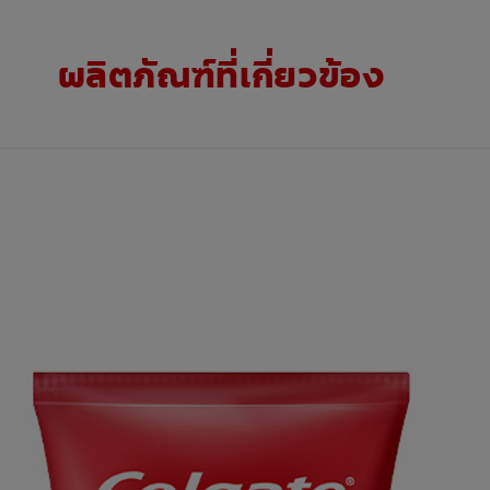
ผลิตภัณฑ์ที่เกี่ยวข้อง