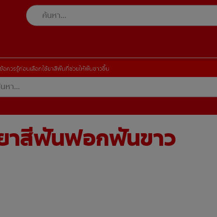
ข้อควรรู้ก่อนเลือกใช้ยาสีฟันที่ช่วยให้ฟันขาวขึ้น
ช้ยาสีฟันฟอกฟันขาว