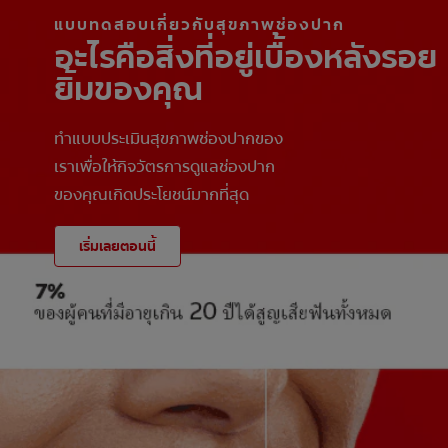
แบบทดสอบเกี่ยวกับสุขภาพช่องปาก
อะไรคือสิ่งที่อยู่เบื้องหลังรอย
ยิ้มของคุณ
ทำแบบประเมินสุขภาพช่องปากของ
เราเพื่อให้กิจวัตรการดูแลช่องปาก
ของคุณเกิดประโยชน์มากที่สุด
เริ่มเลยตอนนี้