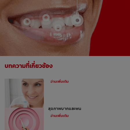
บทความที่เกี่ยวข้อง
น้ำยาบ้วนปากดีที่สุดเพื่อลดกลิ่นปาก
อ่านเพิ่มเติม
5 ข้อดีของการใช้แปรงสีฟันไฟฟ้าเพื่อ
สุขภาพปากและฟัน
อ่านเพิ่มเติม