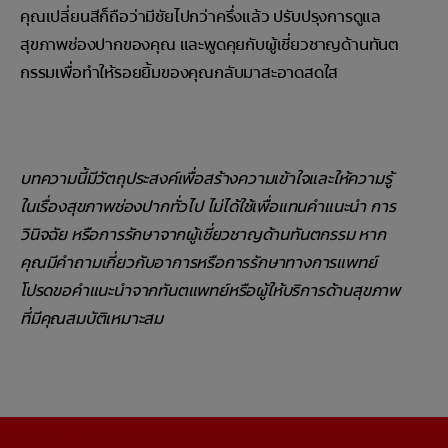
คุณเปลี่ยนสีก็ถือว่ามีชัยไปกว่าครึ่งแล้ว ปรับปรุงการดูแล
สุขภาพช่องปากของคุณ และพูดคุยกับผู้เชี่ยวชาญด้านทันต
กรรมเพื่อทำให้รอยยิ้มของคุณกลับมาสะอาดสดใส
บทความนี้มีวัตถุประสงค์เพื่อสร้างความเข้าใจและให้ความรู้
ในเรื่องสุขภาพช่องปากทั่วไป ไม่ได้ใช้เพื่อแทนคำแนะนำ การ
วินิจฉัย หรือการรักษาจากผู้เชี่ยวชาญด้านทันตกรรม หาก
คุณมีคำถามเกี่ยวกับอาการหรือการรักษาทางการแพทย์
โปรดขอคำแนะนำจากทันตแพทย์หรือผู้ให้บริการด้านสุขภาพ
ที่มีคุณสมบัติเหมาะสม