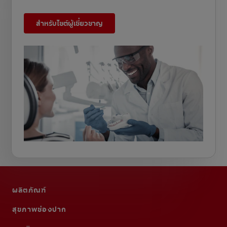
สำหรับไซต์ผู้เชี่ยวชาญ
ผลิตภัณฑ์
สุขภาพช่องปาก