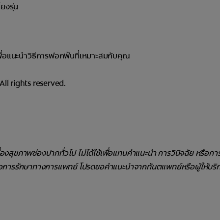
ยงรุ่น
พื่อแนะนำวิธีการฟอกฟันที่เหมาะสมกับคุณ
l rights reserved.
รื่องสุขภาพช่องปากทั่วไป ไม่ได้ใช้เพื่อแทนคำแนะนำ การวินิจฉัย หรือก
ือการรักษาทางการแพทย์ โปรดขอคำแนะนำจากทันตแพทย์หรือผู้ให้บริ