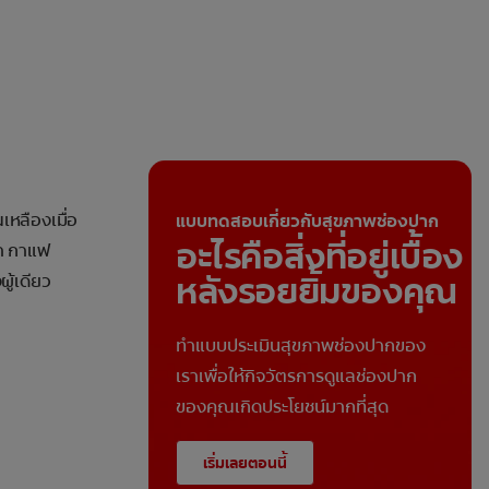
หลืองเมื่อ
แบบทดสอบเกี่ยวกับสุขภาพช่องปาก
อะไรคือสิ่งที่อยู่เบื้อง
ชา กาแฟ
หลังรอยยิ้มของคุณ
ผู้เดียว
ทำแบบประเมินสุขภาพช่องปากของ
เราเพื่อให้กิจวัตรการดูแลช่องปาก
ของคุณเกิดประโยชน์มากที่สุด
เริ่มเลยตอนนี้