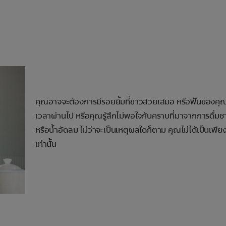
คุณอาจจะต้องการมีรอยยิ้มที่ขาวสวยเสมอ หรือฟันของคุณเ
เวลาผ่านไป หรือคุณรู้สึกไม่พอใจกับคราบที่มาจากการดื่ม
หรือน้ำอัดลม ไม่ว่าจะเป็นเหตุผลใดก็ตาม คุณไม่ได้เป็นเพียง
เท่านั้น