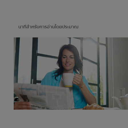
นาทีสำหรับการอ่านโดยประมาณ