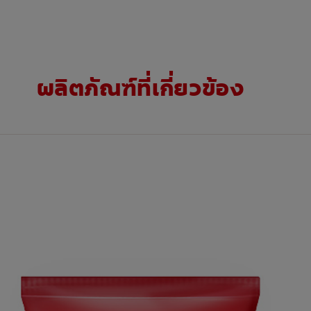
ผลิตภัณฑ์ที่เกี่ยวข้อง