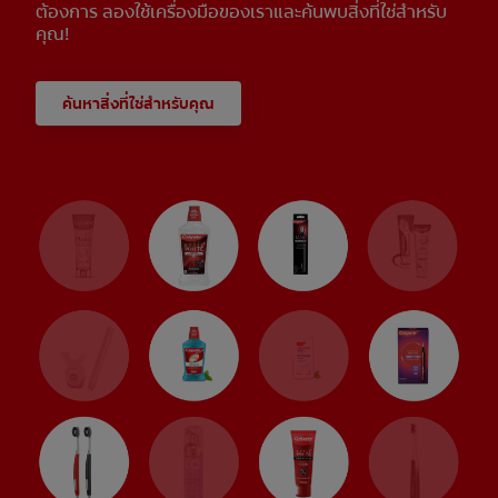
ต้องการ ลองใช้เครื่องมือของเราและค้นพบสิ่งที่ใช่สำหรับ
คุณ!
ค้นหาสิ่งที่ใช่สำหรับคุณ