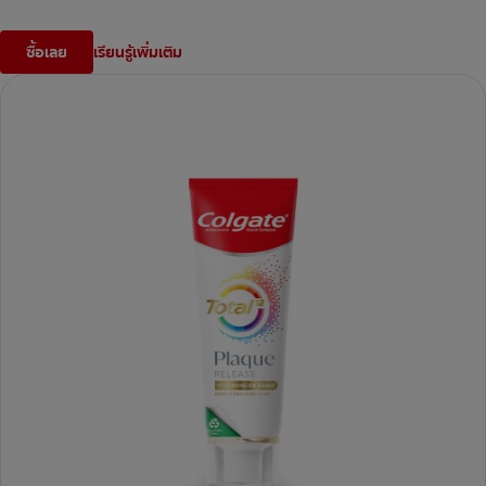
ซื้อเลย
เรียนรู้เพิ่มเติม