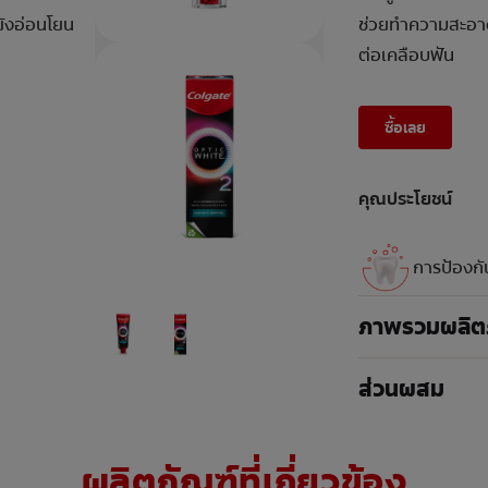
ยังอ่อนโยน
ช่วยทำความสะอาด
ต่อเคลือบฟัน
ซื้อเลย
คุณประโยชน์
การป้องกั
ภาพรวมผลิต
ส่วนผสม
ผลิตภัณฑ์ที่เกี่ยวข้อง