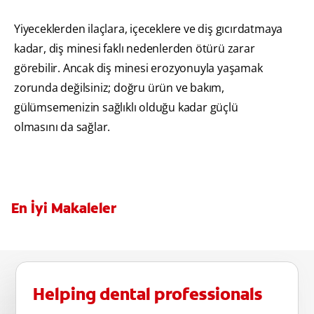
Yiyeceklerden ilaçlara, içeceklere ve diş gıcırdatmaya
kadar, diş minesi faklı nedenlerden ötürü zarar
görebilir. Ancak diş minesi erozyonuyla yaşamak
zorunda değilsiniz; doğru ürün ve bakım,
gülümsemenizin sağlıklı olduğu kadar güçlü
olmasını da sağlar.
En İyi Makaleler
Helping dental professionals