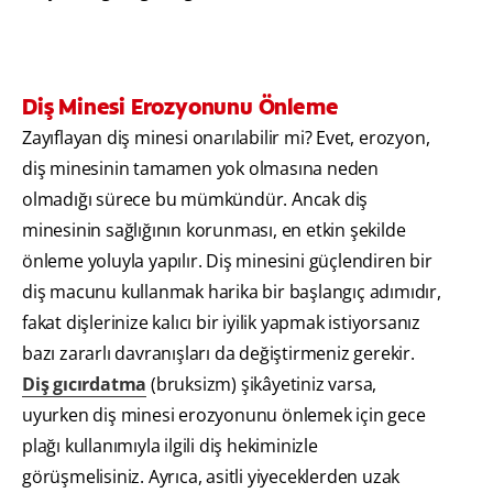
Diş Minesi Erozyonunu Önleme
Zayıflayan diş minesi onarılabilir mi? Evet, erozyon,
diş minesinin tamamen yok olmasına neden
olmadığı sürece bu mümkündür. Ancak diş
minesinin sağlığının korunması, en etkin şekilde
önleme yoluyla yapılır. Diş minesini güçlendiren bir
diş macunu kullanmak harika bir başlangıç adımıdır,
fakat dişlerinize kalıcı bir iyilik yapmak istiyorsanız
bazı zararlı davranışları da değiştirmeniz gerekir.
Diş gıcırdatma
(bruksizm) şikâyetiniz varsa,
uyurken diş minesi erozyonunu önlemek için gece
plağı kullanımıyla ilgili diş hekiminizle
görüşmelisiniz. Ayrıca, asitli yiyeceklerden uzak