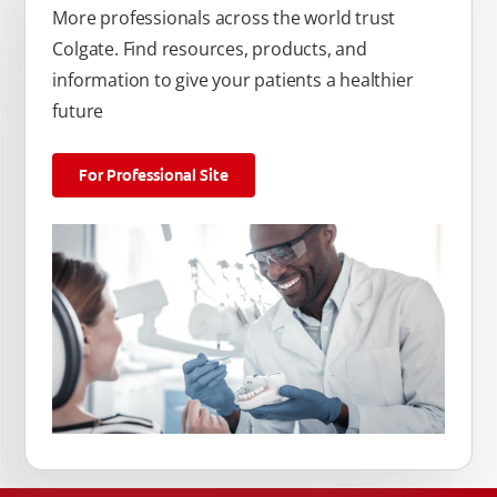
More professionals across the world trust
Colgate. Find resources, products, and
information to give your patients a healthier
future
For Professional Site