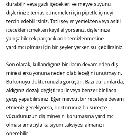
durabilir veya gazlı içecekleri ve meyve suyunu
dişlerinize temas etmemeleri için pipetle içmeyi
tercih edebilirsiniz. Tatlı şeyler yemekten veya asitli
içecekler içmekten keyif alıyorsanız, dişlerinize
yapışabilecek parçacıkların temizlenmesine
yardımcı olması için bir şeyler yerken su içebilirsiniz.
Son olarak, kullandığınız bir ilacın devam eden diş
minesi erozyonuna neden olabileceğini unutmayın.
Bu konuyu doktorunuzla görüşün. Bazı durumlarda,
aldığınız dozajı değiştirebilir veya benzer bir ilaca
geçiş yapabilirsiniz. Eğer mevcut bir reçeteye devam
etmeniz gerekiyorsa, doktorunuz bu süreçte
vücudunuzun diş minesini korumasına yardımcı
olması amacıyla kalsiyum takviyesi almanızı
önerebilir.