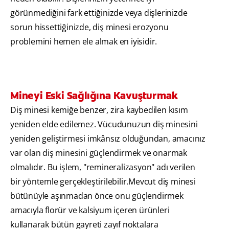
görünmediğini fark ettiğinizde veya dişlerinizde
sorun hissettiğinizde, diş minesi erozyonu
problemini hemen ele almak en iyisidir.
Mineyi Eski Sağlığına Kavuşturmak
Diş minesi kemiğe benzer, zira kaybedilen kısım
yeniden elde edilemez. Vücudunuzun diş minesini
yeniden geliştirmesi imkânsız olduğundan, amacınız
var olan diş minesini güçlendirmek ve onarmak
olmalıdır. Bu işlem, "remineralizasyon" adı verilen
bir yöntemle gerçekleştirilebilir.Mevcut diş minesi
bütünüyle aşınmadan önce onu güçlendirmek
amacıyla florür ve kalsiyum içeren ürünleri
kullanarak bütün gayreti zayıf noktalara