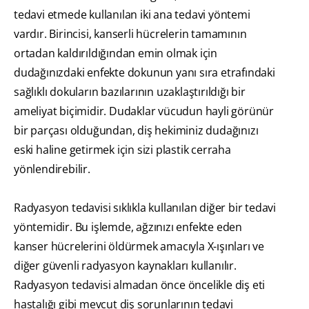
tedavi etmede kullanılan iki ana tedavi yöntemi
vardır. Birincisi, kanserli hücrelerin tamamının
ortadan kaldırıldığından emin olmak için
dudağınızdaki enfekte dokunun yanı sıra etrafındaki
sağlıklı dokuların bazılarının uzaklaştırıldığı bir
ameliyat biçimidir. Dudaklar vücudun hayli görünür
bir parçası olduğundan, diş hekiminiz dudağınızı
eski haline getirmek için sizi plastik cerraha
yönlendirebilir.
Radyasyon tedavisi sıklıkla kullanılan diğer bir tedavi
yöntemidir. Bu işlemde, ağzınızı enfekte eden
kanser hücrelerini öldürmek amacıyla X-ışınları ve
diğer güvenli radyasyon kaynakları kullanılır.
Radyasyon tedavisi almadan önce öncelikle diş eti
hastalığı gibi mevcut diş sorunlarının tedavi