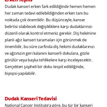
Dudak kanseri erken fark edildiğinde hemen hemen
her zaman tedavi edilebildiğinden erken tanı bu
noktada çok önemlidir. Bu düşünceyle, kanser
belirtisi olabilecek değişikliklere karşı dudaklarınızı
düzenli olarak kontrol etmeniz gerekir. Diş hekimine
planlı ağız kanseri taramaları için görünmek de
önemlidir, bu süre zarfında diş hekimi dudaklarınızı
ve ağzınızın geri kalanını kanserli dokulara, gözle
görülür veya başka tehlikelere karşı inceleyecektir.
Gerçekten şüpheli bir doku tespit edildiğinde,
biyopsi yapılabilir.
Dudak Kanseri Tedavisi
National Cancer Institute’a göre, bu tür bir kanseri