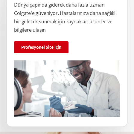
Dünya çapında giderek daha fazla uzman
Colgate'e güveniyor. Hastalarınıza daha sağlıklı
bir gelecek sunmak için kaynaklar, ürünler ve
bilgilere ulaşın
Profesyonel Site İçin