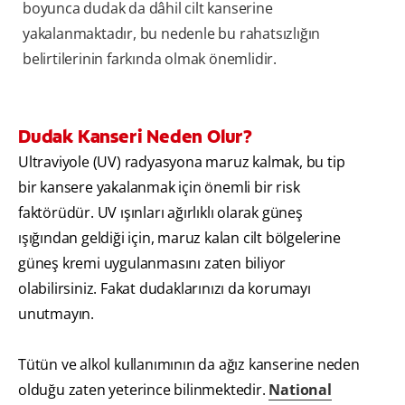
boyunca dudak da dâhil cilt kanserine
yakalanmaktadır, bu nedenle bu rahatsızlığın
belirtilerinin farkında olmak önemlidir.
Dudak Kanseri Neden Olur?
Ultraviyole (UV) radyasyona maruz kalmak, bu tip
bir kansere yakalanmak için önemli bir risk
faktörüdür. UV ışınları ağırlıklı olarak güneş
ışığından geldiği için, maruz kalan cilt bölgelerine
güneş kremi uygulanmasını zaten biliyor
olabilirsiniz. Fakat dudaklarınızı da korumayı
unutmayın.
Tütün ve alkol kullanımının da ağız kanserine neden
olduğu zaten yeterince bilinmektedir.
National