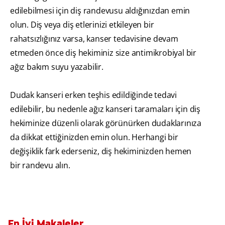
edilebilmesi için diş randevusu aldığınızdan emin
olun. Diş veya diş etlerinizi etkileyen bir
rahatsızlığınız varsa, kanser tedavisine devam
etmeden önce diş hekiminiz size antimikrobiyal bir
ağız bakım suyu yazabilir.
Dudak kanseri erken teşhis edildiğinde tedavi
edilebilir, bu nedenle ağız kanseri taramaları için diş
hekiminize düzenli olarak görünürken dudaklarınıza
da dikkat ettiğinizden emin olun. Herhangi bir
değişiklik fark ederseniz, diş hekiminizden hemen
bir randevu alın.
En İyi Makaleler