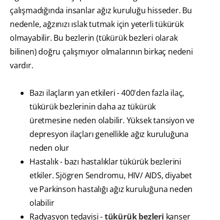
çalışmadığında insanlar ağız kuruluğu hisseder. Bu
nedenle, ağzınızı ıslak tutmak için yeterli tükürük
olmayabilir. Bu bezlerin (tükürük bezleri olarak
bilinen) doğru çalışmıyor olmalarının birkaç nedeni
vardır.
Bazı ilaçların yan etkileri - 400'den fazla ilaç,
tükürük bezlerinin daha az tükürük
üretmesine neden olabilir. Yüksek tansiyon ve
depresyon ilaçları genellikle ağız kuruluğuna
neden olur
Hastalık - bazı hastalıklar tükürük bezlerini
etkiler. Sjögren Sendromu, HIV/ AIDS, diyabet
ve Parkinson hastalığı ağız kuruluğuna neden
olabilir
Radyasyon tedavisi -
tükürük bezleri
kanser