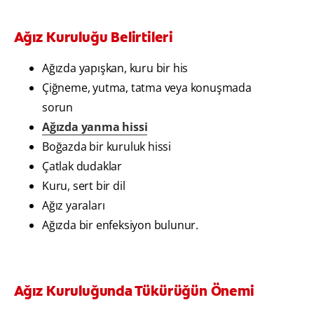
Ağız Kuruluğu Belirtileri
Ağızda yapışkan, kuru bir his
Çiğneme, yutma, tatma veya konuşmada
sorun
Ağızda yanma hissi
Boğazda bir kuruluk hissi
Çatlak dudaklar
Kuru, sert bir dil
Ağız yaraları
Ağızda bir enfeksiyon bulunur.
Ağız Kuruluğunda Tükürüğün Önemi