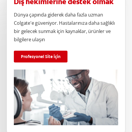
Diş hekimlerine destek olmak
Dünya çapında giderek daha fazla uzman
Colgate'e güveniyor. Hastalarınıza daha sağlıklı
bir gelecek sunmak için kaynaklar, ürünler ve
bilgilere ulaşın
Profesyonel Site İçin