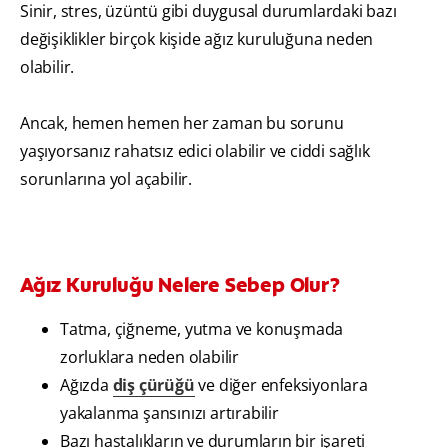
Sinir, stres, üzüntü gibi duygusal durumlardaki bazı
değişiklikler birçok kişide ağız kuruluğuna neden
olabilir.
Ancak, hemen hemen her zaman bu sorunu
yaşıyorsanız rahatsız edici olabilir ve ciddi sağlık
sorunlarına yol açabilir.
Ağız Kuruluğu Nelere Sebep Olur?
Tatma, çiğneme, yutma ve konuşmada
zorluklara neden olabilir
Ağızda
diş çürüğü
ve diğer enfeksiyonlara
yakalanma şansınızı artırabilir
Bazı hastalıkların ve durumların bir işareti