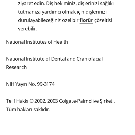
ziyaret edin. Diş hekiminiz, dişlerinizi sağlıklı
tutmanıza yardımcı olmak için dişlerinizi
durulayabileceğiniz özel bir
florür
çözeltisi
verebilir.
National Institutes of Health
National Institute of Dental and Craniofacial
Research
NIH Yayın No. 99-3174
Telif Hakkı © 2002, 2003 Colgate-Palmolive Şirketi.
Tüm hakları saklıdır.