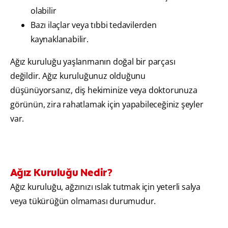
olabilir
Bazı ilaçlar veya tıbbi tedavilerden
kaynaklanabilir.
Ağız kuruluğu yaşlanmanın doğal bir parçası
değildir. Ağız kuruluğunuz olduğunu
düşünüyorsanız, diş hekiminize veya doktorunuza
görünün, zira rahatlamak için yapabileceğiniz şeyler
var.
Ağız Kuruluğu Nedir?
Ağız kuruluğu, ağzınızı ıslak tutmak için yeterli salya
veya tükürüğün olmaması durumudur.