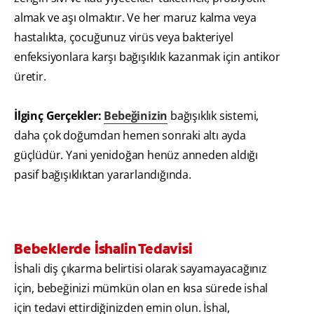
almak ve aşı olmaktır. Ve her maruz kalma veya
hastalıkta, çocuğunuz virüs veya bakteriyel
enfeksiyonlara karşı bağışıklık kazanmak için antikor
üretir.
İlginç Gerçekler:
Bebeğinizin
bağışıklık sistemi,
daha çok doğumdan hemen sonraki altı ayda
güçlüdür. Yani yenidoğan henüz anneden aldığı
pasif bağışıklıktan yararlandığında.
Bebeklerde İshalin Tedavisi
İshali diş çıkarma belirtisi olarak sayamayacağınız
için, bebeğinizi mümkün olan en kısa sürede ishal
için tedavi ettirdiğinizden emin olun. İshal,