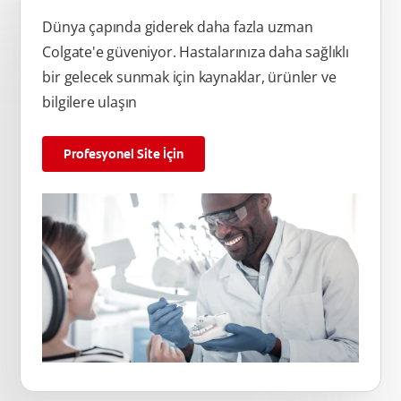
Dünya çapında giderek daha fazla uzman
Colgate'e güveniyor. Hastalarınıza daha sağlıklı
bir gelecek sunmak için kaynaklar, ürünler ve
bilgilere ulaşın
Profesyonel Site İçin