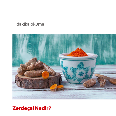
dakika okuma
Zerdeçal Nedir?