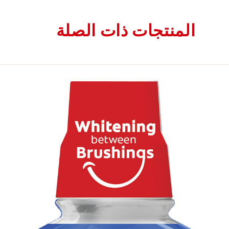
المنتجات ذات الصلة