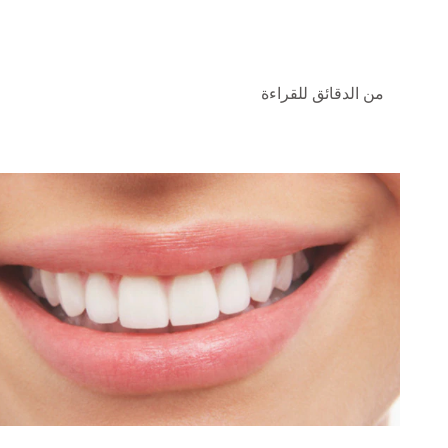
من الدقائق للقراءة