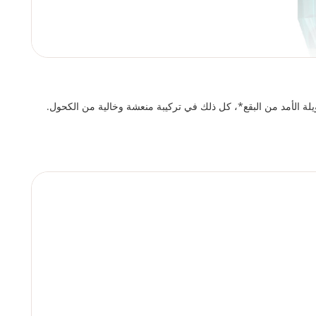
ويلة الأمد من البقع*، كل ذلك في تركيبة منعشة وخالية من الكحول.