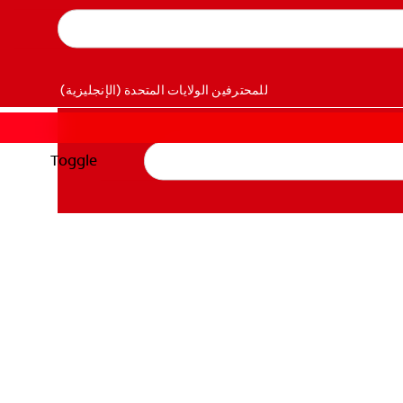
للمحترفين
الولايات المتحدة (الإنجليزية)
Toggle