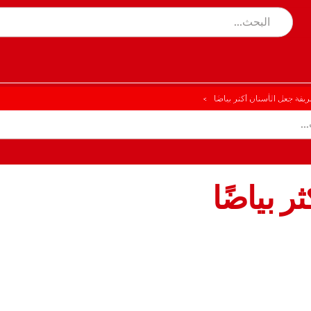
يقة جعل الأسنان أكثر بياضًا
 بياضًا