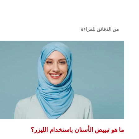
من الدقائق للقراءة
ما هو تبييض الأسنان باستخدام الليزر؟