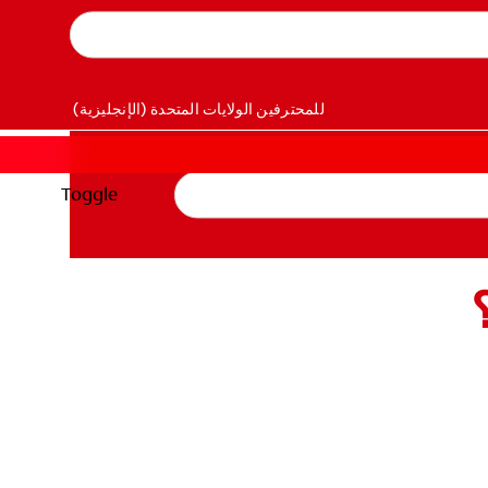
للمحترفين
الولايات المتحدة (الإنجليزية)
Toggle