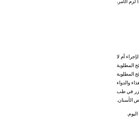
 لزم الأمر.
إجراء أم لا
ج المطلوبة
ج المطلوبة
ذاء والدواء
لليزر في طب
ض الأسنان.
ليوم.