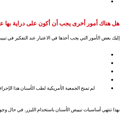
هل هناك أمور أخرى يجب أن أكون على دراية بها عن
إليك بعض الأمور التي يجب أخذها في الاعتبار عند التفكير في تبيي
لم تمنح الجمعية الأمريكية لطب الأسنان هذا الإجراء
بهذا تنتهي أساسيات تبييض الأسنان باستخدام الليزر. في حال وجود 