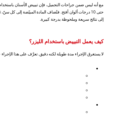
مع أنه ليس ضمن جراحات التجميل، فإن تبييض الأسنان باستخدام اللي
حتى 10 درجات ألوان أفتح. فتُضاف المادة المبيّضة إلى كل سن
إلى نتائج سريعة وملحوظة بدرجة كبيرة.
كيف يعمل التبييض باستخدام الليزر؟
لا يستغرق الإجراء مدة طويلة لكنه دقيق. تعرَّف على هذا الإجراء