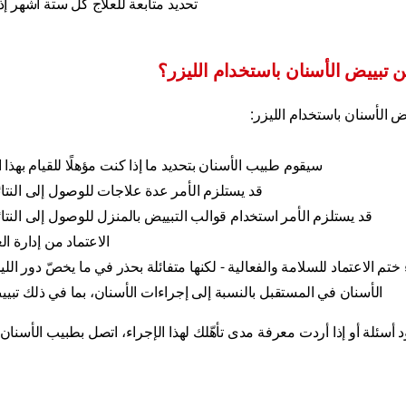
تحديد متابعة للعلاج كل ستة أشهر إذا
 تبييض الأسنان باستخدام الليزر؟
ض الأسنان باستخدام الليزر:
سيقوم طبيب الأسنان بتحديد ما إذا كنت مؤهلًا للقيام بهذا ال
قد يستلزم الأمر عدة علاجات للوصول إلى النتائ
قد يستلزم الأمر استخدام قوالب التبييض بالمنزل للوصول إلى النتائ
الاعتماد من إدارة الغ
 ختم الاعتماد للسلامة والفعالية - لكنها متفائلة بحذر في ما يخصّ دور ا
الأسنان في المستقبل بالنسبة إلى إجراءات الأسنان، بما في ذلك تبيي
أسئلة أو إذا أردت معرفة مدى تأهّلك لهذا الإجراء، اتصل بطبيب الأسنان ا