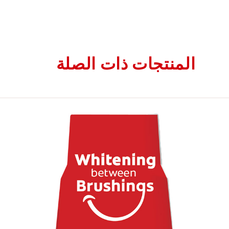
المنتجات ذات الصلة