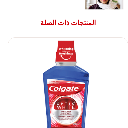
المنتجات ذات الصلة