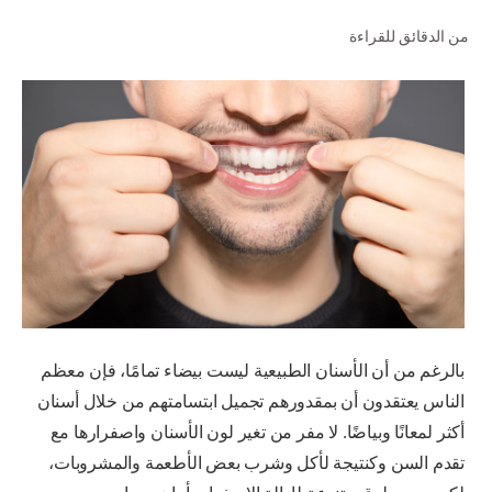
من الدقائق للقراءة
للمحترفين
الولايات المتحدة (الإنجليزية)
بالرغم من أن الأسنان الطبيعية ليست بيضاء تمامًا، فإن معظم
الناس يعتقدون أن بمقدورهم تجميل ابتسامتهم من خلال أسنان
أكثر لمعانًا وبياضًا. لا مفر من تغير لون الأسنان واصفرارها مع
تقدم السن وكنتيجة لأكل وشرب بعض الأطعمة والمشروبات،