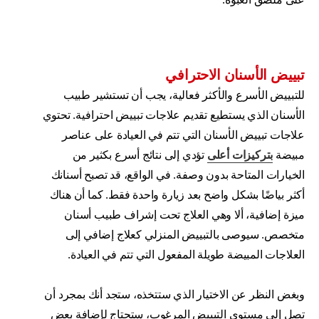
تبييض الأسنان الاحترافي
للتبييض الأسرع والأكثر فعالية، يجب أن تستشير طبيب
الأسنان الذي يستطيع تقديم علاجات تبييض احترافية. تحتوي
علاجات تبييض الأسنان التي تتم في العيادة على عناصر
مبيضة
بتركيزات أعلى
تؤدي إلى نتائج أسرع بكثير من
الخيارات المتاحة بدون وصفة. في الواقع، قد تصبح أسنانك
أكثر بياضًا بشكل واضح بعد زيارة واحدة فقط. كما أن هناك
ميزة إضافية، ألا وهي العلاج تحت إشراف طبيب أسنان
متخصص. سيوصى بالتبييض المنزلي كعلاج إضافي إلى
العلاجات المبيضة طويلة المفعول التي تتم في العيادة.
وبغض النظر عن الاختيار الذي ستتخذه، ستجد أنك بمجرد أن
تصل إلى مستوى التبييض المرغوب، ستحتاج لإضافة بعض