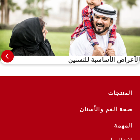
الأعراض الأساسية للتسنين
المنتجات
صحة الفم والأسنان
المهمة
للاتصال بنا