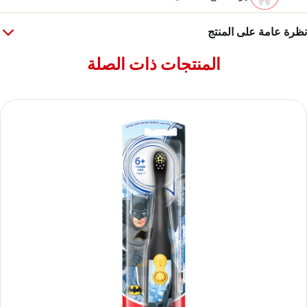
نظرة عامة على المنتج
المنتجات ذات الصلة