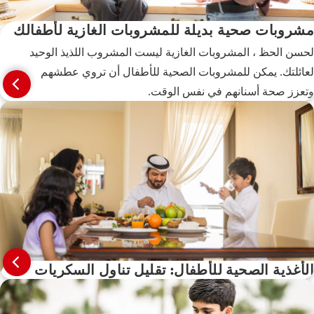
مشروبات صحية بديلة للمشروبات الغازية لأطفالك
لحسن الحظ ، المشروبات الغازية ليست المشروب اللذيذ الوحيد
لعائلتك. يمكن للمشروبات الصحية للأطفال أن تروي عطشهم
وتعزز صحة أسنانهم في نفس الوقت.
الأغذية الصحية للأطفال: تقليل تناول السكريات