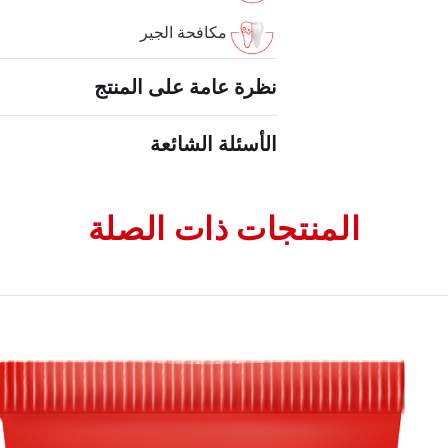
مكافحة الجير
نظرة عامة على المنتج
الأسئلة الشائعة
المنتجات ذات الصلة