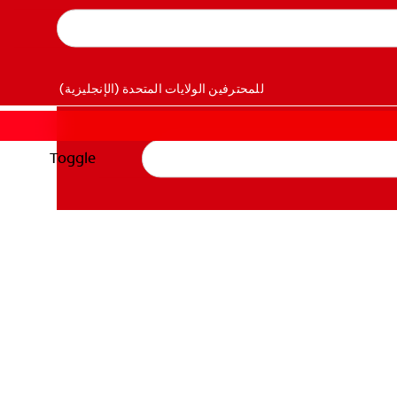
للمحترفين
الولايات المتحدة (الإنجليزية)
Toggle