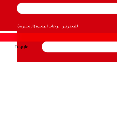
للمحترفين
الولايات المتحدة (الإنجليزية)
Toggle