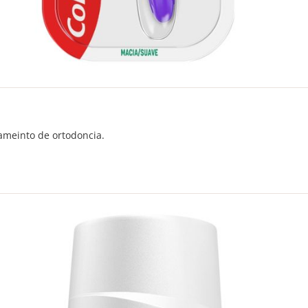
tameinto de ortodoncia.