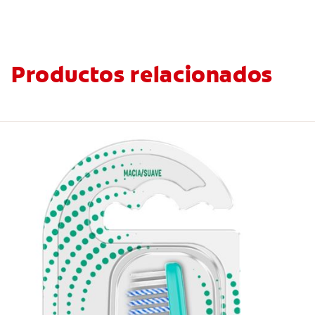
Productos relacionados