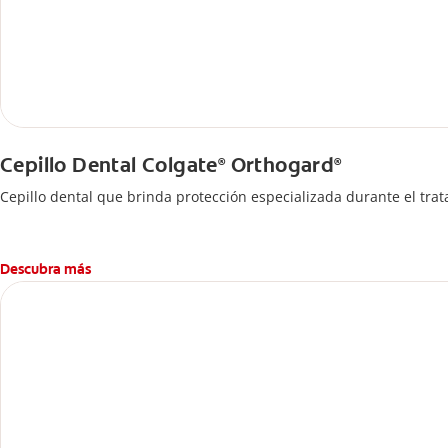
Cepillo Dental Colgate
Orthogard
®
®
Cepillo dental que brinda protección especializada durante el tra
Descubra más