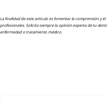
La finalidad de este artículo es fomentar la comprensión y el
profesionales. Solicita siempre la opinión experta de tu den
enfermedad o tratamiento médico.