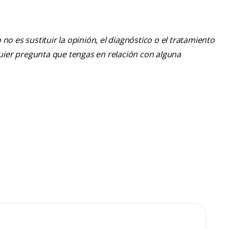
o es sustituir la opinión, el diagnóstico o el tratamiento
lquier pregunta que tengas en relación con alguna