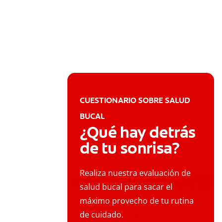
CUESTIONARIO SOBRE SALUD
BUCAL
¿Qué hay detrás
de tu sonrisa?
Realiza nuestra evaluación de
salud bucal para sacar el
máximo provecho de tu rutina
de cuidado.