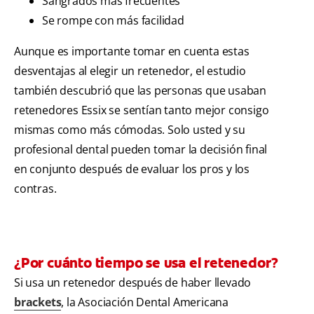
Sangrados más frecuentes
Se rompe con más facilidad
Aunque es importante tomar en cuenta estas
desventajas al elegir un retenedor, el estudio
también descubrió que las personas que usaban
retenedores Essix se sentían tanto mejor consigo
mismas como más cómodas. Solo usted y su
profesional dental pueden tomar la decisión final
en conjunto después de evaluar los pros y los
contras.
¿Por cuánto tiempo se usa el retenedor?
Si usa un retenedor después de haber llevado
brackets
, la Asociación Dental Americana