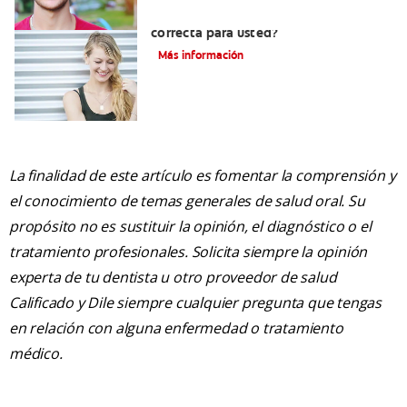
¿Los brackets blancos son la opción
correcta para usted?
Más información
La finalidad de este artículo es fomentar la comprensión y
el conocimiento de temas generales de salud oral. Su
propósito no es sustituir la opinión, el diagnóstico o el
tratamiento profesionales. Solicita siempre la opinión
experta de tu dentista u otro proveedor de salud
Calificado y Dile siempre cualquier pregunta que tengas
en relación con alguna enfermedad o tratamiento
médico.