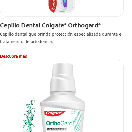
Cepillo Dental Colgate
Orthogard
®
®
Cepillo dental que brinda protección especializada durante el
tratameinto de ortodoncia.
Descubra más