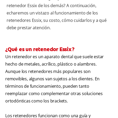
retenedor Essix de los demás? A continuación,
echaremos un vistazo al funcionamiento de los
retenedores Essix, su costo, cómo cuidarlos y a qué
debe prestar atención.
¿Qué es un retenedor Essix?
Un retenedor es un aparato dental que suele estar
hecho de metales, acrílico, plástico o alambres.
Aunque los retenedores más populares son
removibles, algunos van sujetos a los dientes. En
términos de funcionamiento, pueden tanto
reemplazar como complementar otras soluciones
ortodónticas como los brackets.
Los retenedores funcionan como una guía y