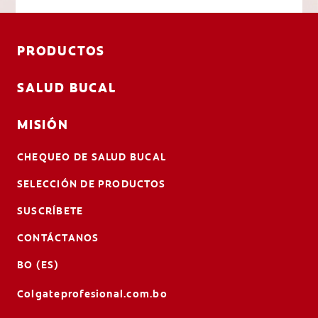
PRODUCTOS
SALUD BUCAL
MISIÓN
CHEQUEO DE SALUD BUCAL
SELECCIÓN DE PRODUCTOS
SUSCRÍBETE
CONTÁCTANOS
BO (ES)
Colgateprofesional.com.bo