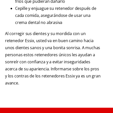
fríos que pudieran dañarlo
Cepille y enjuague su retenedor después de
cada comida, asegurándose de usar una
crema dental no abrasiva
Al corregir sus dientes y su mordida con un
retenedor Essix, usted va en buen camino hacia
unos dientes sanos y una bonita sonrisa. A muchas
personas estos retenedores únicos les ayudan a
sonreír con confianza y a evitar inseguridades
acerca de su apariencia. Informarse sobre los pros
y los contras de los retenedores Essix ya es un gran
avance.