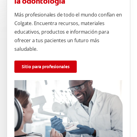
la odontología
Más profesionales de todo el mundo confían en
Colgate. Encuentra recursos, materiales
educativos, productos e información para
ofrecer a tus pacientes un futuro más
saludable.
Sitio para profesionales