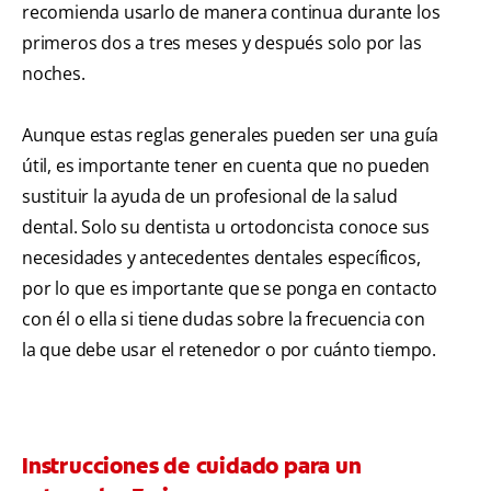
recomienda usarlo de manera continua durante los
primeros dos a tres meses y después solo por las
noches.
Aunque estas reglas generales pueden ser una guía
útil, es importante tener en cuenta que no pueden
sustituir la ayuda de un profesional de la salud
dental. Solo su dentista u ortodoncista conoce sus
necesidades y antecedentes dentales específicos,
por lo que es importante que se ponga en contacto
con él o ella si tiene dudas sobre la frecuencia con
la que debe usar el retenedor o por cuánto tiempo.
Instrucciones de cuidado para un