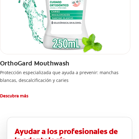
OrthoGard Mouthwash
Protección especializada que ayuda a prevenir: manchas
blancas, descalcificación y caries
Descubra más
Ayudar a los profesionales de