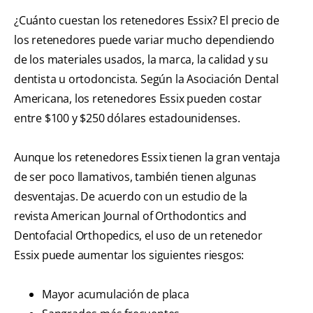
¿Cuánto cuestan los retenedores Essix? El precio de
los retenedores puede variar mucho dependiendo
de los materiales usados, la marca, la calidad y su
dentista u ortodoncista. Según la Asociación Dental
Americana, los retenedores Essix pueden costar
entre $100 y $250 dólares estadounidenses.
Aunque los retenedores Essix tienen la gran ventaja
de ser poco llamativos, también tienen algunas
desventajas. De acuerdo con un estudio de la
revista American Journal of Orthodontics and
Dentofacial Orthopedics, el uso de un retenedor
Essix puede aumentar los siguientes riesgos:
Mayor acumulación de placa