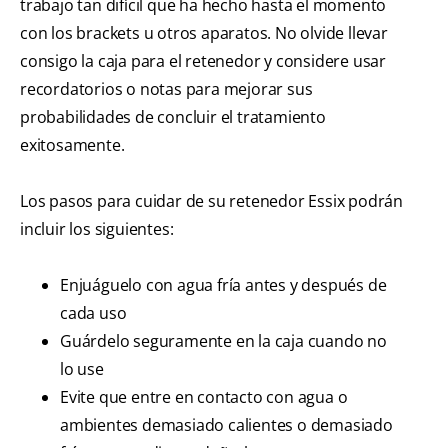
trabajo tan difícil que ha hecho hasta el momento
con los brackets u otros aparatos. No olvide llevar
consigo la caja para el retenedor y considere usar
recordatorios o notas para mejorar sus
probabilidades de concluir el tratamiento
exitosamente.
Los pasos para cuidar de su retenedor Essix podrán
incluir los siguientes:
Enjuáguelo con agua fría antes y después de
cada uso
Guárdelo seguramente en la caja cuando no
lo use
Evite que entre en contacto con agua o
ambientes demasiado calientes o demasiado