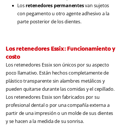
Los
retenedores permanentes
van sujetos
con pegamento u otro agente adhesivo a la
parte posterior de los dientes.
Los retenedores Essix: Funcionamiento y
costo
Los retenedores Essix son únicos por su aspecto
poco llamativo. Están hechos completamente de
plástico transparente sin alambres metálicos y
pueden quitarse durante las comidas y el cepillado.
Los retenedores Essix son fabricados por su
profesional dental o por una compañía externa a
partir de una impresión o un molde de sus dientes
y se hacen a la medida de su sonrisa.