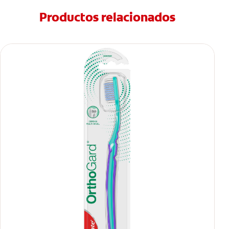
Productos relacionados