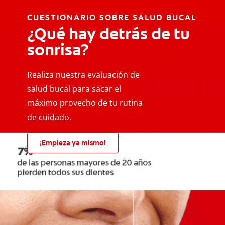
CUESTIONARIO SOBRE SALUD BUCAL
¿Qué hay detrás de tu
sonrisa?
Realiza nuestra evaluación de
salud bucal para sacar el
máximo provecho de tu rutina
de cuidado.
¡Empieza ya mismo!