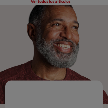
Ver todos los artículos