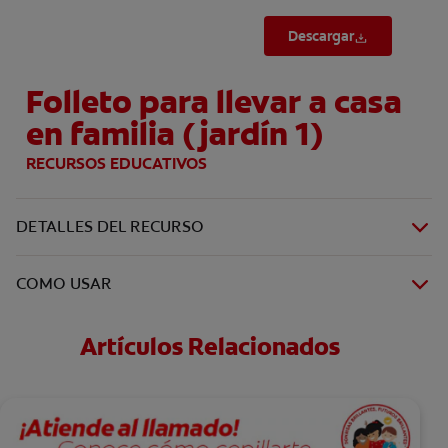
Descargar
Folleto para llevar a casa
en familia (jardín 1)
RECURSOS EDUCATIVOS
DETALLES DEL RECURSO
COMO USAR
Artículos Relacionados