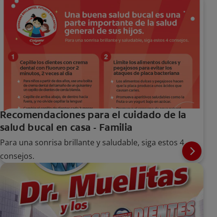
Recomendaciones para el cuidado de la
salud bucal en casa - Familia
Para una sonrisa brillante y saludable, siga estos 4
consejos.