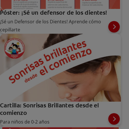
Póster: ¡Sé un defensor de los dientes!
¡Sé un Defensor de los Dientes! Aprende cómo
cepillarte
Cartilla: Sonrisas Brillantes desde el
comienzo
Para niños de 0-2 años