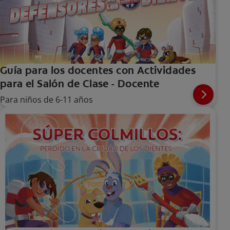
Guía para los docentes con Actividades
para el Salón de Clase - Docente
Para niños de 6-11 años