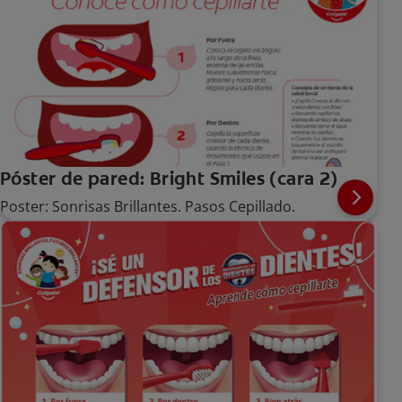
Póster de pared: Bright Smiles (cara 2)
Poster: Sonrisas Brillantes. Pasos Cepillado.