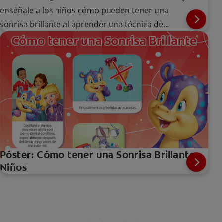
enséñale a los niños cómo pueden tener una
sonrisa brillante al aprender una técnica de
cepillado adecuada.
Póster: Cómo tener una Sonrisa Brillante -
Niños