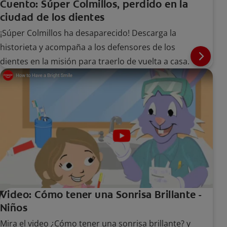
Cuento: Súper Colmillos, perdido en la
ciudad de los dientes
¡Súper Colmillos ha desaparecido! Descarga la
historieta y acompaña a los defensores de los
dientes en la misión para traerlo de vuelta a casa.
Video: Cómo tener una Sonrisa Brillante -
Niños
Mira el video ¿Cómo tener una sonrisa brillante? y