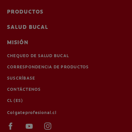
PRODUCTOS
SALUD BUCAL
MISIÓN
CHEQUEO DE SALUD BUCAL
CORRESPONDENCIA DE PRODUCTOS
SUSCRÍBASE
CONTÁCTENOS
CL (ES)
Colgateprofesional.cl