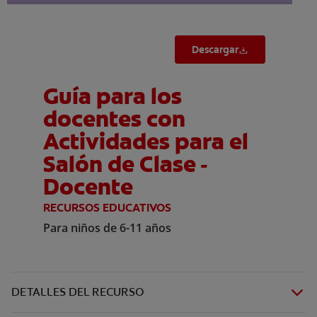
Descargar
Guía para los
docentes con
Actividades para el
Salón de Clase -
Docente
RECURSOS EDUCATIVOS
Para niños de 6-11 años
DETALLES DEL RECURSO