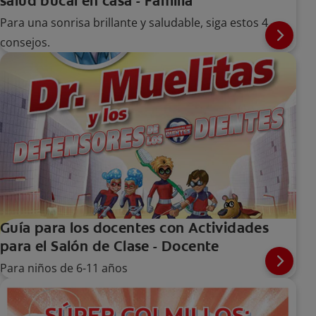
salud bucal en casa - Familia
Para una sonrisa brillante y saludable, siga estos 4
consejos.
Guía para los docentes con Actividades
para el Salón de Clase - Docente
Para niños de 6-11 años