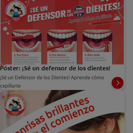
Póster: ¡Sé un defensor de los dientes!
¡Sé un Defensor de los Dientes! Aprende cómo
cepillarte