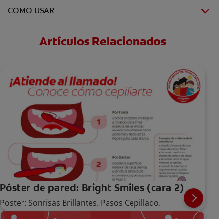
COMO USAR
Artículos Relacionados
Póster de pared: Bright Smiles (cara 2)
Poster: Sonrisas Brillantes. Pasos Cepillado.