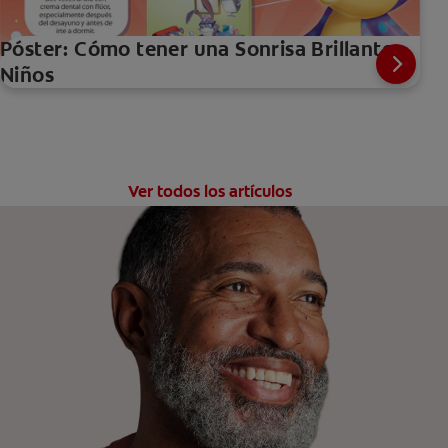
Póster: Cómo tener una Sonrisa Brillante -
Niños
Ver todos los artículos