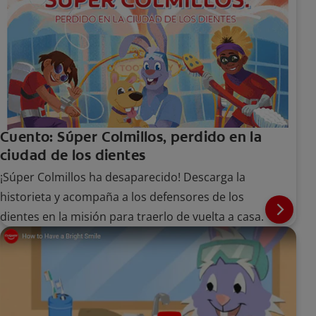
Cuento: Súper Colmillos, perdido en la
ciudad de los dientes
¡Súper Colmillos ha desaparecido! Descarga la
historieta y acompaña a los defensores de los
dientes en la misión para traerlo de vuelta a casa.