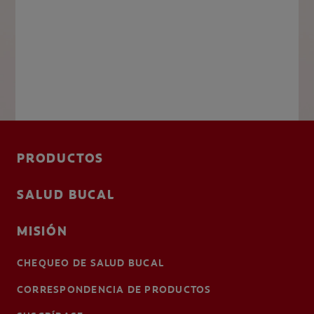
PRODUCTOS
SALUD BUCAL
MISIÓN
CHEQUEO DE SALUD BUCAL
CORRESPONDENCIA DE PRODUCTOS