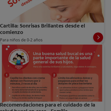
Cartilla: Sonrisas Brillantes desde el
comienzo
Para niños de 0-2 años
Recomendaciones para el cuidado de la