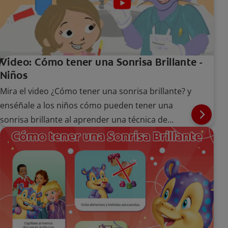
Video: Cómo tener una Sonrisa Brillante -
Niños
Mira el video ¿Cómo tener una sonrisa brillante? y
enséñale a los niños cómo pueden tener una
sonrisa brillante al aprender una técnica de
cepillado adecuada.