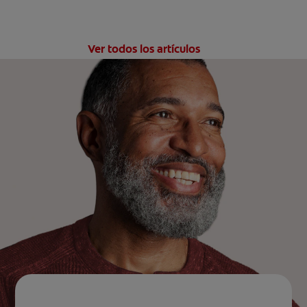
Ver todos los artículos