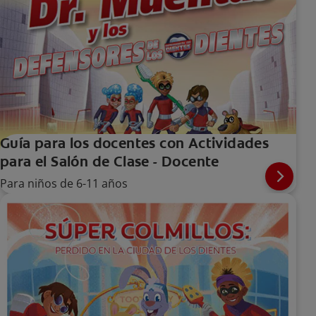
Guía para los docentes con Actividades
para el Salón de Clase - Docente
Para niños de 6-11 años