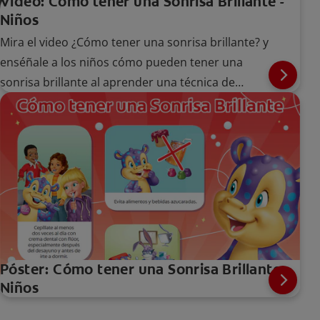
Video: Cómo tener una Sonrisa Brillante -
Niños
Mira el video ¿Cómo tener una sonrisa brillante? y
enséñale a los niños cómo pueden tener una
sonrisa brillante al aprender una técnica de
cepillado adecuada.
Póster: Cómo tener una Sonrisa Brillante -
Niños