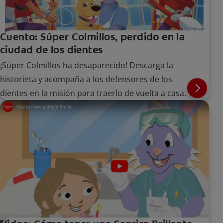
Cuento: Súper Colmillos, perdido en la
ciudad de los dientes
¡Súper Colmillos ha desaparecido! Descarga la
historieta y acompaña a los defensores de los
dientes en la misión para traerlo de vuelta a casa.