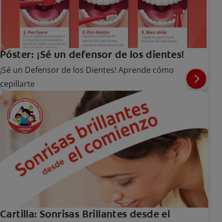
Póster: ¡Sé un defensor de los dientes!
¡Sé un Defensor de los Dientes! Aprende cómo
cepillarte
Cartilla: Sonrisas Brillantes desde el