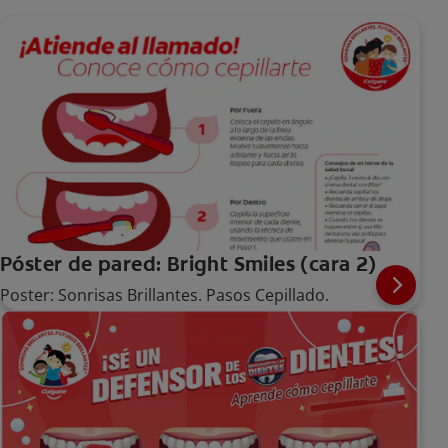
Póster de pared: Bright Smiles (cara 2)
Poster: Sonrisas Brillantes. Pasos Cepillado.