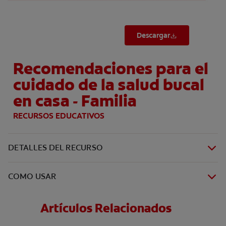
Descargar
Recomendaciones para el
cuidado de la salud bucal
en casa - Familia
RECURSOS EDUCATIVOS
DETALLES DEL RECURSO
COMO USAR
Artículos Relacionados