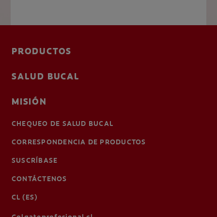
PRODUCTOS
SALUD BUCAL
MISIÓN
CHEQUEO DE SALUD BUCAL
CORRESPONDENCIA DE PRODUCTOS
SUSCRÍBASE
CONTÁCTENOS
CL (ES)
Colgateprofesional.cl