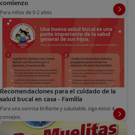
comienzo
Para niños de 0-2 años
Recomendaciones para el cuidado de la
salud bucal en casa - Familia
Para una sonrisa brillante y saludable, siga estos 4
consejos.