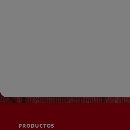
PRODUCTOS