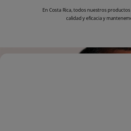
En Costa Rica, todos nuestros productos
calidad y eficacia y mantene