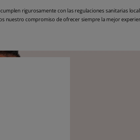
 cumplen rigurosamente con las regulaciones sanitarias local
mos nuestro compromiso de ofrecer siempre la mejor experie