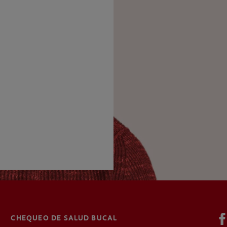
CHEQUEO DE SALUD BUCAL