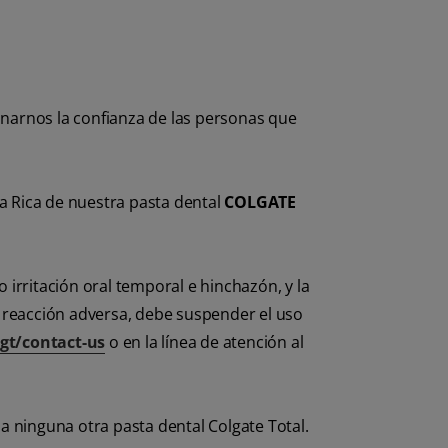
anarnos la confianza de las personas que
a Rica de nuestra pasta dental
COLGATE
rritación oral temporal e hinchazón, y la
reacción adversa, debe suspender el uso
gt/contact-us
o en la línea de atención al
ninguna otra pasta dental Colgate Total.