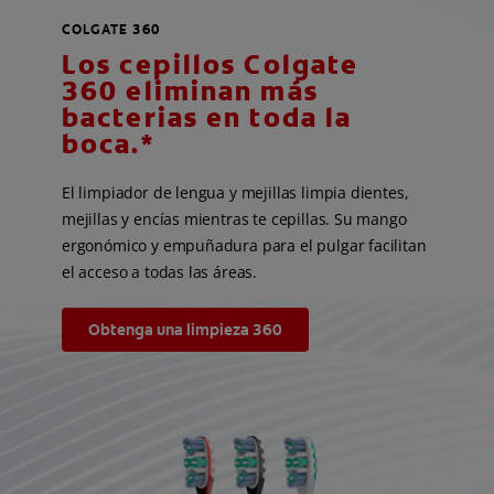
COLGATE 360
Los cepillos Colgate
360 eliminan más
bacterias en toda la
boca.*
El limpiador de lengua y mejillas limpia dientes,
mejillas y encías mientras te cepillas. Su mango
ergonómico y empuñadura para el pulgar facilitan
el acceso a todas las áreas.
Obtenga una limpieza 360