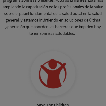
programa Sonrisas Brillantes, Futuros Brillantes. Estamos
ampliando la capacitación de los profesionales de la salud
sobre el papel fundamental de la salud bucal en la salud
general, y estamos invirtiendo en soluciones de última
generación que aborden las barreras que impiden hoy
tener sonrisas saludables.
Save The Children