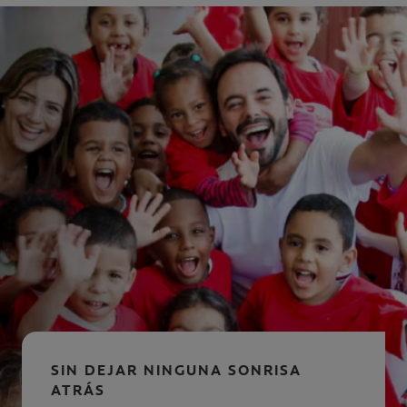
SIN DEJAR NINGUNA SONRISA
ATRÁS