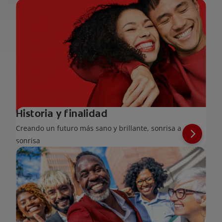
Historia y finalidad
Creando un futuro más sano y brillante, sonrisa a
sonrisa