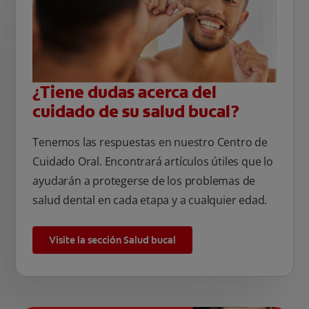
¿Tiene dudas acerca del
cuidado de su salud bucal?
Tenemos las respuestas en nuestro Centro de
Cuidado Oral. Encontrará artículos útiles que lo
ayudarán a protegerse de los problemas de
salud dental en cada etapa y a cualquier edad.
Visite la sección Salud bucal