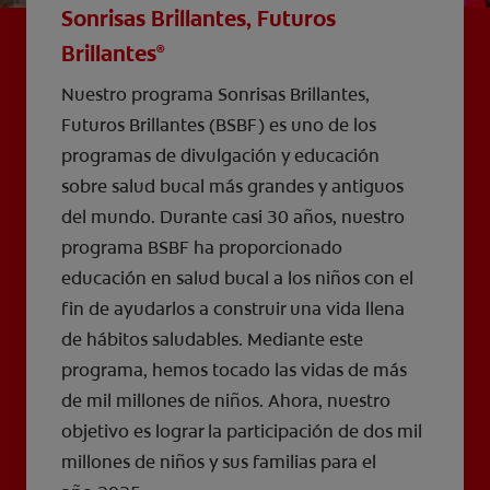
Sonrisas Brillantes, Futuros
Brillantes
®
Nuestro programa Sonrisas Brillantes,
Futuros Brillantes (BSBF) es uno de los
programas de divulgación y educación
sobre salud bucal más grandes y antiguos
del mundo. Durante casi 30 años, nuestro
programa BSBF ha proporcionado
educación en salud bucal a los niños con el
fin de ayudarlos a construir una vida llena
de hábitos saludables. Mediante este
programa, hemos tocado las vidas de más
de mil millones de niños. Ahora, nuestro
objetivo es lograr la participación de dos mil
millones de niños y sus familias para el