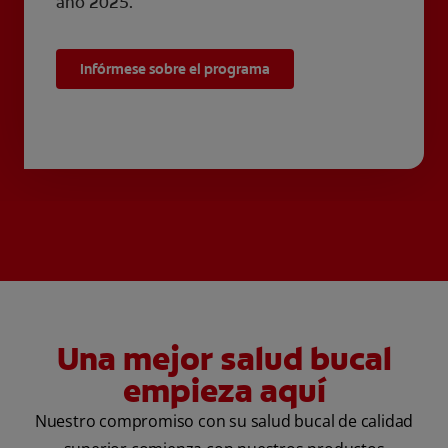
año 2025.
Infórmese sobre el programa
Una mejor salud bucal
empieza aquí
Nuestro compromiso con su salud bucal de calidad