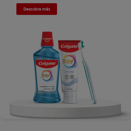
Descubra más