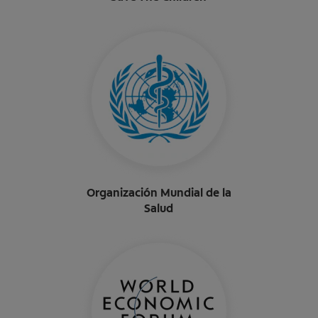
Organización Mundial de la
Salud