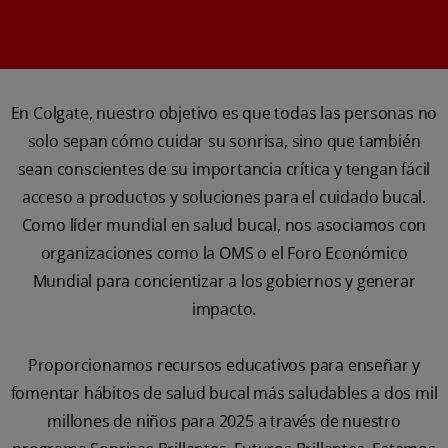
En Colgate, nuestro objetivo es que todas las personas no
solo sepan cómo cuidar su sonrisa, sino que también
sean conscientes de su importancia crítica y tengan fácil
acceso a productos y soluciones para el cuidado bucal.
Como líder mundial en salud bucal, nos asociamos con
organizaciones como la OMS o el Foro Económico
Mundial para concientizar a los gobiernos y generar
impacto.
Proporcionamos recursos educativos para enseñar y
fomentar hábitos de salud bucal más saludables a dos mil
millones de niños para 2025 a través de nuestro