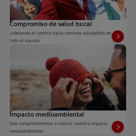
Compromiso de salud bucal
Liderando el camino hacia sonrisas saludables en
todo el mundo
Impacto medioambiental
Nos comprometemos a reducir nuestro impacto
medioambiental