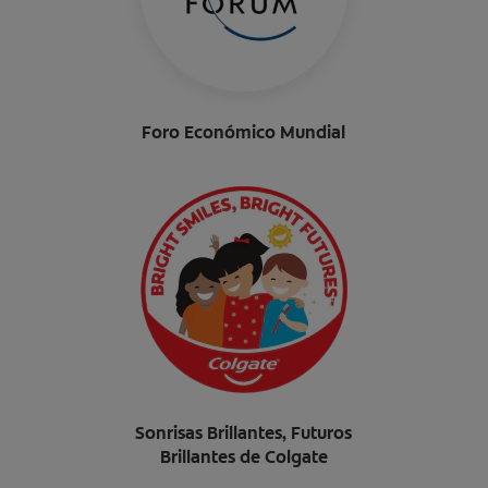
Foro Económico Mundial
Sonrisas Brillantes, Futuros
Brillantes de Colgate