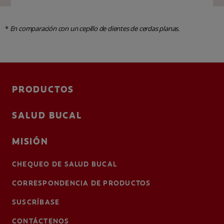
*
En comparación con un cepillo de dientes de cerdas planas.
PRODUCTOS
SALUD BUCAL
MISIÓN
CHEQUEO DE SALUD BUCAL
CORRESPONDENCIA DE PRODUCTOS
SUSCRÍBASE
CONTÁCTENOS