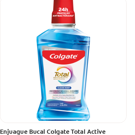
Enjuague Bucal Colgate Total Active