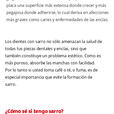
placa una superficie más extensa donde crecer y más
pegajosa donde adherirse, lo cual deriva en afecciones
más graves como caries y enfermedades de las encías.
Los dientes con sarro no sólo amenazan la salud de
todas tus piezas dentales y encías, sino que
también constituye un problema estético. Como es
más poroso, absorbe las manchas con facilidad.
Por lo tanto si usted toma café o té, o fuma, es de
especial importancia que evite la formación de
sarro.
¿Cómo sé si tengo sarro?