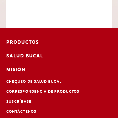
PRODUCTOS
SALUD BUCAL
MISIÓN
CHEQUEO DE SALUD BUCAL
CORRESPONDENCIA DE PRODUCTOS
SUSCRÍBASE
CONTÁCTENOS