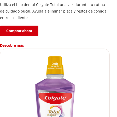
Utiliza el hilo dental Colgate Total una vez durante tu rutina
de cuidado bucal. Ayuda a eliminar placa y restos de comida
entre los dientes.
Comprar ahora
Descubre más