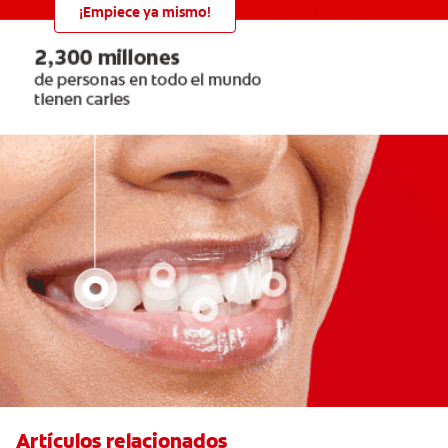
¡Empiece ya mismo!
Artículos relacionados