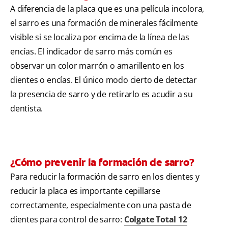
A diferencia de la placa que es una película incolora,
el sarro es una formación de minerales fácilmente
visible si se localiza por encima de la línea de las
encías. El indicador de sarro más común es
observar un color marrón o amarillento en los
dientes o encías. El único modo cierto de detectar
la presencia de sarro y de retirarlo es acudir a su
dentista.
¿Cómo prevenir la formación de sarro?
Para reducir la formación de sarro en los dientes y
reducir la placa es importante cepillarse
correctamente, especialmente con una pasta de
dientes para control de sarro:
Colgate Total 12