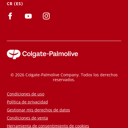
CR (ES)
© 2026 Colgate-Palmolive Company. Todos los derechos
reservados.
Condiciones de uso
Política de privacidad
Gestionar mis derechos de datos
Condiciones de venta
Herramienta de consentimiento de cookies