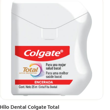
Hilo Dental Colgate Total