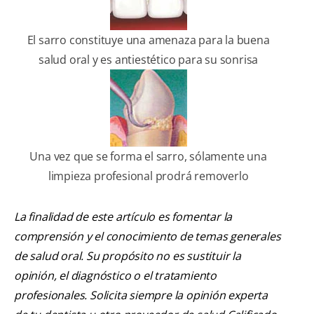
El sarro constituye una amenaza para la buena
salud oral y es antiestético para su sonrisa
Una vez que se forma el sarro, sólamente una
limpieza profesional prodrá removerlo
La finalidad de este artículo es fomentar la
comprensión y el conocimiento de temas generales
de salud oral. Su propósito no es sustituir la
opinión, el diagnóstico o el tratamiento
profesionales. Solicita siempre la opinión experta