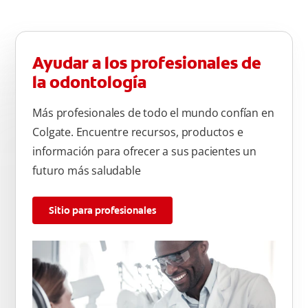
Ayudar a los profesionales de
la odontología
Más profesionales de todo el mundo confían en
Colgate. Encuentre recursos, productos e
información para ofrecer a sus pacientes un
futuro más saludable
Sitio para profesionales