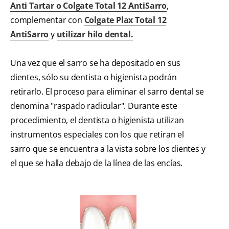
Anti Tartar o Colgate Total 12 AntiSarro
,
complementar con
Colgate Plax Total 12
AntiSarro
y
utilizar hilo dental.
Una vez que el sarro se ha depositado en sus
dientes, sólo su dentista o higienista podrán
retirarlo. El proceso para eliminar el sarro dental se
denomina "raspado radicular". Durante este
procedimiento, el dentista o higienista utilizan
instrumentos especiales con los que retiran el
sarro que se encuentra a la vista sobre los dientes y
el que se halla debajo de la línea de las encías.