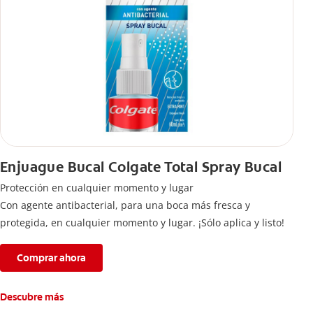
Enjuague Bucal Colgate Total Spray Bucal
Protección en cualquier momento y lugar
Con agente antibacterial, para una boca más fresca y
protegida, en cualquier momento y lugar. ¡Sólo aplica y listo!
Comprar ahora
Descubre más