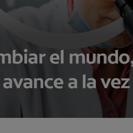
mbiar el mundo,
avance a la vez