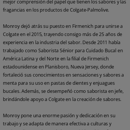
mejor comprensión del papel que tienen los sabores y las
fragancias en los productos de Colgate-Palmolive.
Monroy dejó atrás su puesto en Firmenich para unirse a
Colgate en el 2015, trayendo consigo más de 25 años de
experiencia en la industria del sabor. Desde 2011 había
trabajado como Saborista Sénior para Cuidado Bucal en
América Latina y del Norte en la filial de Firmenich
estadounidense en Planisboro, Nueva Jersey, donde
fortaleció sus conocimientos en sensaciones y sabores a
menta para su uso en pastas de dientes y enjuagues
bucales. Además, se desempeñó como saborista en jefe,
brindándole apoyo a Colgate en la creación de sabores.
Monroy pone una enorme pasión y dedicación en su
trabajo y se adapta de manera efectiva a culturas y