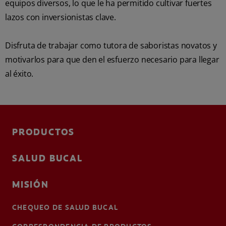
equipos diversos, lo que le ha permitido cultivar fuertes
lazos con inversionistas clave.
Disfruta de trabajar como tutora de saboristas novatos y
motivarlos para que den el esfuerzo necesario para llegar
al éxito.
PRODUCTOS
SALUD BUCAL
MISIÓN
CHEQUEO DE SALUD BUCAL