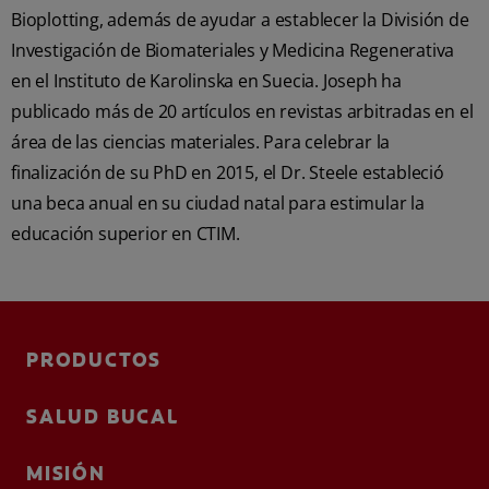
Bioplotting, además de ayudar a establecer la División de
Investigación de Biomateriales y Medicina Regenerativa
en el Instituto de Karolinska en Suecia. Joseph ha
publicado más de 20 artículos en revistas arbitradas en el
área de las ciencias materiales. Para celebrar la
finalización de su PhD en 2015, el Dr. Steele estableció
una beca anual en su ciudad natal para estimular la
educación superior en CTIM.
PRODUCTOS
SALUD BUCAL
MISIÓN