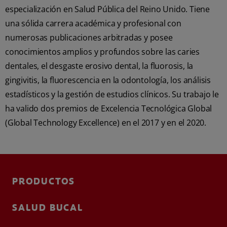
especialización en Salud Pública del Reino Unido. Tiene
una sólida carrera académica y profesional con
numerosas publicaciones arbitradas y posee
conocimientos amplios y profundos sobre las caries
dentales, el desgaste erosivo dental, la fluorosis, la
gingivitis, la fluorescencia en la odontología, los análisis
estadísticos y la gestión de estudios clínicos. Su trabajo le
ha valido dos premios de Excelencia Tecnológica Global
(Global Technology Excellence) en el 2017 y en el 2020.
PRODUCTOS
SALUD BUCAL