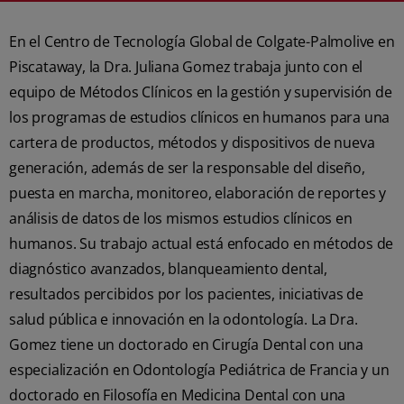
En el Centro de Tecnología Global de Colgate-Palmolive en
Piscataway, la Dra. Juliana Gomez trabaja junto con el
equipo de Métodos Clínicos en la gestión y supervisión de
los programas de estudios clínicos en humanos para una
cartera de productos, métodos y dispositivos de nueva
generación, además de ser la responsable del diseño,
puesta en marcha, monitoreo, elaboración de reportes y
análisis de datos de los mismos estudios clínicos en
humanos. Su trabajo actual está enfocado en métodos de
diagnóstico avanzados, blanqueamiento dental,
resultados percibidos por los pacientes, iniciativas de
salud pública e innovación en la odontología. La Dra.
Gomez tiene un doctorado en Cirugía Dental con una
especialización en Odontología Pediátrica de Francia y un
doctorado en Filosofía en Medicina Dental con una