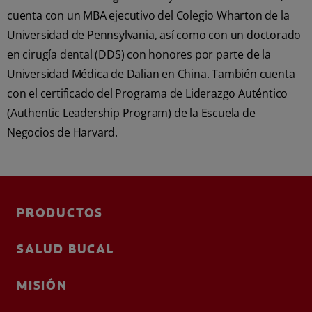
cuenta con un MBA ejecutivo del Colegio Wharton de la
Universidad de Pennsylvania, así como con un doctorado
en cirugía dental (DDS) con honores por parte de la
Universidad Médica de Dalian en China. También cuenta
con el certificado del Programa de Liderazgo Auténtico
(Authentic Leadership Program) de la Escuela de
Negocios de Harvard.
PRODUCTOS
SALUD BUCAL
MISIÓN