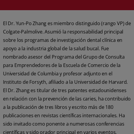
El Dr. Yun-Po Zhang es miembro distinguido (rango VP) de
Colgate-Palmolive. Asumió la responsabilidad principal
sobre los programas de investigación dental clínica en
apoyo a la industria global de la salud bucal. Fue
nombrado asesor del Programa del Grupo de Consulta
para Emprendedores de la Escuela de Comercio de la
Universidad de Columbia y profesor adjunto en el
Instituto de Forsyth, afiliado a la Universidad de Harvard.
El Dr. Zhang es titular de tres patentes estadounidenses
en relación con la prevención de las caries, ha contribuido
a la publicación de tres libros y escrito más de 180
publicaciones en revistas científicas internacionales. Ha
sido invitado como ponente a numerosas conferencias
científicas y sido orador principal en varios eventos.