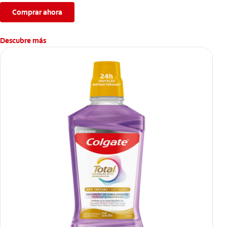
Comprar ahora
Descubre más