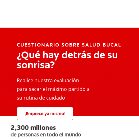
CUESTIONARIO SOBRE SALUD BUCAL
¿Qué hay detrás de su
sonrisa?
Realice nuestra evaluación
para sacar el máximo partido a
su rutina de cuidado
¡Empiece ya mismo!