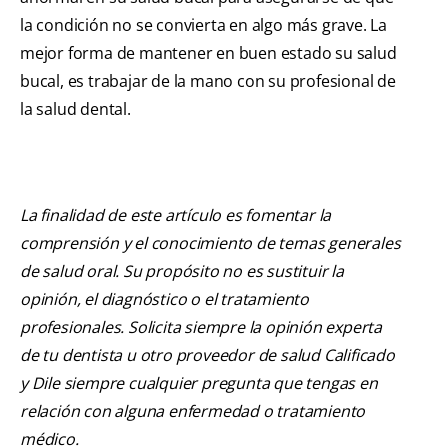
la condición no se convierta en algo más grave. La
mejor forma de mantener en buen estado su salud
bucal, es trabajar de la mano con su profesional de
la salud dental.
La finalidad de este artículo es fomentar la
comprensión y el conocimiento de temas generales
de salud oral. Su propósito no es sustituir la
opinión, el diagnóstico o el tratamiento
profesionales. Solicita siempre la opinión experta
de tu dentista u otro proveedor de salud Calificado
y Dile siempre cualquier pregunta que tengas en
relación con alguna enfermedad o tratamiento
médico.