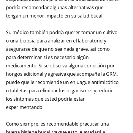
podría recomendar algunas alternativas que
tengan un menor impacto en su salud bucal.
Su médico también podría querer tomar un cultivo
o una biopsia para analizar en el laboratorio y
asegurarse de que no sea nada grave, así como
para determinar si es necesario algún
medicamento. Si se observa alguna condición por
hongos adicional y agresiva que acompañe la GRM,
puede que le recomiende un enjuague antimicótico
o tabletas para eliminar los organismos y reducir
los síntomas que usted podría estar
experimentando.
Como siempre, es recomendable practicar una
buena higiene bucal, ya que esto le ayudará a