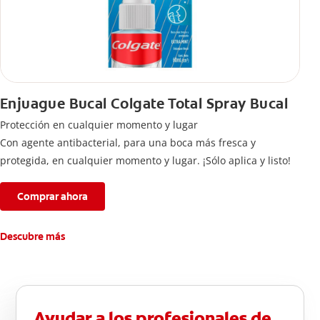
Enjuague Bucal Colgate Total Spray Bucal
Protección en cualquier momento y lugar
Con agente antibacterial, para una boca más fresca y
protegida, en cualquier momento y lugar. ¡Sólo aplica y listo!
Comprar ahora
Descubre más
Ayudar a los profesionales de