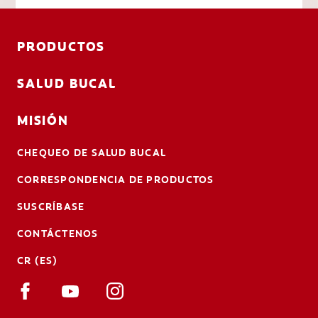
PRODUCTOS
SALUD BUCAL
MISIÓN
CHEQUEO DE SALUD BUCAL
CORRESPONDENCIA DE PRODUCTOS
SUSCRÍBASE
CONTÁCTENOS
CR (ES)