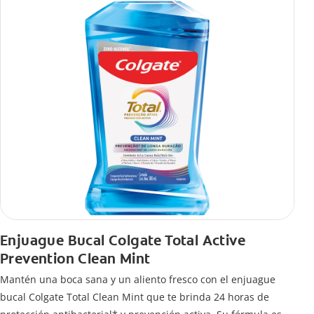
Enjuague Bucal Colgate Total Active
Prevention Clean Mint
Mantén una boca sana y un aliento fresco con el enjuague
bucal Colgate Total Clean Mint que te brinda 24 horas de