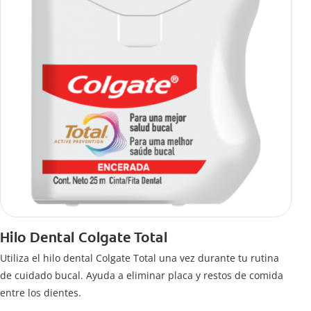
Hilo Dental Colgate Total
Utiliza el hilo dental Colgate Total una vez durante tu rutina
de cuidado bucal. Ayuda a eliminar placa y restos de comida
entre los dientes.