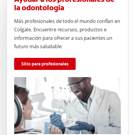
la odontología
Más profesionales de todo el mundo confían en
Colgate. Encuentre recursos, productos e
información para ofrecer a sus pacientes un
futuro más saludable
Sitio para profesionales