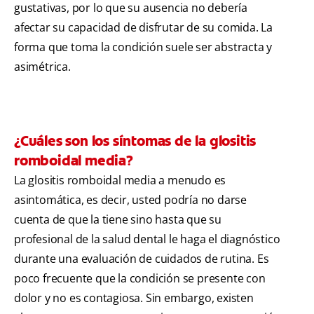
gustativas, por lo que su ausencia no debería
afectar su capacidad de disfrutar de su comida. La
forma que toma la condición suele ser abstracta y
asimétrica.
¿Cuáles son los síntomas de la glositis
romboidal media?
La glositis romboidal media a menudo es
asintomática, es decir, usted podría no darse
cuenta de que la tiene sino hasta que su
profesional de la salud dental le haga el diagnóstico
durante una evaluación de cuidados de rutina. Es
poco frecuente que la condición se presente con
dolor y no es contagiosa. Sin embargo, existen