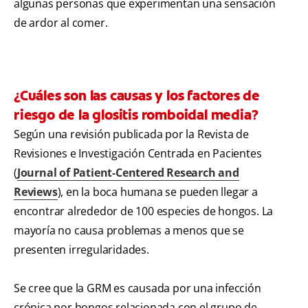
algunas personas que experimentan una sensación
de ardor al comer.
¿Cuáles son las causas y los factores de
riesgo de la glositis romboidal media?
Según una revisión publicada por la Revista de
Revisiones e Investigación Centrada en Pacientes
(
Journal of Patient-Centered Research and
Reviews
), en la boca humana se pueden llegar a
encontrar alrededor de 100 especies de hongos. La
mayoría no causa problemas a menos que se
presenten irregularidades.
Se cree que la GRM es causada por una infección
crónica por hongos relacionada con el grupo de