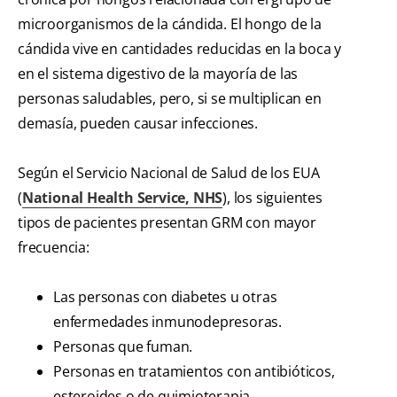
microorganismos de la cándida. El hongo de la
cándida vive en cantidades reducidas en la boca y
en el sistema digestivo de la mayoría de las
personas saludables, pero, si se multiplican en
demasía, pueden causar infecciones.
Según el Servicio Nacional de Salud de los EUA
(
National Health Service, NHS
), los siguientes
tipos de pacientes presentan GRM con mayor
frecuencia:
Las personas con diabetes u otras
enfermedades inmunodepresoras.
Personas que fuman.
Personas en tratamientos con antibióticos,
esteroides o de quimioterapia.