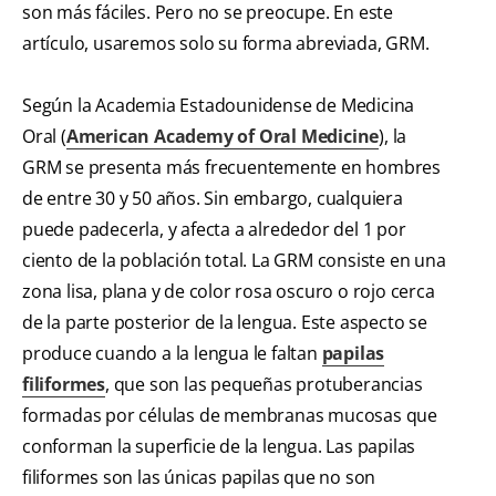
son más fáciles. Pero no se preocupe. En este
artículo, usaremos solo su forma abreviada, GRM.
Según la Academia Estadounidense de Medicina
Oral (
American Academy of Oral Medicine
), la
GRM se presenta más frecuentemente en hombres
de entre 30 y 50 años. Sin embargo, cualquiera
puede padecerla, y afecta a alrededor del 1 por
ciento de la población total. La GRM consiste en una
zona lisa, plana y de color rosa oscuro o rojo cerca
de la parte posterior de la lengua. Este aspecto se
produce cuando a la lengua le faltan
papilas
filiformes
, que son las pequeñas protuberancias
formadas por células de membranas mucosas que
conforman la superficie de la lengua. Las papilas
filiformes son las únicas papilas que no son