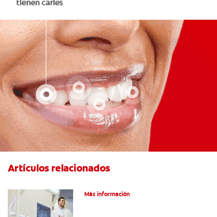
Artículos relacionados
El efecto férula: ¿Qué es?
Más información