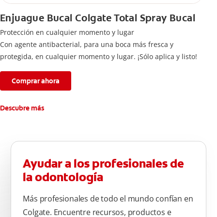
Enjuague Bucal Colgate Total Spray Bucal
Protección en cualquier momento y lugar
Con agente antibacterial, para una boca más fresca y
protegida, en cualquier momento y lugar. ¡Sólo aplica y listo!
Comprar ahora
Descubre más
Ayudar a los profesionales de
la odontología
Más profesionales de todo el mundo confían en
Colgate. Encuentre recursos, productos e