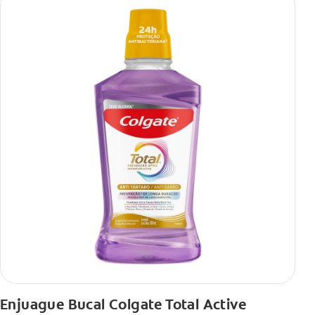
Enjuague Bucal Colgate Total Active