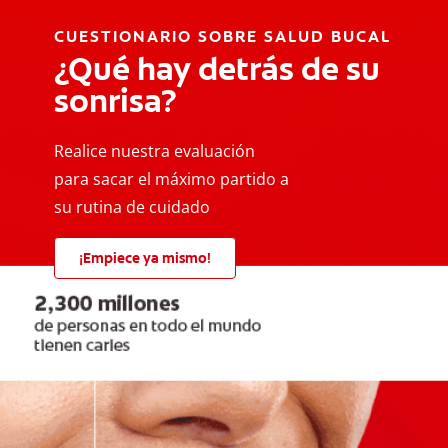
CUESTIONARIO SOBRE SALUD BUCAL
¿Qué hay detrás de su
sonrisa?
Realice nuestra evaluación
para sacar el máximo partido a
su rutina de cuidado
¡Empiece ya mismo!