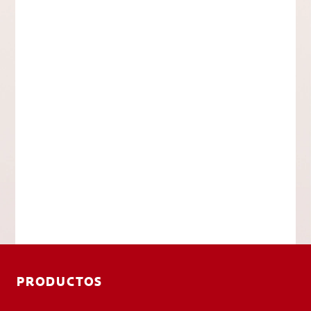
PRODUCTOS