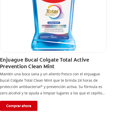
Enjuague Bucal Colgate Total Active
Prevention Clean Mint
Mantén una boca sana y un aliento fresco con el enjuague
bucal Colgate Total Clean Mint que te brinda 24 horas de
protección antibacterial* y prevención activa. Su fórmula es
zero alcohol y te ayuda a limpiar lugares a los que el cepillo
no llega.
Comprar ahora