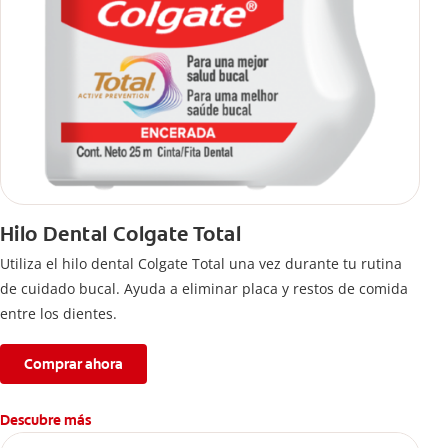
Hilo Dental Colgate Total
Utiliza el hilo dental Colgate Total una vez durante tu rutina
de cuidado bucal. Ayuda a eliminar placa y restos de comida
entre los dientes.
Comprar ahora
Descubre más