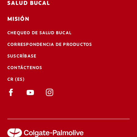
SALUD BUCAL
MISIÓN
CHEQUEO DE SALUD BUCAL
CORRESPONDENCIA DE PRODUCTOS
SUSCRÍBASE
CONTÁCTENOS
CR (ES)