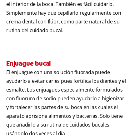
el interior de la boca. También es fácil cuidarlo.
Simplemente hay que cepillarlo regularmente con
crema dental con flúor, como parte natural de su
rutina del cuidado bucal.
Enjuague bucal
El enjuague con una solución fluorada puede
ayudarlo a evitar caries pues fortifica los dientes y el
esmalte. Los enjuagues especialmente formulados
con fluoruro de sodio pueden ayudarlo a higienizar
y fortalecer las partes de su boca en las cuales el
aparato aprisiona alimentos y bacterias. Solo tiene
que añadirlo a su rutina de cuidados bucales,
usándolo dos veces al día.