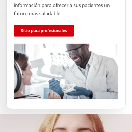
información para ofrecer a sus pacientes un
futuro más saludable
Sitio para profesionales