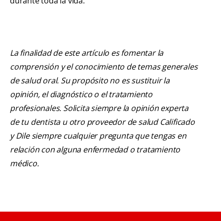
durante toda la vida.
La finalidad de este artículo es fomentar la
comprensión y el conocimiento de temas generales
de salud oral. Su propósito no es sustituir la
opinión, el diagnóstico o el tratamiento
profesionales. Solicita siempre la opinión experta
de tu dentista u otro proveedor de salud Calificado
y Dile siempre cualquier pregunta que tengas en
relación con alguna enfermedad o tratamiento
médico.