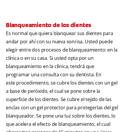
Blanqueamiento de los dientes
Es normal que quiera blanquear sus dientes para
andar por ahí con su nueva sonrisa. Usted puede
elegir entre dos procesos de blanqueamiento: en la
clínica o en su casa. Si usted opta por un
blanqueamiento en la clínica, tendrá que
programar una consulta con su dentista. En
este procedimiento, se cubre los dientes con un gel
a base de peróxido, el cual se pone sobre la
superficie de los dientes. Se cubre el tejido de las
encías con un gel protector para protegerlas del gel
blanqueador. Se pone una luz sobre los dientes, lo
que acelera el efecto de blanqueamiento, el cual