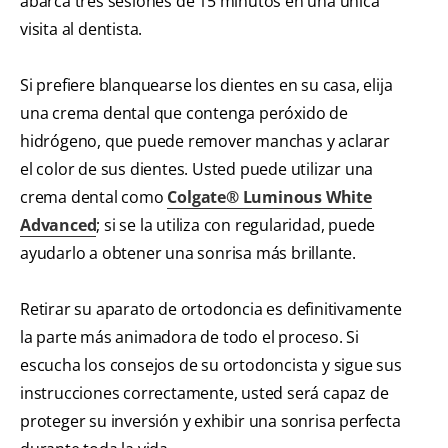
abarca tres sesiones de 15 minutos en una única
visita al dentista.
Si prefiere blanquearse los dientes en su casa, elija
una crema dental que contenga peróxido de
hidrógeno, que puede remover manchas y aclarar
el color de sus dientes. Usted puede utilizar una
crema dental como
Colgate® Luminous White
Advanced
; si se la utiliza con regularidad, puede
ayudarlo a obtener una sonrisa más brillante.
Retirar su aparato de ortodoncia es definitivamente
la parte más animadora de todo el proceso. Si
escucha los consejos de su ortodoncista y sigue sus
instrucciones correctamente, usted será capaz de
proteger su inversión y exhibir una sonrisa perfecta