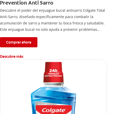
Prevention Anti Sarro
Descubre el poder del enjuague bucal antisarro Colgate Total
Anti-Sarro, diseñado específicamente para combatir la
acumulación de sarro y mantener tu boca fresca y saludable.
Este enjuague bucal no solo ayuda a prevenir problemas
bucales antes que aparezcan.
Comprar ahora
Descubre más