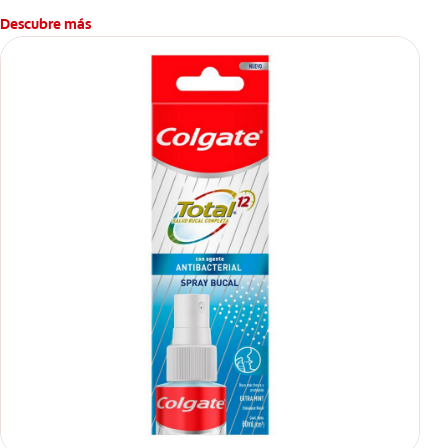
Descubre más