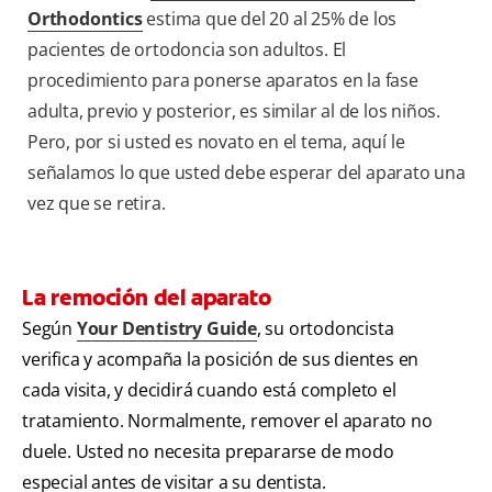
Orthodontics
estima que del 20 al 25% de los
pacientes de ortodoncia son adultos. El
procedimiento para ponerse aparatos en la fase
adulta, previo y posterior, es similar al de los niños.
Pero, por si usted es novato en el tema, aquí le
señalamos lo que usted debe esperar del aparato una
vez que se retira.
La remoción del aparato
Según
Your Dentistry Guide
, su ortodoncista
verifica y acompaña la posición de sus dientes en
cada visita, y decidirá cuando está completo el
tratamiento. Normalmente, remover el aparato no
duele. Usted no necesita prepararse de modo
especial antes de visitar a su dentista.