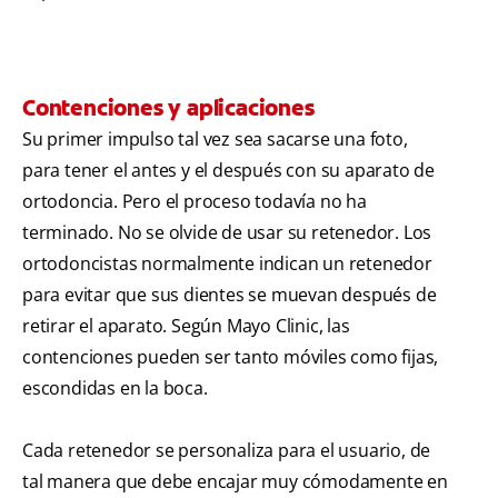
Contenciones y aplicaciones
Su primer impulso tal vez sea sacarse una foto,
para tener el antes y el después con su aparato de
ortodoncia. Pero el proceso todavía no ha
terminado. No se olvide de usar su retenedor. Los
ortodoncistas normalmente indican un retenedor
para evitar que sus dientes se muevan después de
retirar el aparato. Según Mayo Clinic, las
contenciones pueden ser tanto móviles como fijas,
escondidas en la boca.
Cada retenedor se personaliza para el usuario, de
tal manera que debe encajar muy cómodamente en