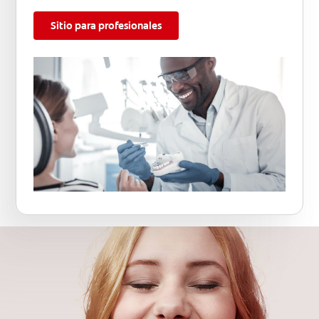
Sitio para profesionales