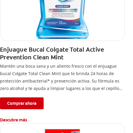
Enjuague Bucal Colgate Total Active
Prevention Clean Mint
Mantén una boca sana y un aliento fresco con el enjuague
bucal Colgate Total Clean Mint que te brinda 24 horas de
protección antibacterial* y prevención activa. Su fórmula es
zero alcohol y te ayuda a limpiar lugares a los que el cepillo
no llega.
Comprar ahora
Descubre más