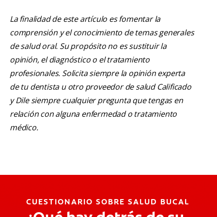
La finalidad de este artículo es fomentar la
comprensión y el conocimiento de temas generales
de salud oral. Su propósito no es sustituir la
opinión, el diagnóstico o el tratamiento
profesionales. Solicita siempre la opinión experta
de tu dentista u otro proveedor de salud Calificado
y Dile siempre cualquier pregunta que tengas en
relación con alguna enfermedad o tratamiento
médico.
CUESTIONARIO SOBRE SALUD BUCAL