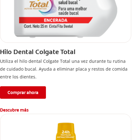
Hilo Dental Colgate Total
Utiliza el hilo dental Colgate Total una vez durante tu rutina
de cuidado bucal. Ayuda a eliminar placa y restos de comida
entre los dientes.
Comprar ahora
Descubre más