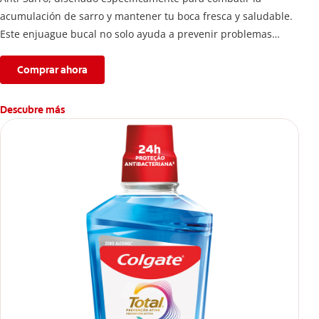
acumulación de sarro y mantener tu boca fresca y saludable.
Este enjuague bucal no solo ayuda a prevenir problemas
bucales antes que aparezcan.
Comprar ahora
Descubre más