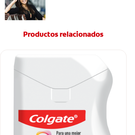
Productos relacionados