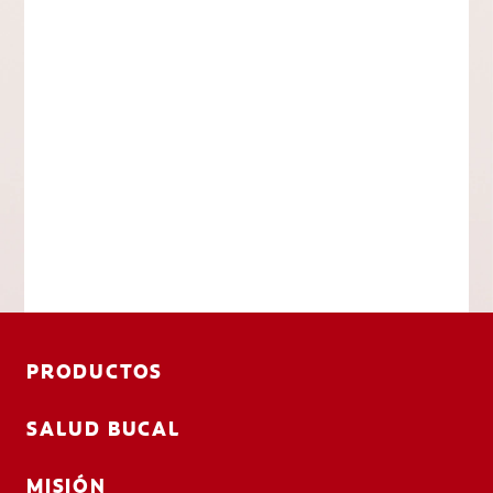
PRODUCTOS
SALUD BUCAL
MISIÓN