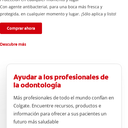
Con agente antibacterial, para una boca más fresca y
protegida, en cualquier momento y lugar. ¡Sólo aplica y listo!
Comprar ahora
Descubre más
Ayudar a los profesionales de
la odontología
Más profesionales de todo el mundo confían en
Colgate. Encuentre recursos, productos e
información para ofrecer a sus pacientes un
futuro más saludable