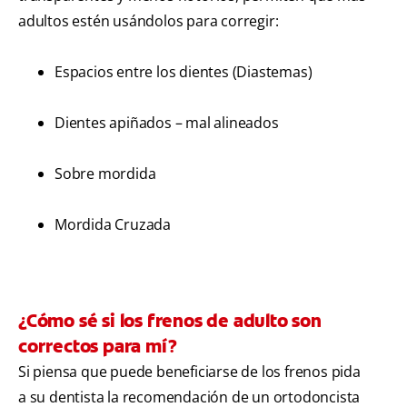
adultos estén usándolos para corregir:
Espacios entre los dientes (Diastemas)
Dientes apiñados – mal alineados
Sobre mordida
Mordida Cruzada
¿Cómo sé si los frenos de adulto son
correctos para mí?
Si piensa que puede beneficiarse de los frenos pida
a su dentista la recomendación de un ortodoncista