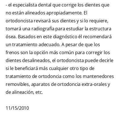
- el especialista dental que corrige los dientes que
no están alineados apropiadamente. El
ortodoncista revisará sus dientes y si lo requiere,
tomará una radiografía para estudiar la estructura
ósea. Basados en este diagnóstico él recomendará
un tratamiento adecuado. A pesar de que los
frenos son la opción más común para corregir los
dientes desalineados, el ortodoncista puede decirle
si le beneficiará más cualquier otro tipo de
tratamiento de ortodoncia como los mantenedores
removibles, aparatos de ortodoncia extra-orales y
de alineación, etc.
11/15/2010