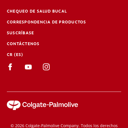
CHEQUEO DE SALUD BUCAL
CORRESPONDENCIA DE PRODUCTOS
SUSCRÍBASE
CONTÁCTENOS
CR (ES)
© 2026 Colgate-Palmolive Company. Todos los derechos