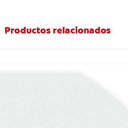
Productos relacionados