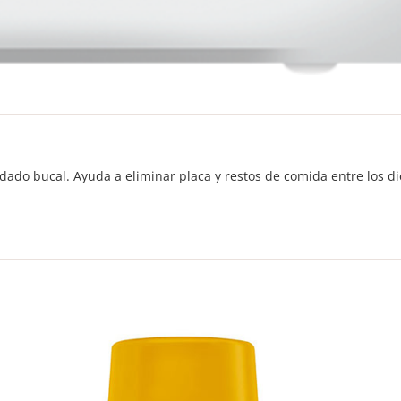
uidado bucal. Ayuda a eliminar placa y restos de comida entre los di