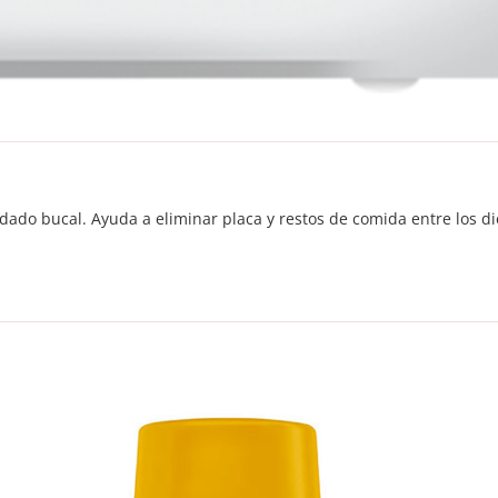
uidado bucal. Ayuda a eliminar placa y restos de comida entre los di