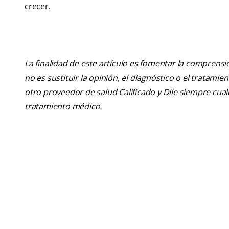
crecer.
La finalidad de este artículo es fomentar la comprens
no es sustituir la opinión, el diagnóstico o el tratamie
otro proveedor de salud Calificado y Dile siempre cu
tratamiento médico.