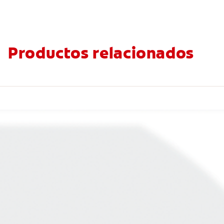
Productos relacionados