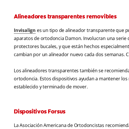
Alineadores transparentes removibles
Invisalign
es un tipo de alineador transparente que p
aparatos de ortodoncia Damon. Involucran una serie d
protectores bucales, y que están hechos especialmente
cambian por un alineador nuevo cada dos semanas. Cada
Los alineadores transparentes también se recomienda
ortodoncia. Estos dispositivos ayudan a mantener los
establecido y terminado de mover.
Dispositivos Forsus
La Asociación Americana de Ortodoncistas recomienda