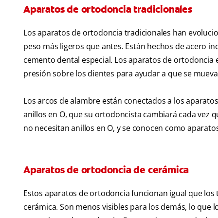
Aparatos de ortodoncia tradicionales
Los aparatos de ortodoncia tradicionales han evoluci
peso más ligeros que antes. Están hechos de acero inox
cemento dental especial. Los aparatos de ortodoncia 
presión sobre los dientes para ayudar a que se muevan
Los arcos de alambre están conectados a los aparato
anillos en O, que su ortodoncista cambiará cada vez q
no necesitan anillos en O, y se conocen como aparato
Aparatos de ortodoncia de cerámica
Estos aparatos de ortodoncia funcionan igual que los 
cerámica. Son menos visibles para los demás, lo que l