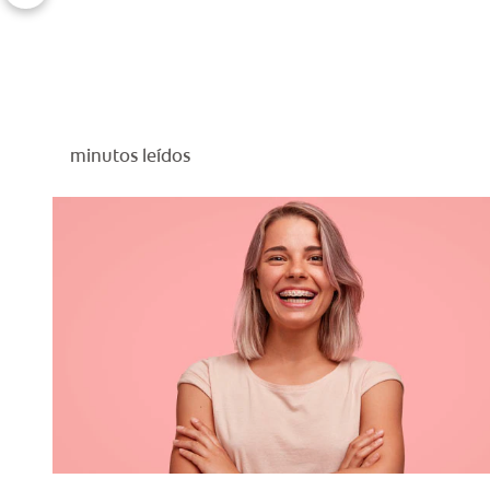
minutos leídos