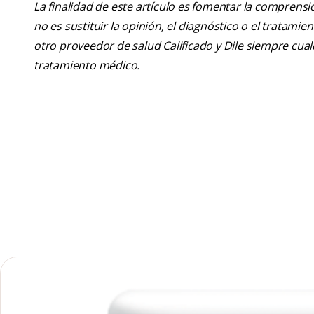
La finalidad de este artículo es fomentar la comprens
no es sustituir la opinión, el diagnóstico o el tratamie
otro proveedor de salud Calificado y Dile siempre cu
tratamiento médico.