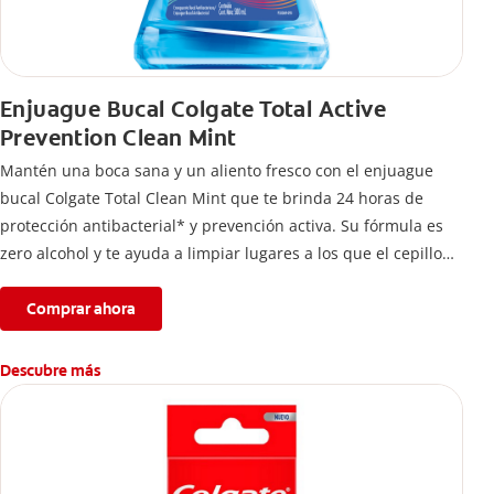
Enjuague Bucal Colgate Total Active
Prevention Clean Mint
Mantén una boca sana y un aliento fresco con el enjuague
bucal Colgate Total Clean Mint que te brinda 24 horas de
protección antibacterial* y prevención activa. Su fórmula es
zero alcohol y te ayuda a limpiar lugares a los que el cepillo
no llega.
Comprar ahora
Descubre más