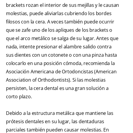
brackets rozan el interior de sus mejillas y le causan
molestias, puede aliviarlas cubriendo los bordes
filosos con la cera. A veces también puede ocurrir
que se zafe uno de los apliques de los brackets o
que el arco metálico se salga de su lugar. Antes que
nada, intente presionar el alambre salido contra
sus dientes con un cotonete o con una pinza hasta
colocarlo en una posición cómoda, recomienda la
Asociación Americana de Ortodoncistas (American
Association of Orthodontists). Si las molestias
persisten, la cera dental es una gran solución a
corto plazo.
Debido a la estructura metálica que mantiene las
prótesis dentales en su lugar, las dentaduras
parciales también pueden causar molestias. En