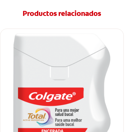
Productos relacionados