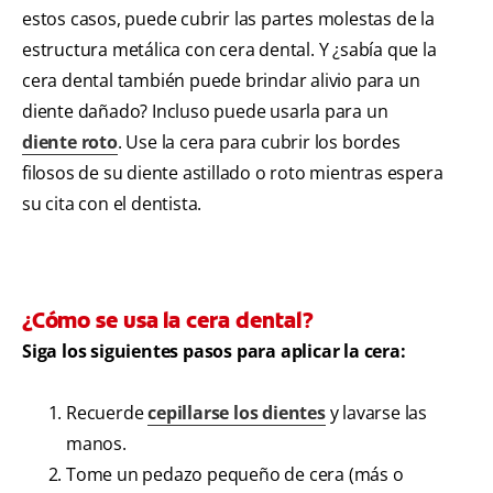
estos casos, puede cubrir las partes molestas de la
estructura metálica con cera dental. Y ¿sabía que la
cera dental también puede brindar alivio para un
diente dañado? Incluso puede usarla para un
diente roto
. Use la cera para cubrir los bordes
filosos de su diente astillado o roto mientras espera
su cita con el dentista.
¿Cómo se usa la cera dental?
Siga los siguientes pasos para aplicar la cera:
Recuerde
cepillarse los dientes
y lavarse las
manos.
Tome un pedazo pequeño de cera (más o