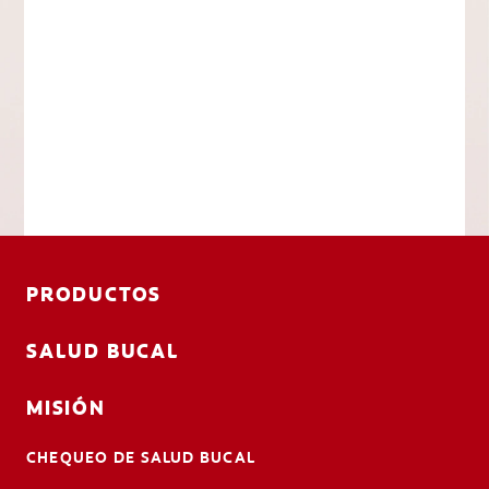
PRODUCTOS
SALUD BUCAL
MISIÓN
CHEQUEO DE SALUD BUCAL