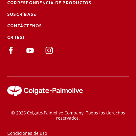
CORRESPONDENCIA DE PRODUCTOS
SUSCRÍBASE
CONTÁCTENOS
CR (ES)
© 2026 Colgate-Palmolive Company. Todos los derechos
reservados.
Condiciones de uso