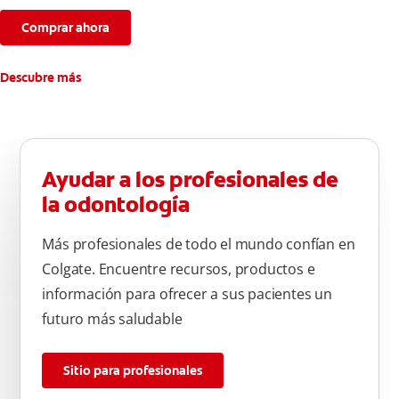
Comprar ahora
Descubre más
Ayudar a los profesionales de
la odontología
Más profesionales de todo el mundo confían en
Colgate. Encuentre recursos, productos e
información para ofrecer a sus pacientes un
futuro más saludable
Sitio para profesionales