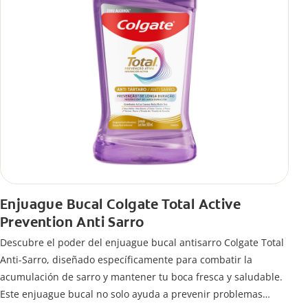
Enjuague Bucal Colgate Total Active
Prevention Anti Sarro
Descubre el poder del enjuague bucal antisarro Colgate Total
Anti-Sarro, diseñado específicamente para combatir la
acumulación de sarro y mantener tu boca fresca y saludable.
Este enjuague bucal no solo ayuda a prevenir problemas