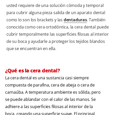
usted requiere de una solución cómoda y temporal
para cubrir alguna pieza salida de un aparato dental
como lo son los brackets y las
dentaduras
. También
conocida como cera ortodóntica, la cera dental puede
cubrir temporalmente las superficies filosas al interior
de su boca y ayudarle a proteger los tejidos blandos
que se encuentran en ella.
¿Qué es la cera dental?
La cera dental es una sustancia casi siempre
compuesta de parafina, cera de abeja o cera de
carnaúba. A temperatura ambiente es sólida, pero
se puede ablandar con el calor de las manos. Se
adhiere a las superficies filosas al interior de la
boca, creando una superficie suave. El principal