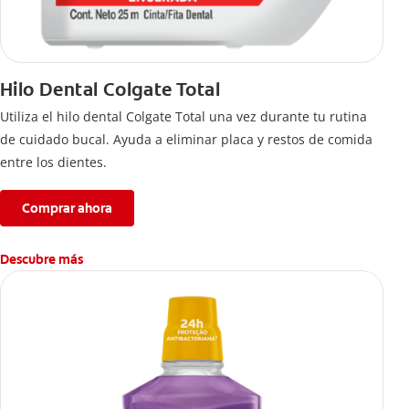
Hilo Dental Colgate Total
Utiliza el hilo dental Colgate Total una vez durante tu rutina
de cuidado bucal. Ayuda a eliminar placa y restos de comida
entre los dientes.
Comprar ahora
Descubre más