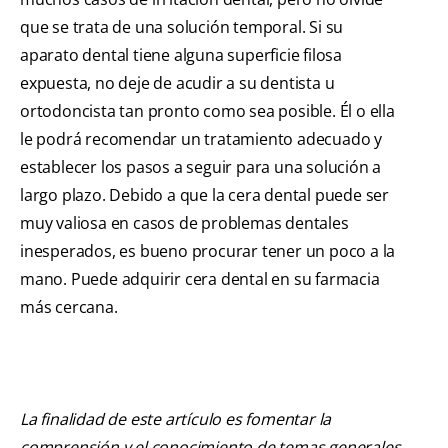
que se trata de una solución temporal. Si su
aparato dental tiene alguna superficie filosa
expuesta, no deje de acudir a su dentista u
ortodoncista tan pronto como sea posible. Él o ella
le podrá recomendar un tratamiento adecuado y
establecer los pasos a seguir para una solución a
largo plazo. Debido a que la cera dental puede ser
muy valiosa en casos de problemas dentales
inesperados, es bueno procurar tener un poco a la
mano. Puede adquirir cera dental en su farmacia
más cercana.
La finalidad de este artículo es fomentar la
comprensión y el conocimiento de temas generales