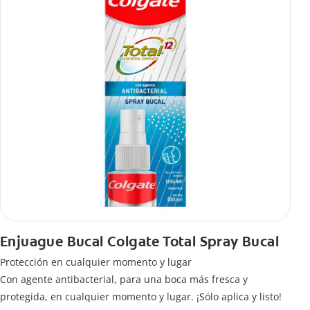
Enjuague Bucal Colgate Total Spray Bucal
Protección en cualquier momento y lugar
Con agente antibacterial, para una boca más fresca y
protegida, en cualquier momento y lugar. ¡Sólo aplica y listo!