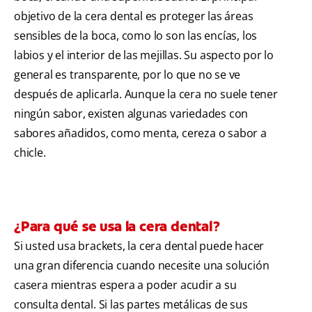
objetivo de la cera dental es proteger las áreas
sensibles de la boca, como lo son las encías, los
labios y el interior de las mejillas. Su aspecto por lo
general es transparente, por lo que no se ve
después de aplicarla. Aunque la cera no suele tener
ningún sabor, existen algunas variedades con
sabores añadidos, como menta, cereza o sabor a
chicle.
¿Para qué se usa la cera dental?
Si usted usa brackets, la cera dental puede hacer
una gran diferencia cuando necesite una solución
casera mientras espera a poder acudir a su
consulta dental. Si las partes metálicas de sus