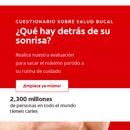
CUESTIONARIO SOBRE SALUD BUCAL
¿Qué hay detrás de su
sonrisa?
Realice nuestra evaluación
para sacar el máximo partido a
su rutina de cuidado
¡Empiece ya mismo!