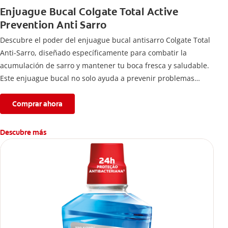
Enjuague Bucal Colgate Total Active
Prevention Anti Sarro
Descubre el poder del enjuague bucal antisarro Colgate Total
Anti-Sarro, diseñado específicamente para combatir la
acumulación de sarro y mantener tu boca fresca y saludable.
Este enjuague bucal no solo ayuda a prevenir problemas
bucales antes que aparezcan.
Comprar ahora
Descubre más