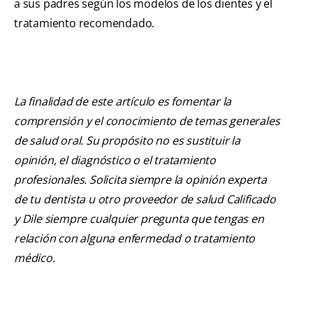
a sus padres según los modelos de los dientes y el
tratamiento recomendado.
La finalidad de este artículo es fomentar la
comprensión y el conocimiento de temas generales
de salud oral. Su propósito no es sustituir la
opinión, el diagnóstico o el tratamiento
profesionales. Solicita siempre la opinión experta
de tu dentista u otro proveedor de salud Calificado
y Dile siempre cualquier pregunta que tengas en
relación con alguna enfermedad o tratamiento
médico.