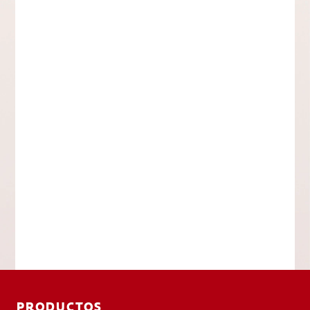
PRODUCTOS