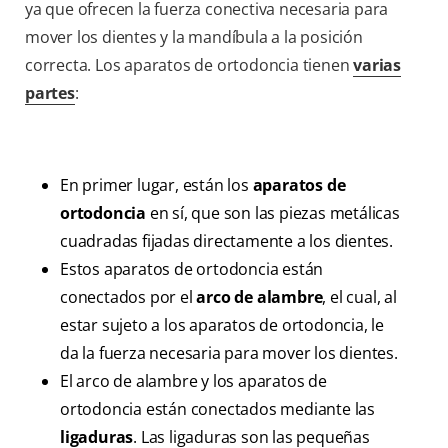
ya que ofrecen la fuerza conectiva necesaria para
mover los dientes y la mandíbula a la posición
correcta. Los aparatos de ortodoncia tienen
varias
partes
:
En primer lugar, están los
aparatos de
ortodoncia
en sí, que son las piezas metálicas
cuadradas fijadas directamente a los dientes.
Estos aparatos de ortodoncia están
conectados por el
arco de alambre
, el cual, al
estar sujeto a los aparatos de ortodoncia, le
da la fuerza necesaria para mover los dientes.
El arco de alambre y los aparatos de
ortodoncia están conectados mediante las
ligaduras
. Las ligaduras son las pequeñas