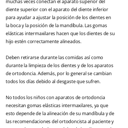
muchas veces conectan el aparato superior del
diente superior con el aparato del diente inferior
para ayudar a ajustar la posición de los dientes en
la boca y la posición de la mandíbula. Las gomas
elásticas intermaxilares hacen que los dientes de su
hijo estén correctamente alineados.
Deben retirarse durante las comidas así como
durante la limpieza de los dientes y de los aparatos
de ortodoncia. Además, por lo general se cambian
todos los días debido al desgaste que sufren.
No todos los niños con aparatos de ortodoncia
necesitan gomas elásticas intermaxilares, ya que
esto depende de la alineación de su mandíbula y de
las recomendaciones del ortodoncista al paciente y