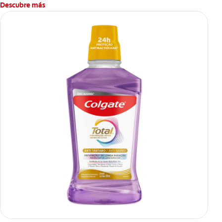
Descubre más