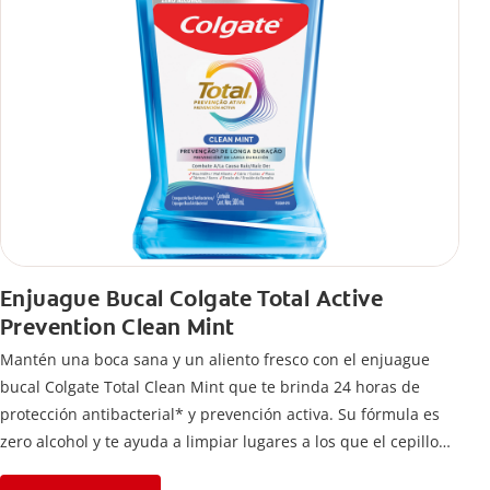
Enjuague Bucal Colgate Total Active
Prevention Clean Mint
Mantén una boca sana y un aliento fresco con el enjuague
bucal Colgate Total Clean Mint que te brinda 24 horas de
protección antibacterial* y prevención activa. Su fórmula es
zero alcohol y te ayuda a limpiar lugares a los que el cepillo
no llega.