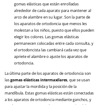
gomas elásticas que están enrolladas
alrededor de cada aparato para mantener al
arco de alambre en su lugar. Son la parte de
los aparatos de ortodoncia que menos les
molestan a los niños, puesto que ellos pueden
elegir los colores. Las gomas elásticas
permanecen colocadas entre cada consulta, y
el ortodoncista las cambiará cada vez que
apriete el alambre o ajuste los aparatos de
ortodoncia.
La última parte de los aparatos de ortodoncia son
las
gomas elásticas intermaxilares
, que se usan
para ajustar la mordida y la posición de la
mandíbula. Estas gomas elásticas están conectadas
a los aparatos de ortodoncia mediante ganchos, y