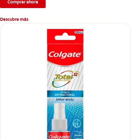
Comprar ahora
Descubre más