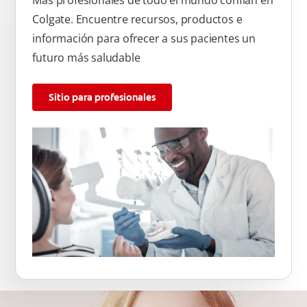
Más profesionales de todo el mundo confían en
Colgate. Encuentre recursos, productos e
información para ofrecer a sus pacientes un
futuro más saludable
Sitio para profesionales