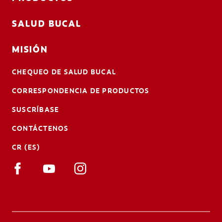
SALUD BUCAL
MISIÓN
CHEQUEO DE SALUD BUCAL
CORRESPONDENCIA DE PRODUCTOS
SUSCRÍBASE
CONTÁCTENOS
CR (ES)