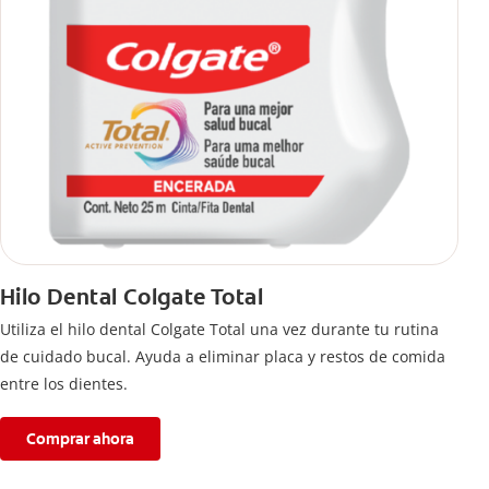
Hilo Dental Colgate Total
Utiliza el hilo dental Colgate Total una vez durante tu rutina
de cuidado bucal. Ayuda a eliminar placa y restos de comida
entre los dientes.
Comprar ahora