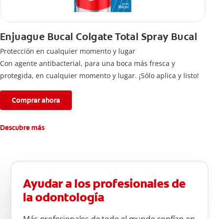
Enjuague Bucal Colgate Total Spray Bucal
Protección en cualquier momento y lugar
Con agente antibacterial, para una boca más fresca y
protegida, en cualquier momento y lugar. ¡Sólo aplica y listo!
Comprar ahora
Descubre más
Ayudar a los profesionales de
la odontología