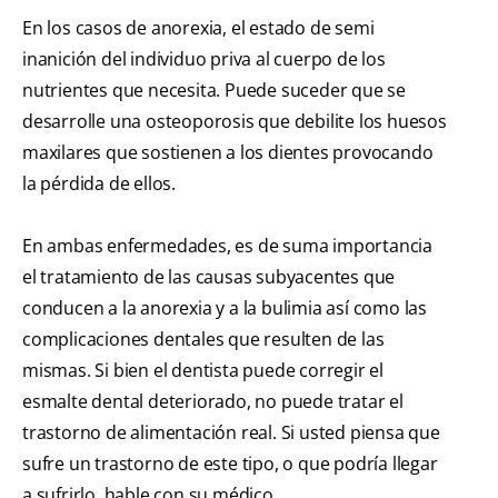
En los casos de anorexia, el estado de semi
inanición del individuo priva al cuerpo de los
nutrientes que necesita. Puede suceder que se
desarrolle una osteoporosis que debilite los huesos
maxilares que sostienen a los dientes provocando
la pérdida de ellos.
En ambas enfermedades, es de suma importancia
el tratamiento de las causas subyacentes que
conducen a la anorexia y a la bulimia así como las
complicaciones dentales que resulten de las
mismas. Si bien el dentista puede corregir el
esmalte dental deteriorado, no puede tratar el
trastorno de alimentación real. Si usted piensa que
sufre un trastorno de este tipo, o que podría llegar
a sufrirlo, hable con su médico.