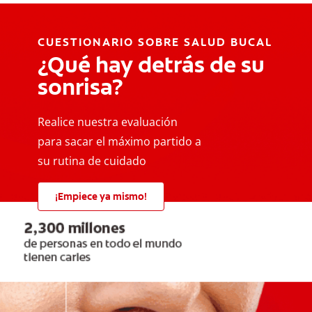
CUESTIONARIO SOBRE SALUD BUCAL
¿Qué hay detrás de su
sonrisa?
Realice nuestra evaluación
para sacar el máximo partido a
su rutina de cuidado
¡Empiece ya mismo!