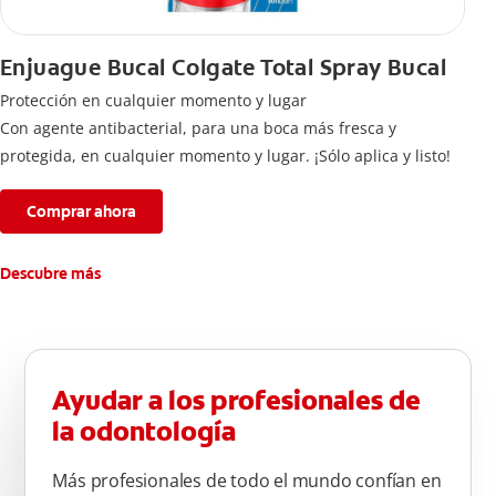
Enjuague Bucal Colgate Total Spray Bucal
Protección en cualquier momento y lugar
Con agente antibacterial, para una boca más fresca y
protegida, en cualquier momento y lugar. ¡Sólo aplica y listo!
Comprar ahora
Descubre más
Ayudar a los profesionales de
la odontología
Más profesionales de todo el mundo confían en