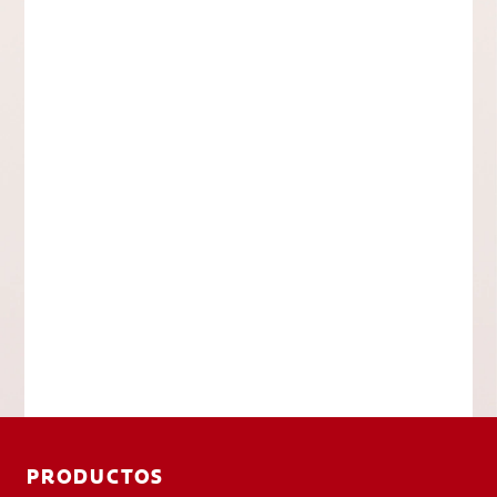
PRODUCTOS