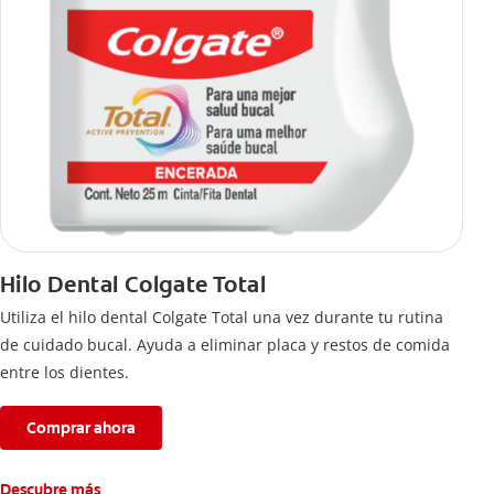
Hilo Dental Colgate Total
Utiliza el hilo dental Colgate Total una vez durante tu rutina
de cuidado bucal. Ayuda a eliminar placa y restos de comida
entre los dientes.
Comprar ahora
Descubre más