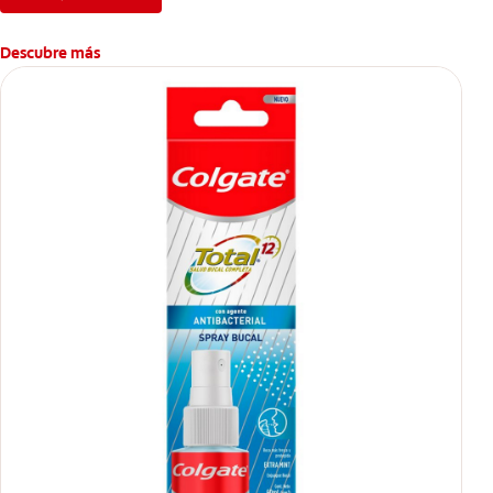
Descubre más