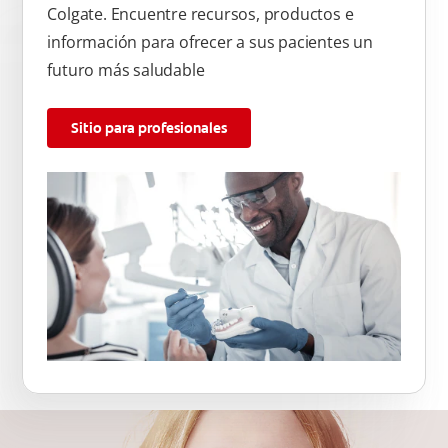
Colgate. Encuentre recursos, productos e
información para ofrecer a sus pacientes un
futuro más saludable
Sitio para profesionales