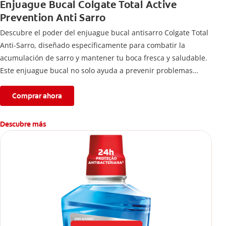
Enjuague Bucal Colgate Total Active
Prevention Anti Sarro
Descubre el poder del enjuague bucal antisarro Colgate Total
Anti-Sarro, diseñado específicamente para combatir la
acumulación de sarro y mantener tu boca fresca y saludable.
Este enjuague bucal no solo ayuda a prevenir problemas
bucales antes que aparezcan.
Comprar ahora
Descubre más