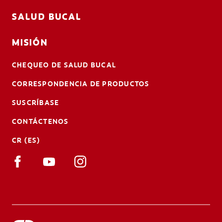
SALUD BUCAL
MISIÓN
CHEQUEO DE SALUD BUCAL
CORRESPONDENCIA DE PRODUCTOS
SUSCRÍBASE
CONTÁCTENOS
CR (ES)