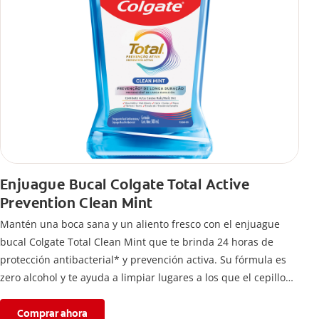
Enjuague Bucal Colgate Total Active
Prevention Clean Mint
Mantén una boca sana y un aliento fresco con el enjuague
bucal Colgate Total Clean Mint que te brinda 24 horas de
protección antibacterial* y prevención activa. Su fórmula es
zero alcohol y te ayuda a limpiar lugares a los que el cepillo
no llega.
Comprar ahora