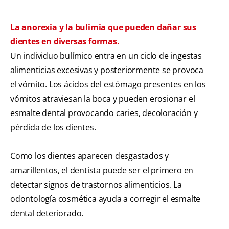
La anorexia y la bulimia que pueden dañar sus
dientes en diversas formas.
Un individuo bulímico entra en un ciclo de ingestas
alimenticias excesivas y posteriormente se provoca
el vómito. Los ácidos del estómago presentes en los
vómitos atraviesan la boca y pueden erosionar el
esmalte dental provocando caries, decoloración y
pérdida de los dientes.
Como los dientes aparecen desgastados y
amarillentos, el dentista puede ser el primero en
detectar signos de trastornos alimenticios. La
odontología cosmética ayuda a corregir el esmalte
dental deteriorado.