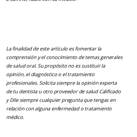
La finalidad de este artículo es fomentar la
comprensión y el conocimiento de temas generales
de salud oral. Su propósito no es sustituir la
opinión, el diagnóstico o el tratamiento
profesionales. Solicita siempre la opinión experta
de tu dentista u otro proveedor de salud Calificado
y Dile siempre cualquier pregunta que tengas en
relación con alguna enfermedad o tratamiento
médico.