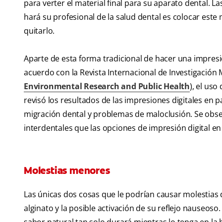
para verter el material final para su aparato dental. L
hará su profesional de la salud dental es colocar este
quitarlo.
Aparte de esta forma tradicional de hacer una impresi
acuerdo con la Revista Internacional de Investigación 
Environmental Research and Public Health
), el uso
revisó los resultados de las impresiones digitales en
migración dental y problemas de maloclusión. Se obs
interdentales que las opciones de impresión digital e
Molestias menores
Las únicas dos cosas que le podrían causar molestias 
alginato y la posible activación de su reflejo nauseoso