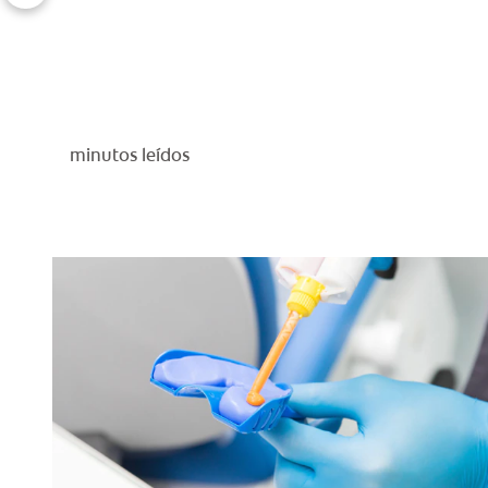
minutos leídos