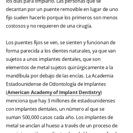
los días para limpiarlo. Las personas que se
decantan por un puente removible en lugar de uno
fijo suelen hacerlo porque los primeros son menos
costosos y no requieren de una cirugía.
Los puentes fijos se ven, se sienten y funcionan de
forma parecida a los dientes naturales, ya que van
sujetos a unos implantes dentales, que son
elementos de metal sujetos quirúrgicamente a la
mandíbula por debajo de las encías. La Academia
Estadounidense de Odontología de Implantes
(
American Academy of Implant Dentistry
)
menciona que hay 3 millones de estadounidenses
con implantes dentales, un número al que se
suman 500,000 casos cada año. Los implantes de
metal se anclan al hueso a través de un proceso de