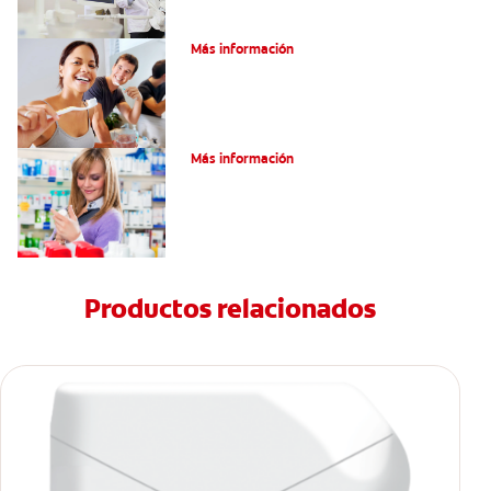
Pulpotomía en personas adultas
Más información
Dolor por endodoncia: Expectativas
Más información
Productos relacionados