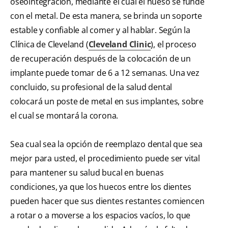
oseointegración, mediante el cual el hueso se funde
con el metal. De esta manera, se brinda un soporte
estable y confiable al comer y al hablar. Según la
Clínica de Cleveland (
Cleveland Clinic
), el proceso
de recuperación después de la colocación de un
implante puede tomar de 6 a 12 semanas. Una vez
concluido, su profesional de la salud dental
colocará un poste de metal en sus implantes, sobre
el cual se montará la corona.
Sea cual sea la opción de reemplazo dental que sea
mejor para usted, el procedimiento puede ser vital
para mantener su salud bucal en buenas
condiciones, ya que los huecos entre los dientes
pueden hacer que sus dientes restantes comiencen
a rotar o a moverse a los espacios vacíos, lo que