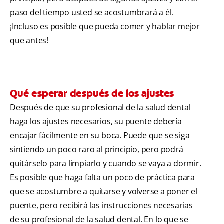
paso del tiempo usted se acostumbrará a él.
¡Incluso es posible que pueda comer y hablar mejor
que antes!
Qué esperar después de los ajustes
Después de que su profesional de la salud dental
haga los ajustes necesarios, su puente debería
encajar fácilmente en su boca. Puede que se siga
sintiendo un poco raro al principio, pero podrá
quitárselo para limpiarlo y cuando se vaya a dormir.
Es posible que haga falta un poco de práctica para
que se acostumbre a quitarse y volverse a poner el
puente, pero recibirá las instrucciones necesarias
de su profesional de la salud dental. En lo que se