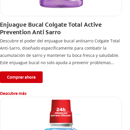
Enjuague Bucal Colgate Total Active
Prevention Anti Sarro
Descubre el poder del enjuague bucal antisarro Colgate Total
Anti-Sarro, diseñado específicamente para combatir la
acumulación de sarro y mantener tu boca fresca y saludable.
Este enjuague bucal no solo ayuda a prevenir problemas
bucales antes que aparezcan.
Comprar ahora
Descubre más