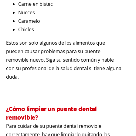
Carne en bistec
Nueces
Caramelo
Chicles
Estos son solo algunos de los alimentos que
pueden causar problemas para su puente
removible nuevo. Siga su sentido común y hable
con su profesional de la salud dental si tiene alguna
duda.
¿Cómo limpiar un puente dental
removible?
Para cuidar de su puente dental removible
correctamente, hay que limpiarlo quitando los