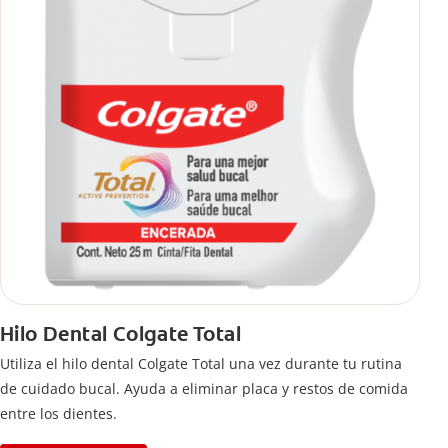
Hilo Dental Colgate Total
Utiliza el hilo dental Colgate Total una vez durante tu rutina
de cuidado bucal. Ayuda a eliminar placa y restos de comida
entre los dientes.