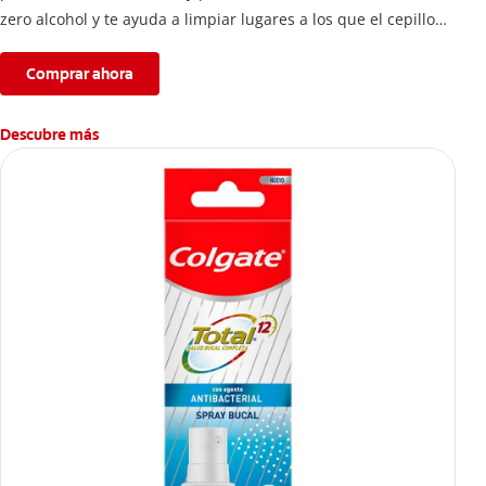
zero alcohol y te ayuda a limpiar lugares a los que el cepillo
no llega.
Comprar ahora
Descubre más