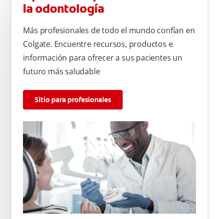
la odontología
Más profesionales de todo el mundo confían en
Colgate. Encuentre recursos, productos e
información para ofrecer a sus pacientes un
futuro más saludable
Sitio para profesionales