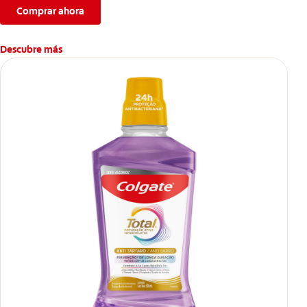
Comprar ahora
Descubre más