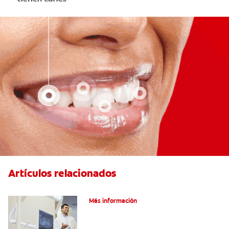
Artículos relacionados
El efecto férula: ¿Qué es?
Más información