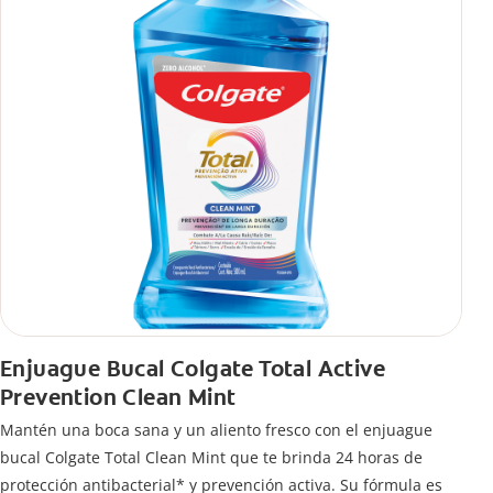
Enjuague Bucal Colgate Total Active
Prevention Clean Mint
Mantén una boca sana y un aliento fresco con el enjuague
bucal Colgate Total Clean Mint que te brinda 24 horas de
protección antibacterial* y prevención activa. Su fórmula es