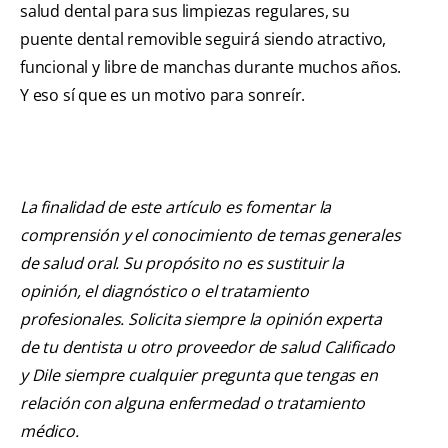
salud dental para sus limpiezas regulares, su
puente dental removible seguirá siendo atractivo,
funcional y libre de manchas durante muchos años.
Y eso sí que es un motivo para sonreír.
La finalidad de este artículo es fomentar la
comprensión y el conocimiento de temas generales
de salud oral. Su propósito no es sustituir la
opinión, el diagnóstico o el tratamiento
profesionales. Solicita siempre la opinión experta
de tu dentista u otro proveedor de salud Calificado
y Dile siempre cualquier pregunta que tengas en
relación con alguna enfermedad o tratamiento
médico.