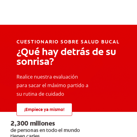
CUESTIONARIO SOBRE SALUD BUCAL
¿Qué hay detrás de su
sonrisa?
Realice nuestra evaluación
para sacar el máximo partido a
su rutina de cuidado
¡Empiece ya mismo!