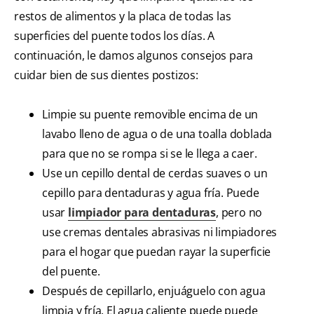
restos de alimentos y la placa de todas las
superficies del puente todos los días. A
continuación, le damos algunos consejos para
cuidar bien de sus dientes postizos:
Limpie su puente removible encima de un
lavabo lleno de agua o de una toalla doblada
para que no se rompa si se le llega a caer.
Use un cepillo dental de cerdas suaves o un
cepillo para dentaduras y agua fría. Puede
usar
limpiador para dentaduras
, pero no
use cremas dentales abrasivas ni limpiadores
para el hogar que puedan rayar la superficie
del puente.
Después de cepillarlo, enjuáguelo con agua
limpia y fría. El agua caliente puede puede