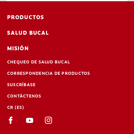
PRODUCTOS
SALUD BUCAL
MISIÓN
CHEQUEO DE SALUD BUCAL
CORRESPONDENCIA DE PRODUCTOS
SUSCRÍBASE
CONTÁCTENOS
CR (ES)