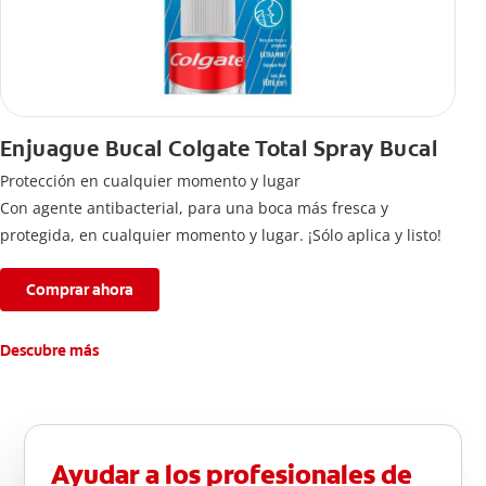
Enjuague Bucal Colgate Total Spray Bucal
Protección en cualquier momento y lugar
Con agente antibacterial, para una boca más fresca y
protegida, en cualquier momento y lugar. ¡Sólo aplica y listo!
Comprar ahora
Descubre más
Ayudar a los profesionales de