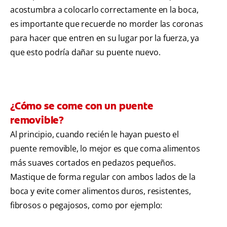
acostumbra a colocarlo correctamente en la boca,
es importante que recuerde no morder las coronas
para hacer que entren en su lugar por la fuerza, ya
que esto podría dañar su puente nuevo.
¿Cómo se come con un puente
removible?
Al principio, cuando recién le hayan puesto el
puente removible, lo mejor es que coma alimentos
más suaves cortados en pedazos pequeños.
Mastique de forma regular con ambos lados de la
boca y evite comer alimentos duros, resistentes,
fibrosos o pegajosos, como por ejemplo: