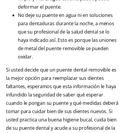
deformar el puente.
No deje su puente en agua ni en soluciones
para dentaduras durante la noche, a menos
que su profesional de la salud dental se lo
haya indicado así. Esto es porque las uniones
de metal del puente removible se pueden
oxidar.
Si usted decide que un puente dental removible es
la mejor opción para reemplazar sus dientes
faltantes, esperamos que esta información le haya
infundido la seguridad de saber qué esperar
cuando le pongan su puente y qué medidas deberá
tomar para cuidar bien de sus dientes nuevos. Si
usted practica una buena higiene bucal, cuida bien
de su puente dental y acude a su profesional de la