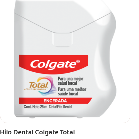
Hilo Dental Colgate Total