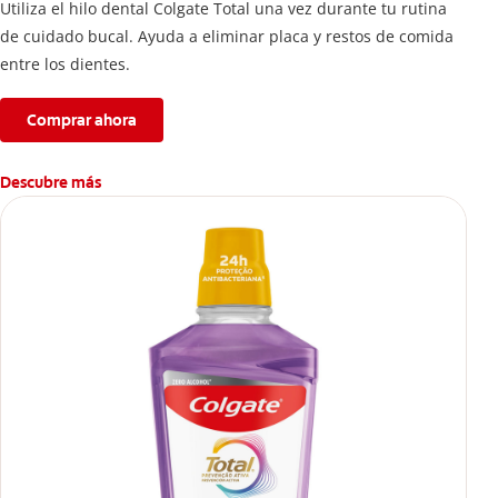
Utiliza el hilo dental Colgate Total una vez durante tu rutina
de cuidado bucal. Ayuda a eliminar placa y restos de comida
entre los dientes.
Comprar ahora
Descubre más