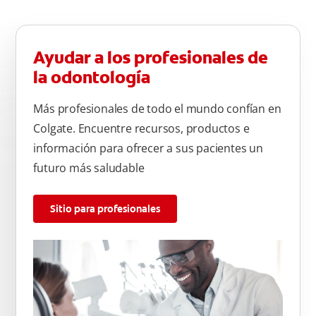
Ayudar a los profesionales de
la odontología
Más profesionales de todo el mundo confían en
Colgate. Encuentre recursos, productos e
información para ofrecer a sus pacientes un
futuro más saludable
Sitio para profesionales