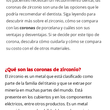
los pacientes necesitan un recubrimiento dental, las
coronas de zirconio son una de las opciones que le
podría recomendar el dentista. Siga leyendo para
descubrir más sobre el zirconio, cómo se compara
con las
coronas
de porcelana y cuáles son sus
ventajas y desventajas. Si se decide por este tipo de
corona, descubra cómo cuidarla y cómo se compara
su costo con el de otros materiales.
¿Qué son las coronas de zirconio?
El zirconio es un metal que está clasificado como
parte de la familia del titanio y que se extrae por
minería en muchas partes del mundo. Está
presente en los cubiertos y en los componentes
eléctricos, entre otros productos. Es un metal