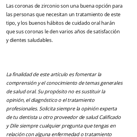
Las coronas de zirconio son una buena opción para
las personas que necesitan un tratamiento de este
tipo, y los buenos hábitos de cuidado oral harán
que sus coronas le den varios años de satisfacción
y dientes saludables.
La finalidad de este artículo es fomentar la
comprensión y el conocimiento de temas generales
de salud oral. Su propósito no es sustituir la
opinión, el diagnóstico o el tratamiento
profesionales. Solicita siempre la opinión experta
de tu dentista u otro proveedor de salud Calificado
y Dile siempre cualquier pregunta que tengas en
relación con alguna enfermedad o tratamiento