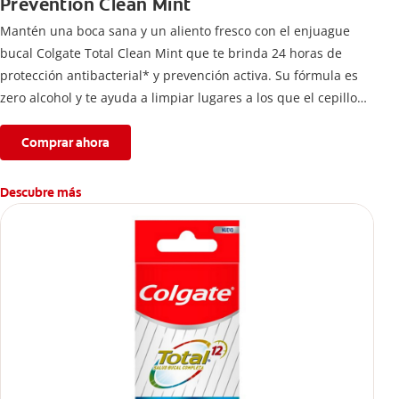
Prevention Clean Mint
Mantén una boca sana y un aliento fresco con el enjuague
bucal Colgate Total Clean Mint que te brinda 24 horas de
protección antibacterial* y prevención activa. Su fórmula es
zero alcohol y te ayuda a limpiar lugares a los que el cepillo
no llega.
Comprar ahora
Descubre más