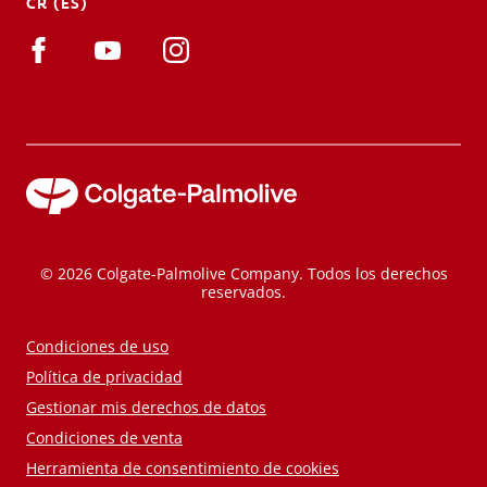
CR (ES)
© 2026 Colgate-Palmolive Company. Todos los derechos
reservados.
Condiciones de uso
Política de privacidad
Gestionar mis derechos de datos
Condiciones de venta
Herramienta de consentimiento de cookies