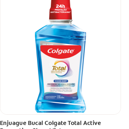
Enjuague Bucal Colgate Total Active