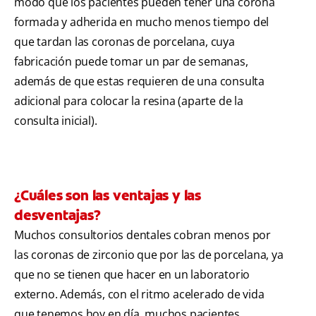
modo que los pacientes pueden tener una corona
formada y adherida en mucho menos tiempo del
que tardan las coronas de porcelana, cuya
fabricación puede tomar un par de semanas,
además de que estas requieren de una consulta
adicional para colocar la resina (aparte de la
consulta inicial).
¿Cuáles son las ventajas y las
desventajas?
Muchos consultorios dentales cobran menos por
las coronas de zirconio que por las de porcelana, ya
que no se tienen que hacer en un laboratorio
externo. Además, con el ritmo acelerado de vida
que tenemos hoy en día, muchos pacientes