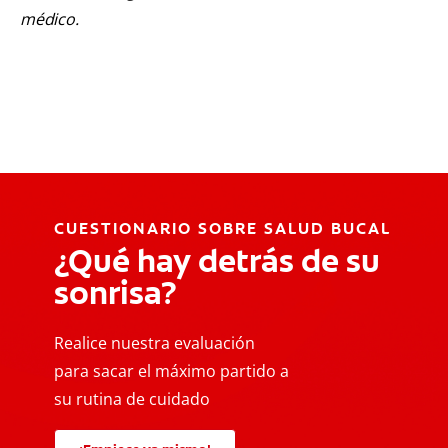
médico.
CUESTIONARIO SOBRE SALUD BUCAL
¿Qué hay detrás de su
sonrisa?
Realice nuestra evaluación
para sacar el máximo partido a
su rutina de cuidado