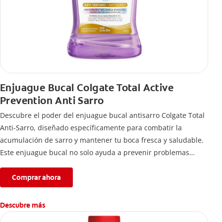
Enjuague Bucal Colgate Total Active
Prevention Anti Sarro
Descubre el poder del enjuague bucal antisarro Colgate Total
Anti-Sarro, diseñado específicamente para combatir la
acumulación de sarro y mantener tu boca fresca y saludable.
Este enjuague bucal no solo ayuda a prevenir problemas
bucales antes que aparezcan.
Comprar ahora
Descubre más