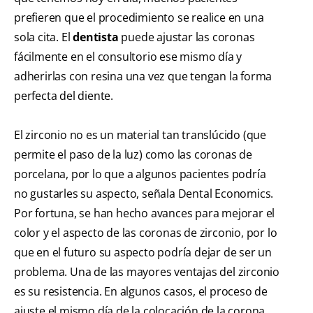
prefieren que el procedimiento se realice en una
sola cita. El
dentista
puede ajustar las coronas
fácilmente en el consultorio ese mismo día y
adherirlas con resina una vez que tengan la forma
perfecta del diente.
El zirconio no es un material tan translúcido (que
permite el paso de la luz) como las coronas de
porcelana, por lo que a algunos pacientes podría
no gustarles su aspecto, señala Dental Economics.
Por fortuna, se han hecho avances para mejorar el
color y el aspecto de las coronas de zirconio, por lo
que en el futuro su aspecto podría dejar de ser un
problema. Una de las mayores ventajas del zirconio
es su resistencia. En algunos casos, el proceso de
ajuste el mismo día de la colocación de la corona