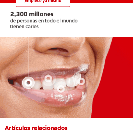
¡Empiece ya mismo!
Artículos relacionados