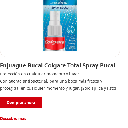
Enjuague Bucal Colgate Total Spray Bucal
Protección en cualquier momento y lugar
Con agente antibacterial, para una boca más fresca y
protegida, en cualquier momento y lugar. ¡Sólo aplica y listo!
Comprar ahora
Descubre más