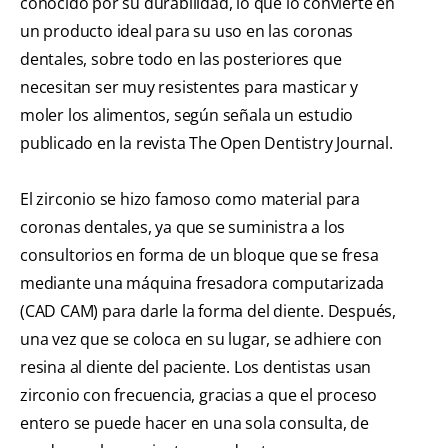
conocido por su durabilidad, lo que lo convierte en
un producto ideal para su uso en las coronas
dentales, sobre todo en las posteriores que
necesitan ser muy resistentes para masticar y
moler los alimentos, según señala un estudio
publicado en la revista The Open Dentistry Journal.
El zirconio se hizo famoso como material para
coronas dentales, ya que se suministra a los
consultorios en forma de un bloque que se fresa
mediante una máquina fresadora computarizada
(CAD CAM) para darle la forma del diente. Después,
una vez que se coloca en su lugar, se adhiere con
resina al diente del paciente. Los dentistas usan
zirconio con frecuencia, gracias a que el proceso
entero se puede hacer en una sola consulta, de