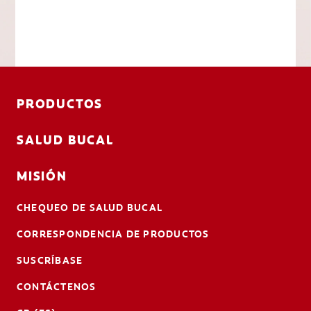
PRODUCTOS
SALUD BUCAL
MISIÓN
CHEQUEO DE SALUD BUCAL
CORRESPONDENCIA DE PRODUCTOS
SUSCRÍBASE
CONTÁCTENOS