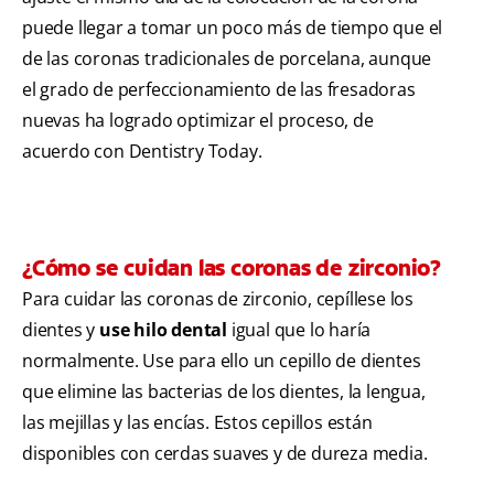
puede llegar a tomar un poco más de tiempo que el
de las coronas tradicionales de porcelana, aunque
el grado de perfeccionamiento de las fresadoras
nuevas ha logrado optimizar el proceso, de
acuerdo con Dentistry Today.
¿Cómo se cuidan las coronas de zirconio?
Para cuidar las coronas de zirconio, cepíllese los
dientes y
use hilo dental
igual que lo haría
normalmente. Use para ello un cepillo de dientes
que elimine las bacterias de los dientes, la lengua,
las mejillas y las encías. Estos cepillos están
disponibles con cerdas suaves y de dureza media.