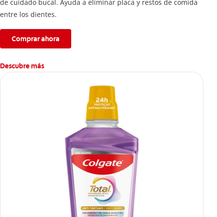
de cuidado bucal. Ayuda a eliminar placa y restos de comida
entre los dientes.
Comprar ahora
Descubre más