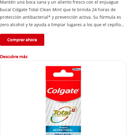
Mantén una boca sana y un aliento fresco con el enjuague
bucal Colgate Total Clean Mint que te brinda 24 horas de
protección antibacterial* y prevención activa. Su fórmula es
zero alcohol y te ayuda a limpiar lugares a los que el cepillo
no llega.
Comprar ahora
Descubre más