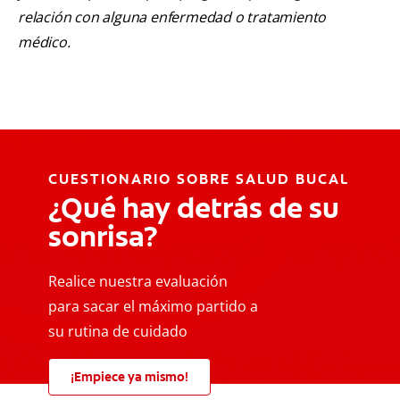
relación con alguna enfermedad o tratamiento
médico.
CUESTIONARIO SOBRE SALUD BUCAL
¿Qué hay detrás de su
sonrisa?
Realice nuestra evaluación
para sacar el máximo partido a
su rutina de cuidado
¡Empiece ya mismo!