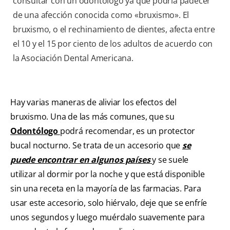
consultar con un odontólogo ya que podria padecer
de una afección conocida como «bruxismo». El
bruxismo, o el rechinamiento de dientes, afecta entre
el 10 y el 15 por ciento de los adultos de acuerdo con
la Asociación Dental Americana.
Hay varias maneras de aliviar los efectos del
bruxismo. Una de las más comunes, que su
Odontólogo
podrá recomendar, es un protector
bucal nocturno. Se trata de un accesorio que
se
puede encontrar en algunos países
y se suele
utilizar al dormir por la noche y que está disponible
sin una receta en la mayoría de las farmacias. Para
usar este accesorio, solo hiérvalo, deje que se enfríe
unos segundos y luego muérdalo suavemente para