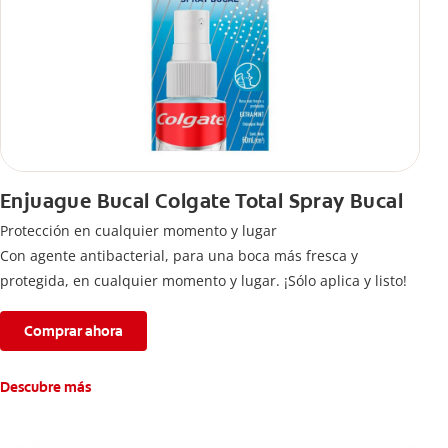
Enjuague Bucal Colgate Total Spray Bucal
Protección en cualquier momento y lugar
Con agente antibacterial, para una boca más fresca y
protegida, en cualquier momento y lugar. ¡Sólo aplica y listo!
Comprar ahora
Descubre más