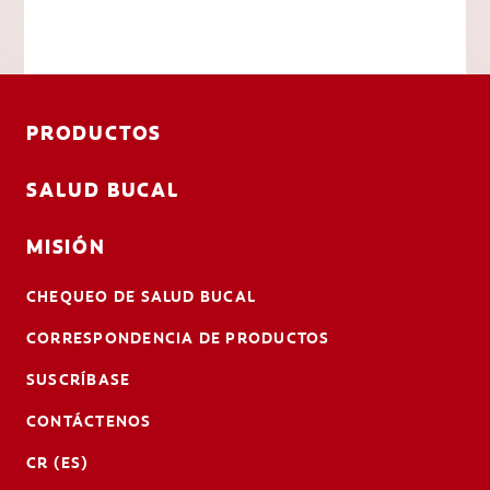
PRODUCTOS
SALUD BUCAL
MISIÓN
CHEQUEO DE SALUD BUCAL
CORRESPONDENCIA DE PRODUCTOS
SUSCRÍBASE
CONTÁCTENOS
CR (ES)