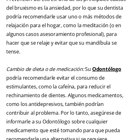
del bruxismo es la ansiedad, por lo que su dentista
podría recomendarle usar uno o más métodos de
relajación para el hogar, como la meditación (o en
algunos casos asesoramiento profesional), para
hacer que se relaje y evitar que su mandíbula se
tense.
Cambio de dieta o de medicación:
Su
Odontólogo
podría recomendarle evitar el consumo de
estimulantes, como la cafeína, para reducir el
rechinamiento de dientes. Algunos medicamentos,
como los antidepresivos, también podrían
contribuir al problema. Por lo tanto, asegúrese de
informarle a su Odontólogo sobre cualquier
medicamento que esté tomando para que pueda
recomendarle una alternativa si se requiere.