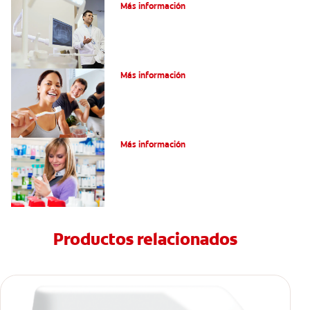
Más información
Pulpotomía en personas adultas
Más información
Dolor por endodoncia: Expectativas
Más información
Productos relacionados