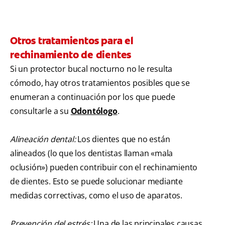
Otros tratamientos para el
rechinamiento de dientes
Si un protector bucal nocturno no le resulta
cómodo, hay otros tratamientos posibles que se
enumeran a continuación por los que puede
consultarle a su
Odontólogo
.
Alineación dental:
Los dientes que no están
alineados (lo que los dentistas llaman «mala
oclusión») pueden contribuir con el rechinamiento
de dientes. Esto se puede solucionar mediante
medidas correctivas, como el uso de aparatos.
Prevención del estrés:
Una de las principales causas