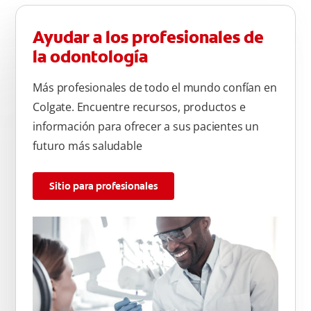
Ayudar a los profesionales de
la odontología
Más profesionales de todo el mundo confían en
Colgate. Encuentre recursos, productos e
información para ofrecer a sus pacientes un
futuro más saludable
Sitio para profesionales