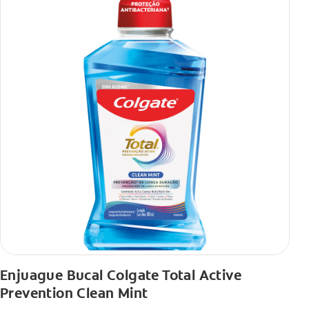
Enjuague Bucal Colgate Total Active
Prevention Clean Mint