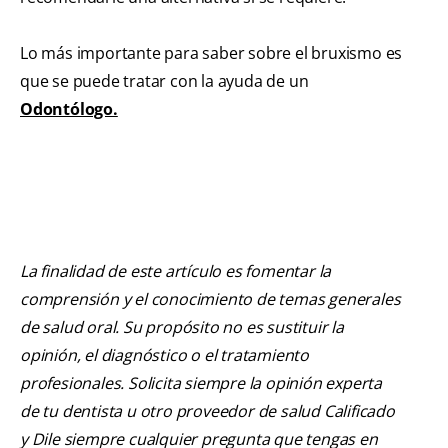
Lo más importante para saber sobre el bruxismo es
que se puede tratar con la ayuda de un
Odontólogo.
La finalidad de este artículo es fomentar la
comprensión y el conocimiento de temas generales
de salud oral. Su propósito no es sustituir la
opinión, el diagnóstico o el tratamiento
profesionales. Solicita siempre la opinión experta
de tu dentista u otro proveedor de salud Calificado
y Dile siempre cualquier pregunta que tengas en