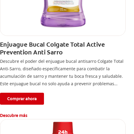
Enjuague Bucal Colgate Total Active
Prevention Anti Sarro
Descubre el poder del enjuague bucal antisarro Colgate Total
Anti-Sarro, diseñado específicamente para combatir la
acumulación de sarro y mantener tu boca fresca y saludable.
Este enjuague bucal no solo ayuda a prevenir problemas
bucales antes que aparezcan.
Comprar ahora
Descubre más