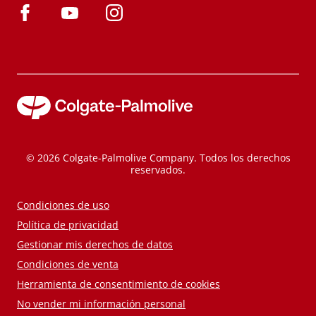
© 2026 Colgate-Palmolive Company. Todos los derechos
reservados.
Condiciones de uso
Política de privacidad
Gestionar mis derechos de datos
Condiciones de venta
Herramienta de consentimiento de cookies
No vender mi información personal