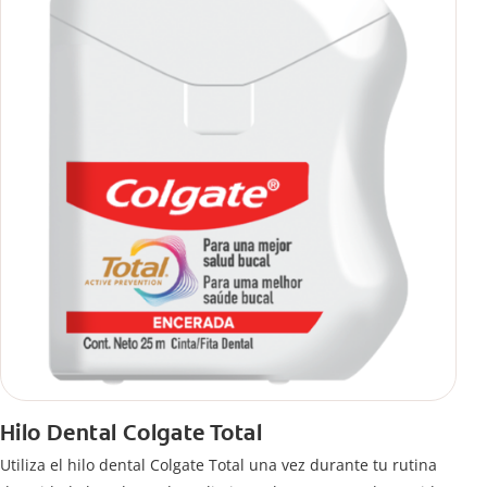
Hilo Dental Colgate Total
Utiliza el hilo dental Colgate Total una vez durante tu rutina