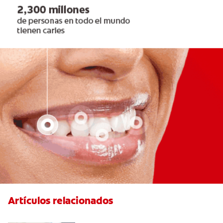
Artículos relacionados
El efecto férula: ¿Qué es?