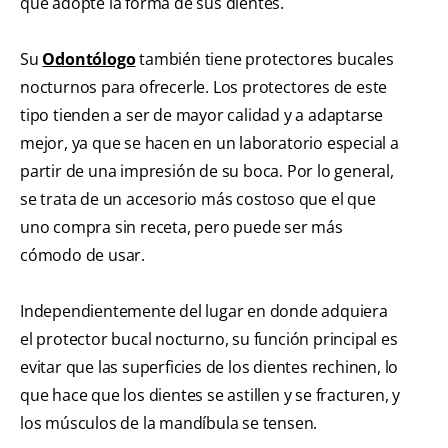
que adopte la forma de sus dientes.
Su
Odontólogo
también tiene protectores bucales
nocturnos para ofrecerle. Los protectores de este
tipo tienden a ser de mayor calidad y a adaptarse
mejor, ya que se hacen en un laboratorio especial a
partir de una impresión de su boca. Por lo general,
se trata de un accesorio más costoso que el que
uno compra sin receta, pero puede ser más
cómodo de usar.
Independientemente del lugar en donde adquiera
el protector bucal nocturno, su función principal es
evitar que las superficies de los dientes rechinen, lo
que hace que los dientes se astillen y se fracturen, y
los músculos de la mandíbula se tensen.