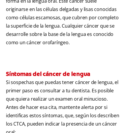
forma en la lengua oral. Este cáncer suele
originarse en las células delgadas y lisas conocidas
como células escamosas, que cubren por completo
la superficie de la lengua. Cualquier cáncer que se
desarrolle sobre la base de la lengua es conocido
como un cáncer orofaríngeo.
Síntomas del cáncer de lengua
Si sospechas que puedas tener cáncer de lengua, el
primer paso es consultar a tu dentista. Es posible
que quiera realizar un examen oral minucioso.
Antes de hacer esa cita, mantente alerta por si
identificas estos síntomas, que, según los describen
los CTCA, pueden indicar la presencia de un cáncer
oral: