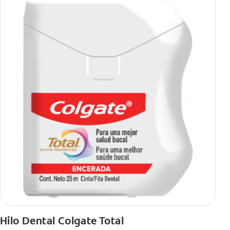
Hilo Dental Colgate Total