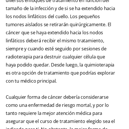
diversos enfoques de tratamiento en función del
tamaño de la infección y de si se ha extendido hacia
los nodos linfáticos del cuello. Los pequeños
tumores aislados se retirarán quirúrgicamente. El
cáncer que se haya extendido hacia los nodos
linfáticos deberá recibir el mismo tratamiento,
siempre y cuando esté seguido por sesiones de
radioterapia para destruir cualquier célula que
haya podido quedar. Desde luego, la quimioterapia
es otra opción de tratamiento que podrías explorar
con tu médico principal.
Cualquier forma de cáncer debería considerarse
como una enfermedad de riesgo mortal, y por lo
tanto requiere la mejor atención médica para
asegurar que el curso de tratamiento elegido sea el