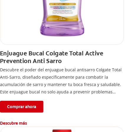
Enjuague Bucal Colgate Total Active
Prevention Anti Sarro
Descubre el poder del enjuague bucal antisarro Colgate Total
Anti-Sarro, diseñado específicamente para combatir la
acumulación de sarro y mantener tu boca fresca y saludable.
Este enjuague bucal no solo ayuda a prevenir problemas
bucales antes que aparezcan.
Comprar ahora
Descubre más