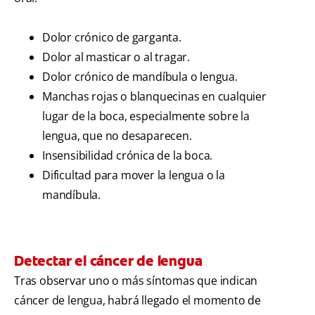
Dolor crónico de garganta.
Dolor al masticar o al tragar.
Dolor crónico de mandíbula o lengua.
Manchas rojas o blanquecinas en cualquier
lugar de la boca, especialmente sobre la
lengua, que no desaparecen.
Insensibilidad crónica de la boca.
Dificultad para mover la lengua o la
mandíbula.
Detectar el cáncer de lengua
Tras observar uno o más síntomas que indican
cáncer de lengua, habrá llegado el momento de