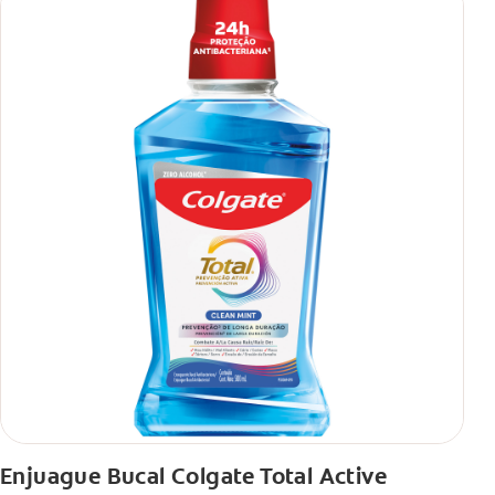
Enjuague Bucal Colgate Total Active