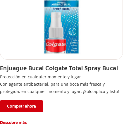
Enjuague Bucal Colgate Total Spray Bucal
Protección en cualquier momento y lugar
Con agente antibacterial, para una boca más fresca y
protegida, en cualquier momento y lugar. ¡Sólo aplica y listo!
Comprar ahora
Descubre más