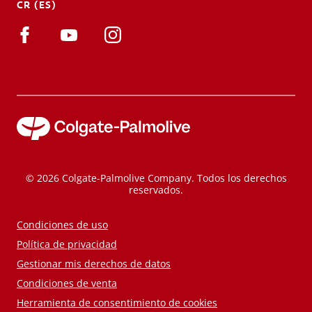
CR (ES)
© 2026 Colgate-Palmolive Company. Todos los derechos
reservados.
Condiciones de uso
Política de privacidad
Gestionar mis derechos de datos
Condiciones de venta
Herramienta de consentimiento de cookies