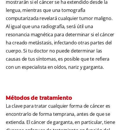
mostrarán si el cáncer se ha extendido desde la
lengua, mientras que una tomografía
computarizada revelará cualquier tumor maligno.
Al igual que una radiografía, será útil una
resonancia magnética para determinar si el cáncer
ha creado metástasis, infectando otras partes del
cuerpo. Si tu doctor no puede determinar las
causas de tus síntomas, es posible que te refiera
con un especialista en oídos, nariz y garganta.
Métodos de tratamiento
La clave para tratar cualquier forma de cáncer es
encontrarlo de forma temprana, antes de que se
extienda. El cáncer de garganta, en particular, tiene