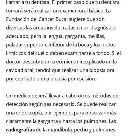
llamar a tu dentista. El primer paso que tu dentista
tomará será realizar un examen oral básico. La
Fundación del Cáncer Bucal
sugiere que son
diversas las áreas involucradas en un diagnóstico
adecuado, pero la lengua, garganta, mejillas,
paladar superior e inferior de la boca y los nodos
linfáticos del cuello deben examinarse a fondo. Si el
doctor descubre un crecimiento inexplicado en la
cavidad oral, tendrá que realizar una biopsia oral
por cepillado o una biopsia por escisión.
Un médico deberá llevar a cabo otros métodos de
detección según sea necesario. Se puede realizar
una endoscopía, por ejemplo, para observar más
claramente la garganta y hasta los pulmones. Las
radiografías
de la mandíbula, pecho y pulmones