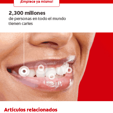
¡Empiece ya mismo!
Artículos relacionados