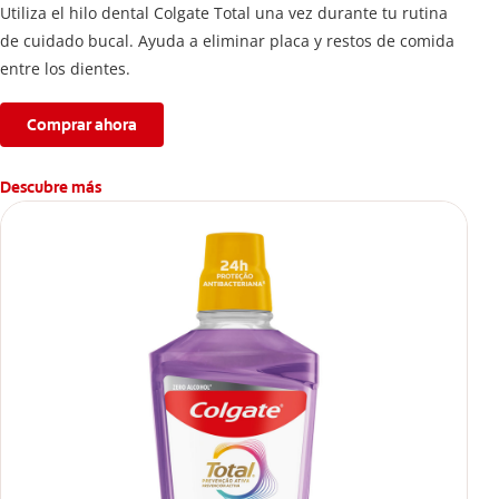
Utiliza el hilo dental Colgate Total una vez durante tu rutina
de cuidado bucal. Ayuda a eliminar placa y restos de comida
entre los dientes.
Comprar ahora
Descubre más