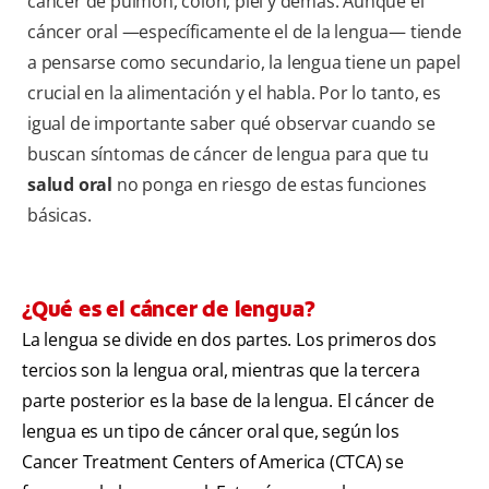
cáncer de pulmón, colon, piel y demás. Aunque el
cáncer oral —específicamente el de la lengua— tiende
a pensarse como secundario, la lengua tiene un papel
crucial en la alimentación y el habla. Por lo tanto, es
igual de importante saber qué observar cuando se
buscan síntomas de cáncer de lengua para que tu
salud oral
no ponga en riesgo de estas funciones
básicas.
¿Qué es el cáncer de lengua?
La lengua se divide en dos partes. Los primeros dos
tercios son la lengua oral, mientras que la tercera
parte posterior es la base de la lengua. El cáncer de
lengua es un tipo de cáncer oral que, según los
Cancer Treatment Centers of America (CTCA) se