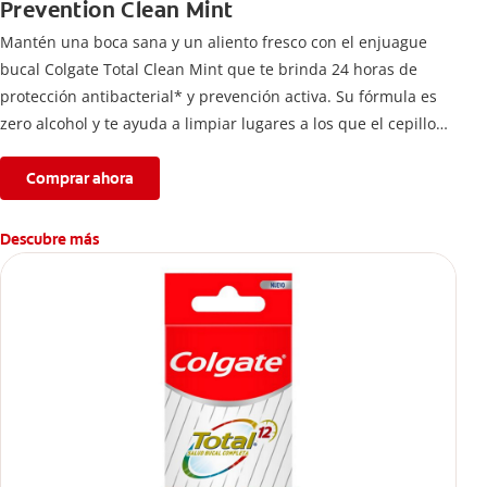
Prevention Clean Mint
Mantén una boca sana y un aliento fresco con el enjuague
bucal Colgate Total Clean Mint que te brinda 24 horas de
protección antibacterial* y prevención activa. Su fórmula es
zero alcohol y te ayuda a limpiar lugares a los que el cepillo
no llega.
Comprar ahora
Descubre más