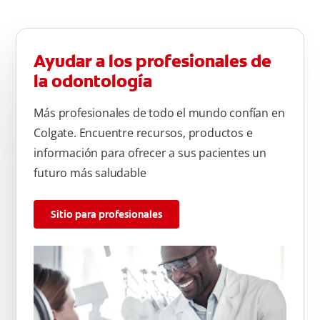
Ayudar a los profesionales de
la odontología
Más profesionales de todo el mundo confían en
Colgate. Encuentre recursos, productos e
información para ofrecer a sus pacientes un
futuro más saludable
Sitio para profesionales