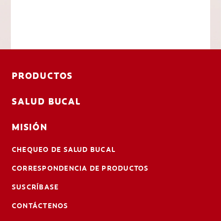
PRODUCTOS
SALUD BUCAL
MISIÓN
CHEQUEO DE SALUD BUCAL
CORRESPONDENCIA DE PRODUCTOS
SUSCRÍBASE
CONTÁCTENOS