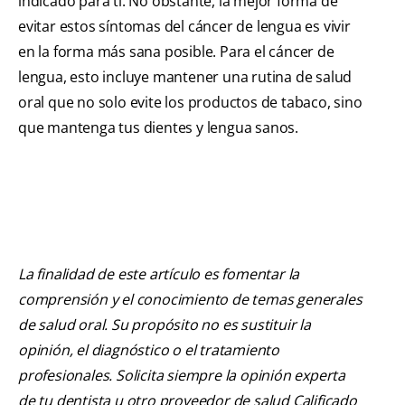
indicado para ti. No obstante, la mejor forma de
evitar estos síntomas del cáncer de lengua es vivir
en la forma más sana posible. Para el cáncer de
lengua, esto incluye mantener una rutina de salud
oral que no solo evite los productos de tabaco, sino
que mantenga tus dientes y lengua sanos.
La finalidad de este artículo es fomentar la
comprensión y el conocimiento de temas generales
de salud oral. Su propósito no es sustituir la
opinión, el diagnóstico o el tratamiento
profesionales. Solicita siempre la opinión experta
de tu dentista u otro proveedor de salud Calificado