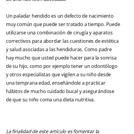
Un paladar hendido es un defecto de nacimiento
muy común que puede ser tratado a tiempo. Puede
utilizarse una combinación de cirugía y aparatos
correctivos para abordar las cuestiones de estética
y salud asociadas a las hendiduras. Como padre
hay mucho que usted puede hacer para la sonrisa
de su hijo, como por ejemplo tener un odontólogo
y otros especialistas que vigilen a su niño desde
una temprana edad, enseñándole a practicar
hábitos de mucho cuidado bucal y asegurándose
de que su niño coma una dieta nutritiva.
La finalidad de este artículo es fomentar la