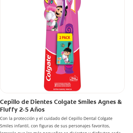
Cepillo de Dientes Colgate Smiles Agnes &
Fluffy 2-5 Años
Con la protección y el cuidado del Cepillo Dental Colgate
Smiles infantil, con figuras de sus personajes favoritos,