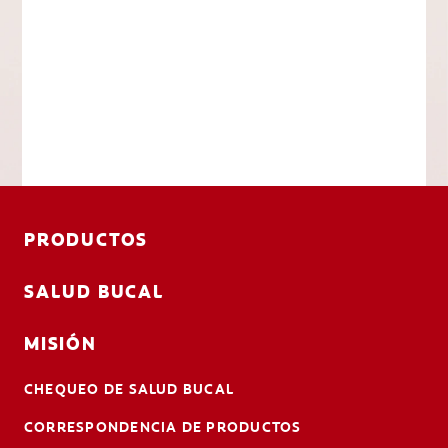
PRODUCTOS
SALUD BUCAL
MISIÓN
CHEQUEO DE SALUD BUCAL
CORRESPONDENCIA DE PRODUCTOS