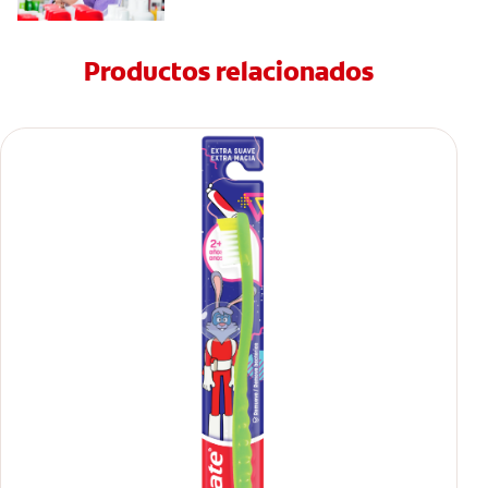
Productos relacionados