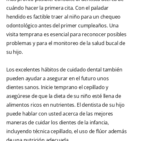
cuándo hacer la primera cita. Con el paladar
hendido es factible traer al niño para un chequeo
odontológico antes del primer cumpleaños. Una
visita temprana es esencial para reconocer posibles
problemas y para el monitoreo de la salud bucal de
su hijo.
Los excelentes hábitos de cuidado dental también
pueden ayudar a asegurar en el futuro unos
dientes sanos. Inicie temprano el cepillado y
asegúrese de que la dieta de su niño esté llena de
alimentos ricos en nutrientes. El dentista de su hijo
puede hablar con usted acerca de las mejores
maneras de cuidar los dientes de la infancia,
incluyendo técnica cepillado, el uso de flúor además
de una nutrición adecuada.