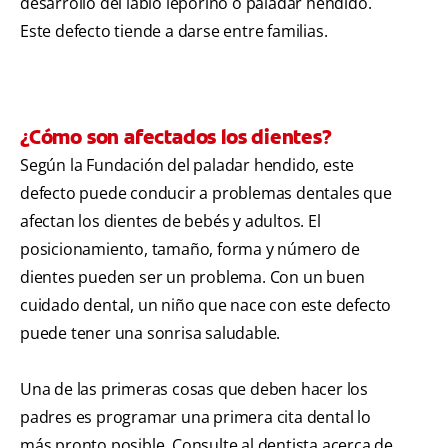
desarrollo del labio leporino o paladar hendido.
Este defecto tiende a darse entre familias.
¿Cómo son afectados los dientes?
Según la Fundación del paladar hendido, este
defecto puede conducir a problemas dentales que
afectan los dientes de bebés y adultos. El
posicionamiento, tamaño, forma y número de
dientes pueden ser un problema. Con un buen
cuidado dental, un niño que nace con este defecto
puede tener una sonrisa saludable.
Una de las primeras cosas que deben hacer los
padres es programar una primera cita dental lo
más pronto posible. Consulte al dentista acerca de