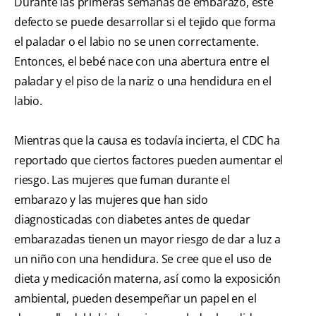
Durante las primeras semanas de embarazo, este
defecto se puede desarrollar si el tejido que forma
el paladar o el labio no se unen correctamente.
Entonces, el bebé nace con una abertura entre el
paladar y el piso de la nariz o una hendidura en el
labio.
Mientras que la causa es todavía incierta, el CDC ha
reportado que ciertos factores pueden aumentar el
riesgo. Las mujeres que fuman durante el
embarazo y las mujeres que han sido
diagnosticadas con diabetes antes de quedar
embarazadas tienen un mayor riesgo de dar a luz a
un niño con una hendidura. Se cree que el uso de
dieta y medicación materna, así como la exposición
ambiental, pueden desempeñar un papel en el