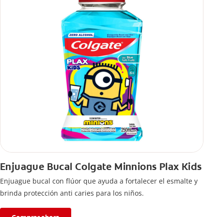
Enjuague Bucal Colgate Minnions Plax Kids
Enjuague bucal con flúor que ayuda a fortalecer el esmalte y
brinda protección anti caries para los niños.