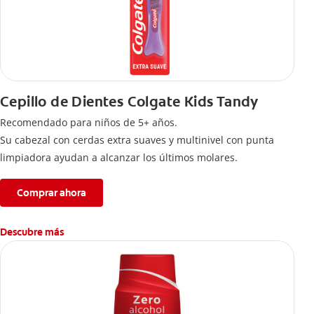
Cepillo de Dientes Colgate Kids Tandy
Recomendado para niños de 5+ años.
Su cabezal con cerdas extra suaves y multinivel con punta
limpiadora ayudan a alcanzar los últimos molares.
Comprar ahora
Descubre más