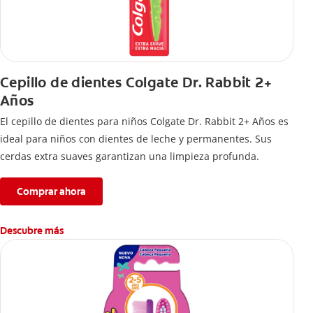
Cepillo de dientes Colgate Dr. Rabbit 2+
Años
El cepillo de dientes para niños Colgate Dr. Rabbit 2+ Años es
ideal para niños con dientes de leche y permanentes. Sus
cerdas extra suaves garantizan una limpieza profunda.
Comprar ahora
Descubre más