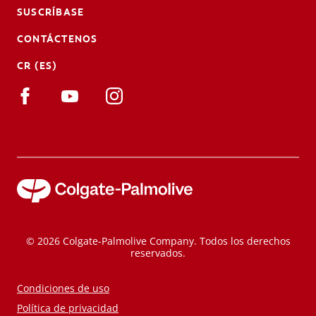
SUSCRÍBASE
CONTÁCTENOS
CR (ES)
© 2026 Colgate-Palmolive Company. Todos los derechos
reservados.
Condiciones de uso
Política de privacidad