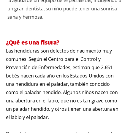
la ayuda de un equipo de especialistas, incluyendo a
un gran dentista, su niño puede tener una sonrisa
sana y hermosa.
¿Qué es una fisura?
Las hendiduras son defectos de nacimiento muy
comunes. Según el Centro para el Control y
Prevención de Enfermedades, estiman que 2.651
bebés nacen cada año en los Estados Unidos con
una hendidura en el paladar, también conocido
como el paladar hendido. Algunos niños nacen con
una abertura en el labio, que no es tan grave como
un paladar hendido, y otros tienen una abertura en
el labio y el paladar.