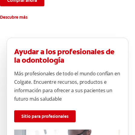
Comprar ahora
Descubre más
Ayudar a los profesionales de
la odontología
Más profesionales de todo el mundo confían en
Colgate. Encuentre recursos, productos e
información para ofrecer a sus pacientes un
futuro más saludable
Sitio para profesionales