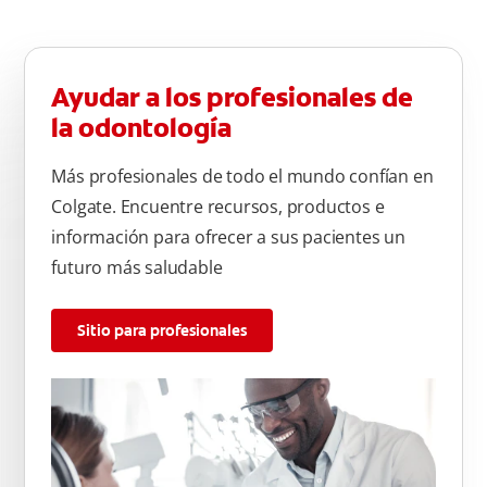
Ayudar a los profesionales de
la odontología
Más profesionales de todo el mundo confían en
Colgate. Encuentre recursos, productos e
información para ofrecer a sus pacientes un
futuro más saludable
Sitio para profesionales