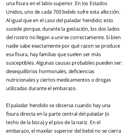
una fisura en el labio superior. En los Estados
Unidos, uno de cada 700 bebés sufre esta afección.
Al igual que en el caso del paladar hendido; esto
sucede porque, durante la gestación, los dos lados
del rostro no llegan a unirse correctamente. Si bien
nadie sabe exactamente por qué razon se produce
esa fisura, hay familias que suelen ser más
susceptibles. Algunas causas probables pueden ser:
desequilibrios hormonales, deficiencias
nutricionales y ciertos medicamentos o drogas
utilizadas durante el embarazo.
El paladar hendido se observa cuando hay una
fisura directa en la parte central del paladar (o
techo de la boca) y el piso de la nariz. En el
embarazo, el maxilar superior del bebé no se cierra