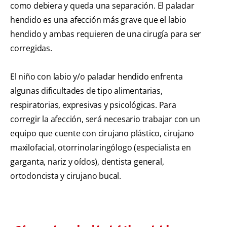
como debiera y queda una separación. El paladar
hendido es una afección más grave que el labio
hendido y ambas requieren de una cirugía para ser
corregidas.
El niño con labio y/o paladar hendido enfrenta
algunas dificultades de tipo alimentarias,
respiratorias, expresivas y psicológicas. Para
corregir la afección, será necesario trabajar con un
equipo que cuente con cirujano plástico, cirujano
maxilofacial, otorrinolaringólogo (especialista en
garganta, nariz y oídos), dentista general,
ortodoncista y cirujano bucal.