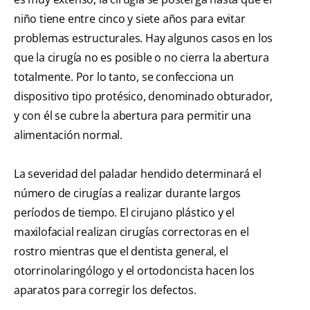
niño tiene entre cinco y siete años para evitar
problemas estructurales. Hay algunos casos en los
que la cirugía no es posible o no cierra la abertura
totalmente. Por lo tanto, se confecciona un
dispositivo tipo protésico, denominado obturador,
y con él se cubre la abertura para permitir una
alimentación normal.
La severidad del paladar hendido determinará el
número de cirugías a realizar durante largos
períodos de tiempo. El cirujano plástico y el
maxilofacial realizan cirugías correctoras en el
rostro mientras que el dentista general, el
otorrinolaringólogo y el ortodoncista hacen los
aparatos para corregir los defectos.