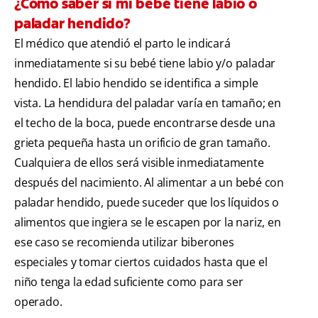
¿Cómo saber si mi bebé tiene labio o
paladar hendido?
El médico que atendió el parto le indicará
inmediatamente si su bebé tiene labio y/o paladar
hendido. El labio hendido se identifica a simple
vista. La hendidura del paladar varía en tamaño; en
el techo de la boca, puede encontrarse desde una
grieta pequeña hasta un orificio de gran tamaño.
Cualquiera de ellos será visible inmediatamente
después del nacimiento. Al alimentar a un bebé con
paladar hendido, puede suceder que los líquidos o
alimentos que ingiera se le escapen por la nariz, en
ese caso se recomienda utilizar biberones
especiales y tomar ciertos cuidados hasta que el
niño tenga la edad suficiente como para ser
operado.