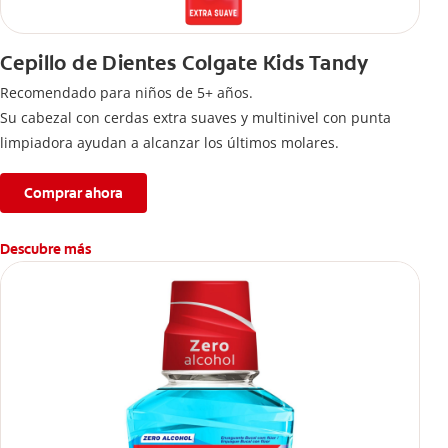
Cepillo de Dientes Colgate Kids Tandy
Recomendado para niños de 5+ años.
Su cabezal con cerdas extra suaves y multinivel con punta
limpiadora ayudan a alcanzar los últimos molares.
Comprar ahora
Descubre más