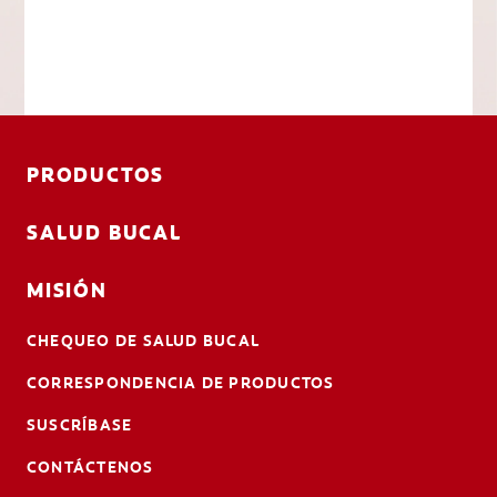
PRODUCTOS
SALUD BUCAL
MISIÓN
CHEQUEO DE SALUD BUCAL
CORRESPONDENCIA DE PRODUCTOS
SUSCRÍBASE
CONTÁCTENOS