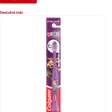
Descubre más