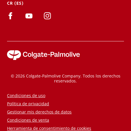
CR (ES)
© 2026 Colgate-Palmolive Company. Todos los derechos
reservados.
Condiciones de uso
Política de privacidad
Gestionar mis derechos de datos
Condiciones de venta
Herramienta de consentimiento de cookies