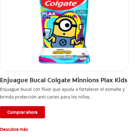
Enjuague Bucal Colgate Minnions Plax Kids
Enjuague bucal con flúor que ayuda a fortalecer el esmalte y
brinda protección anti caries para los niños.
Comprar ahora
Descubre más