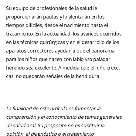
Su equipo de profesionales de la salud le
proporcionarán pautas y lo alentarán en los
tiempos difíciles, desde el nacimiento hasta el
tratamiento. En la actualidad, los avances ocurridos
en las técnicas quirúrgicas y en el desarrollo de los
aparatos correctores ayudan a que el panorama
para los niños que nacen con labio y/o paladar
hendido sea excelente. A medida que el niño crece,
casi no quedarán señales de la hendidura.
La finalidad de este artículo es fomentar la
comprensión y el conocimiento de temas generales
de salud oral. Su propósito no es sustituir la
opinión, el diagnóstico o el tratamiento