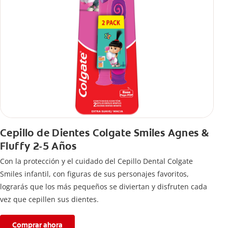
Cepillo de Dientes Colgate Smiles Agnes &
Fluffy 2-5 Años
Con la protección y el cuidado del Cepillo Dental Colgate
Smiles infantil, con figuras de sus personajes favoritos,
lograrás que los más pequeños se diviertan y disfruten cada
vez que cepillen sus dientes.
Comprar ahora