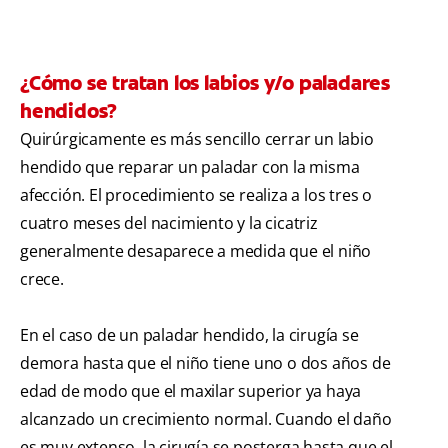
¿Cómo se tratan los labios y/o paladares
hendidos?
Quirúrgicamente es más sencillo cerrar un labio
hendido que reparar un paladar con la misma
afección. El procedimiento se realiza a los tres o
cuatro meses del nacimiento y la cicatriz
generalmente desaparece a medida que el niño
crece.
En el caso de un paladar hendido, la cirugía se
demora hasta que el niño tiene uno o dos años de
edad de modo que el maxilar superior ya haya
alcanzado un crecimiento normal. Cuando el daño
es muy extenso, la cirugía se posterga hasta que el