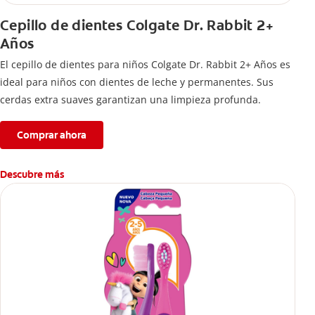
Cepillo de dientes Colgate Dr. Rabbit 2+
Años
El cepillo de dientes para niños Colgate Dr. Rabbit 2+ Años es
ideal para niños con dientes de leche y permanentes. Sus
cerdas extra suaves garantizan una limpieza profunda.
Comprar ahora
Descubre más