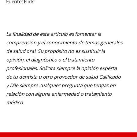
Fuente: Flickr
La finalidad de este artículo es fomentar la
comprensión y el conocimiento de temas generales
de salud oral. Su propósito no es sustituir la
opinión, el diagnóstico o el tratamiento
profesionales. Solicita siempre la opinión experta
de tu dentista u otro proveedor de salud Calificado
y Dile siempre cualquier pregunta que tengas en
relación con alguna enfermedad o tratamiento
médico.