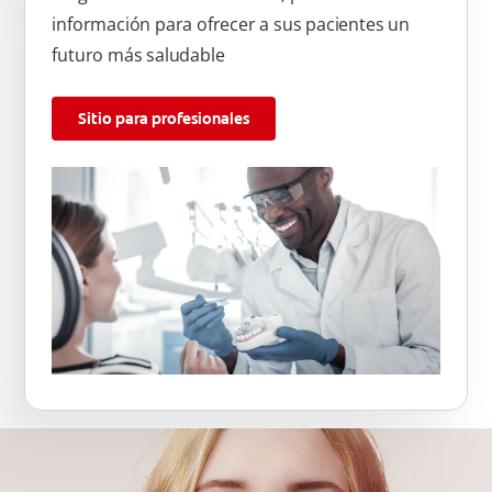
información para ofrecer a sus pacientes un
futuro más saludable
Sitio para profesionales