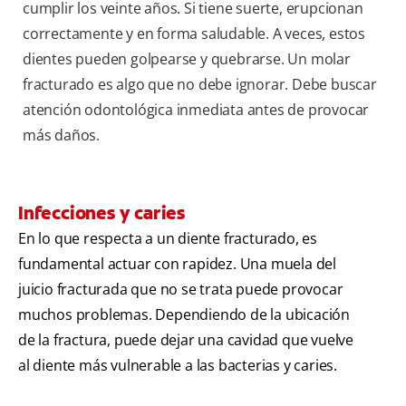
cumplir los veinte años. Si tiene suerte, erupcionan
correctamente y en forma saludable. A veces, estos
dientes pueden golpearse y quebrarse. Un molar
fracturado es algo que no debe ignorar. Debe buscar
atención odontológica inmediata antes de provocar
más daños.
Infecciones y caries
En lo que respecta a un diente fracturado, es
fundamental actuar con rapidez. Una muela del
juicio fracturada que no se trata puede provocar
muchos problemas. Dependiendo de la ubicación
de la fractura, puede dejar una cavidad que vuelve
al diente más vulnerable a las bacterias y caries.