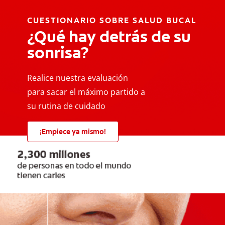
CUESTIONARIO SOBRE SALUD BUCAL
¿Qué hay detrás de su
sonrisa?
Realice nuestra evaluación
para sacar el máximo partido a
su rutina de cuidado
¡Empiece ya mismo!