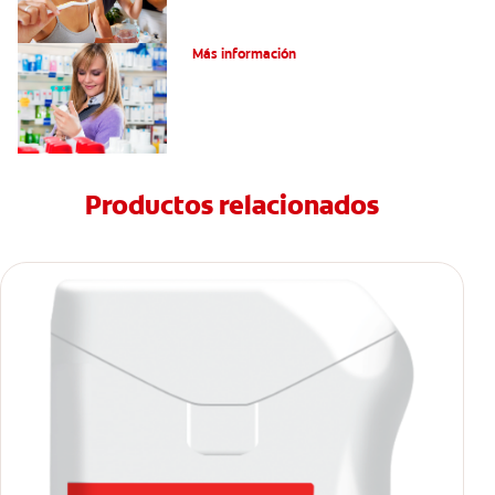
Dolor por endodoncia: Expectativas
Más información
Productos relacionados