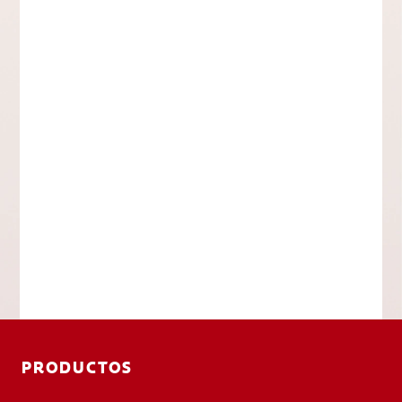
PRODUCTOS