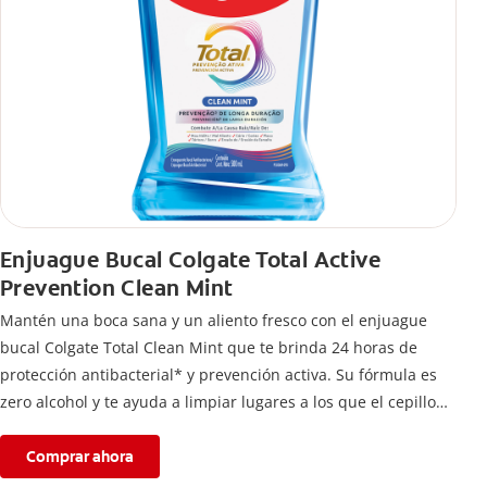
Enjuague Bucal Colgate Total Active
Prevention Clean Mint
Mantén una boca sana y un aliento fresco con el enjuague
bucal Colgate Total Clean Mint que te brinda 24 horas de
protección antibacterial* y prevención activa. Su fórmula es
zero alcohol y te ayuda a limpiar lugares a los que el cepillo
no llega.
Comprar ahora