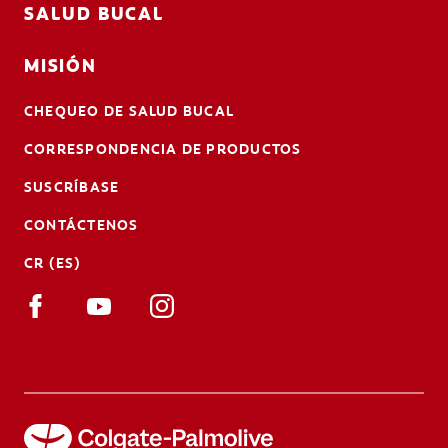
SALUD BUCAL
MISIÓN
CHEQUEO DE SALUD BUCAL
CORRESPONDENCIA DE PRODUCTOS
SUSCRÍBASE
CONTÁCTENOS
CR (ES)