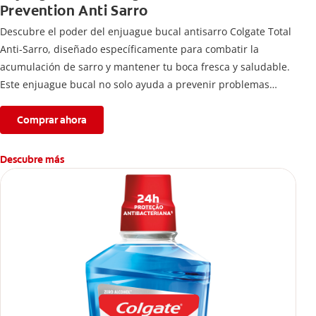
Prevention Anti Sarro
Descubre el poder del enjuague bucal antisarro Colgate Total
Anti-Sarro, diseñado específicamente para combatir la
acumulación de sarro y mantener tu boca fresca y saludable.
Este enjuague bucal no solo ayuda a prevenir problemas
bucales antes que aparezcan.
Comprar ahora
Descubre más