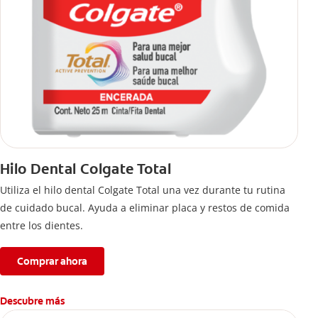
Hilo Dental Colgate Total
Utiliza el hilo dental Colgate Total una vez durante tu rutina
de cuidado bucal. Ayuda a eliminar placa y restos de comida
entre los dientes.
Comprar ahora
Descubre más