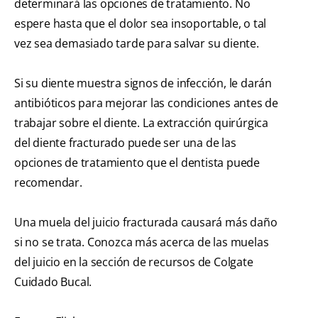
determinará las opciones de tratamiento. No
espere hasta que el dolor sea insoportable, o tal
vez sea demasiado tarde para salvar su diente.
Si su diente muestra signos de infección, le darán
antibióticos para mejorar las condiciones antes de
trabajar sobre el diente. La extracción quirúrgica
del diente fracturado puede ser una de las
opciones de tratamiento que el dentista puede
recomendar.
Una muela del juicio fracturada causará más daño
si no se trata. Conozca más acerca de las muelas
del juicio en la sección de recursos de Colgate
Cuidado Bucal.