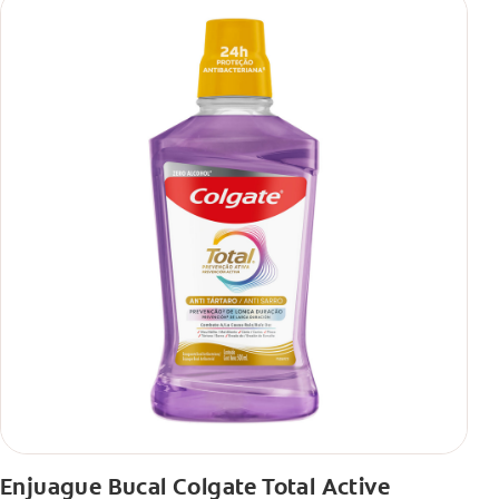
Enjuague Bucal Colgate Total Active