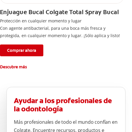
Enjuague Bucal Colgate Total Spray Bucal
Protección en cualquier momento y lugar
Con agente antibacterial, para una boca más fresca y
protegida, en cualquier momento y lugar. ¡Sólo aplica y listo!
Comprar ahora
Descubre más
Ayudar a los profesionales de
la odontología
Más profesionales de todo el mundo confían en
Colgate. Encuentre recursos, productos e