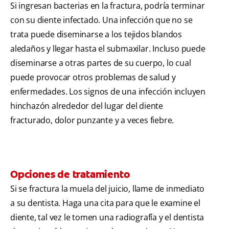
Si ingresan bacterias en la fractura, podría terminar
con su diente infectado. Una infección que no se
trata puede diseminarse a los tejidos blandos
aledaños y llegar hasta el submaxilar. Incluso puede
diseminarse a otras partes de su cuerpo, lo cual
puede provocar otros problemas de salud y
enfermedades. Los signos de una infección incluyen
hinchazón alrededor del lugar del diente
fracturado, dolor punzante y a veces fiebre.
Opciones de tratamiento
Si se fractura la muela del juicio, llame de inmediato
a su dentista. Haga una cita para que le examine el
diente, tal vez le tomen una radiografía y el dentista