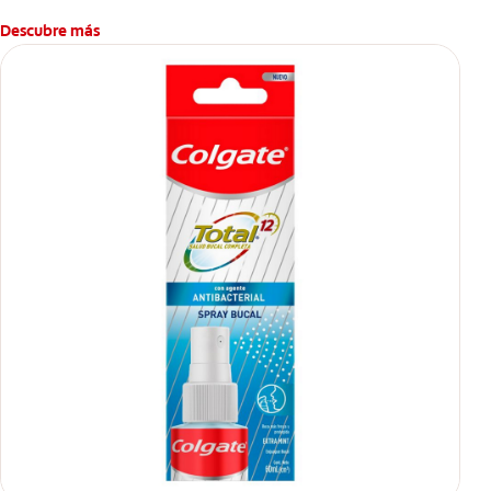
Descubre más